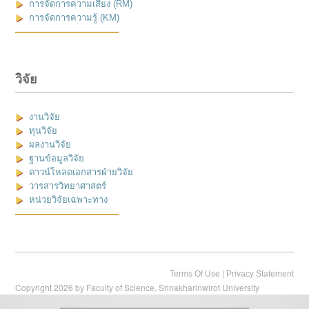
การจัดการความเสี่ยง (RM)
การจัดการความรู้ (KM)
วิจัย
งานวิจัย
ทุนวิจัย
ผลงานวิจัย
ฐานข้อมูลวิจัย
ดาวน์โหลดเอกสารฝ่ายวิจัย
วารสารวิทยาศาสตร์
หน่วยวิจัยเฉพาะทาง
|
Terms Of Use
Privacy Statement
Copyright 2026 by Faculty of Science, Srinakharinwirot University