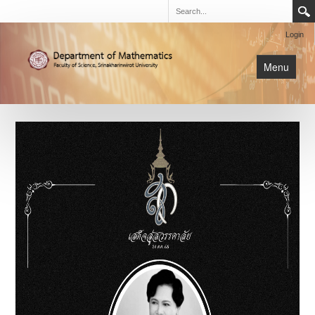
Login
Menu
นิสิต
หน้าหลัก
การเรียนการสอน
เกี่ยวกับภาค