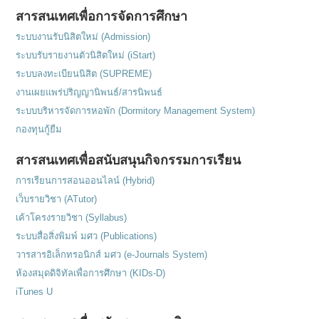
สารสนเทศเพื่อการจัดการศึกษา
ระบบงานรับนิสิตใหม่ (Admission)
ระบบรับรายงานตัวนิสิตใหม่ (iStart)
ระบบลงทะเบียนนิสิต (SUPREME)
งานเผยแพร่ปริญญานิพนธ์/สารนิพนธ์
ระบบบริหารจัดการหอพัก (Dormitory Management System)
กองทุนกู้ยืม
สารสนเทศเพื่อสนับสนุนกิจกรรมการเรียน
การเรียนการสอนออนไลน์ (Hybrid)
เว็บรายวิชา (ATutor)
เค้าโครงรายวิชา (Syllabus)
ระบบสื่อสิ่งพิมพ์ มศว (Publications)
วารสารอิเล็กทรอนิกส์ มศว (e-Journals System)
ห้องสมุดดิจิทัลเพื่อการศึกษา (KIDs-D)
iTunes U