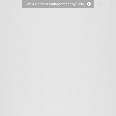
Web Content Management by DNN