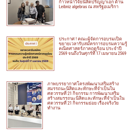
ก้าวหน้าวิจัยนิสิตปริญญาเอก ด้าน
Leibniz algebras ณ สหรัฐอเมริกา
ประกาศ ! คณะผู้จัดการอบรมเปิด
ขยายเวลารับสมัครการอบรมความรู้
คณิตศาสตร์ภาคฤดูร้อน ประจำปี
2569 จนถึงวันศุกร์ที่ 17 เมษายน 2569
ภาพบรรยากาศโครงพัฒนาเสริมสร้าง
สมรรถนะนิสิตและทักษะที่จำเป็นใน
ศตวรรษที่ 21 กิจกรรม การพัฒนาเสริม
สร้างสมรรถนะนิสิตและทักษะที่จำเป็นใน
ศตวรรษที่ 21 กิจกรรมย่อย เรื่องจริงวัย
ทำงาน