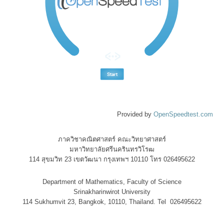
Provided by
OpenSpeedtest.com
ภาควิชาคณิตศาสตร์ คณะวิทยาศาสตร์
มหาวิทยาลัยศรีนครินทรวิโรฒ
114 สุขมวิท 23 เขตวัฒนา กรุงเทพฯ 10110 โทร 026495622
Department of Mathematics, Faculty of Science
Srinakharinwirot University
114 Sukhumvit 23, Bangkok, 10110, Thailand. Tel 026495622