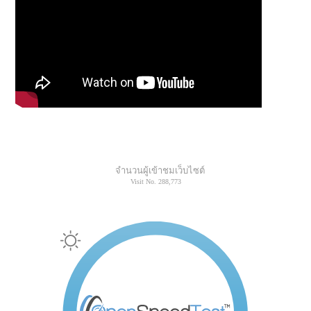
จำนวนผู้เข้าชมเว็บไซต์