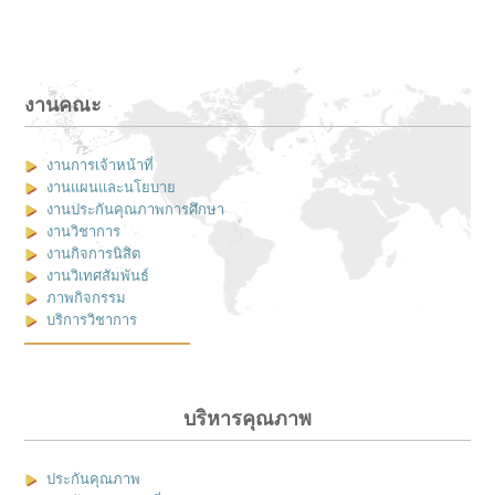
งานคณะ
งานการเจ้าหน้าที่
งานแผนและนโยบาย
งานประกันคุณภาพการศึกษา
งานวิชาการ
งานกิจการนิสิต
งานวิเทศสัมพันธ์
ภาพกิจกรรม
บริการวิชาการ
บริหารคุณภาพ
ประกันคุณภาพ