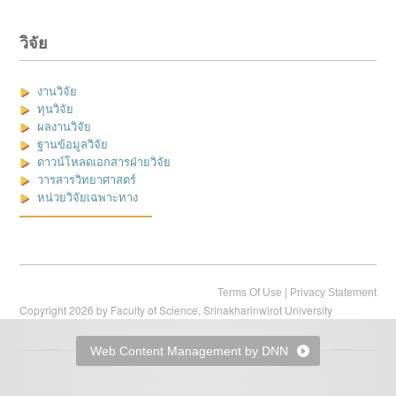
วิจัย
งานวิจัย
ทุนวิจัย
ผลงานวิจัย
ฐานข้อมูลวิจัย
ดาวน์โหลดเอกสารฝ่ายวิจัย
วารสารวิทยาศาสตร์
หน่วยวิจัยเฉพาะทาง
|
Terms Of Use
Privacy Statement
Copyright 2026 by Faculty of Science, Srinakharinwirot University
Web Content Management by DNN