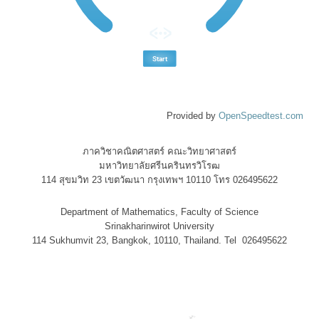
Provided by
OpenSpeedtest.com
ภาควิชาคณิตศาสตร์ คณะวิทยาศาสตร์
มหาวิทยาลัยศรีนครินทรวิโรฒ
114 สุขมวิท 23 เขตวัฒนา กรุงเทพฯ 10110 โทร 026495622
Department of Mathematics, Faculty of Science
Srinakharinwirot University
114 Sukhumvit 23, Bangkok, 10110, Thailand. Tel 026495622