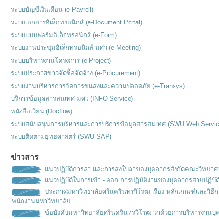
ระบบบัญชีเงินเดือน (e-Payroll)
ระบบเอกสารอิเล็กทรอนิกส์ (e-Document Portal)
ระบบแบบฟอร์มอิเล็กทรอนิกส์ (e-Form)
ระบบงานประชุมอิเล็กทรอนิกส์ มศว (e-Meeting)
ระบบบริหารงานโครงการ (e-Project)
ระบบประกาศข่าวจัดซื้อจัดจ้าง (e-Procurement)
ระบบงานบริหารการจัดการขนส่งและความปลอดภัย (e-Transys)
บริการข้อมูลสารสนเทศ มศว (INFO Service)
หนังสือเวียน (Docflow)
ระบบสนับสนุนการบริหารและการบริการข้อมูลสารสนเทศ (SWU Web Servic
ระบบติดตามยุทธศาสตร์ (SWU-SAP)
ข่าวสาร
แนวปฏิบัติการลา และการส่งใบลาของบุคลากรสังกัดคณะวิทยาศ
แนวปฏิบัติในการเข้า - ออก การปฏิบัติงานของบุคลากรสายปฏิบัต
ประกาศมหาวิทยาลัยศรีนครินทรวิโรฒ เรื่อง หลักเกณฑ์เเละวิธ
พนักงานมหาวิทยาลัย
ข้อบังคับมหาวิทยาลัยศรีนครินทรวิโรฒ ว่าด้วยการบริหารงานบุ