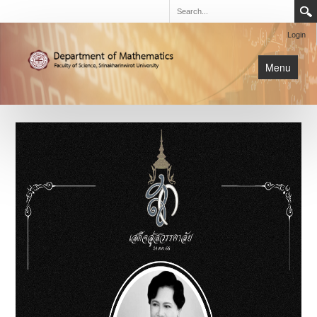
Login
Menu
นิสิต
หน้าหลัก
การเรียนการสอน
เกี่ยวกับภาค