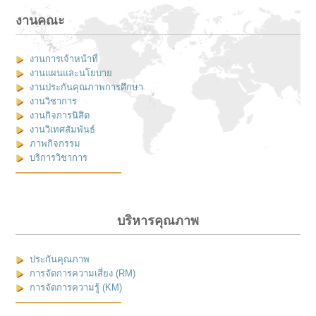
งานคณะ
งานการเจ้าหน้าที่
งานแผนและนโยบาย
งานประกันคุณภาพการศึกษา
งานวิชาการ
งานกิจการนิสิต
งานวิเทศสัมพันธ์
ภาพกิจกรรม
บริการวิชาการ
บริหารคุณภาพ
ประกันคุณภาพ
การจัดการความเสี่ยง (RM)
การจัดการความรู้ (KM)