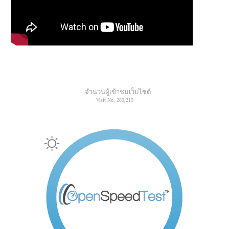
จำนวนผู้เข้าชมเว็บไซต์