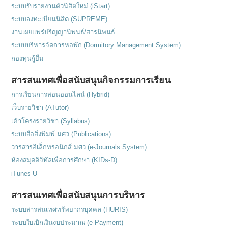
ระบบรับรายงานตัวนิสิตใหม่ (iStart)
ระบบลงทะเบียนนิสิต (SUPREME)
งานเผยแพร่ปริญญานิพนธ์/สารนิพนธ์
ระบบบริหารจัดการหอพัก (Dormitory Management System)
กองทุนกู้ยืม
สารสนเทศเพื่อสนับสนุนกิจกรรมการเรียน
การเรียนการสอนออนไลน์ (Hybrid)
เว็บรายวิชา (ATutor)
เค้าโครงรายวิชา (Syllabus)
ระบบสื่อสิ่งพิมพ์ มศว (Publications)
วารสารอิเล็กทรอนิกส์ มศว (e-Journals System)
ห้องสมุดดิจิทัลเพื่อการศึกษา (KIDs-D)
iTunes U
สารสนเทศเพื่อสนับสนุนการบริหาร
ระบบสารสนเทศทรัพยากรบุคคล (HURIS)
ระบบใบเบิกเงินงบประมาณ (e-Payment)