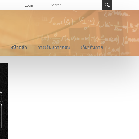
Login
หน้าหลัก
การเรียนการสอน
เกี่ยวกับภาค