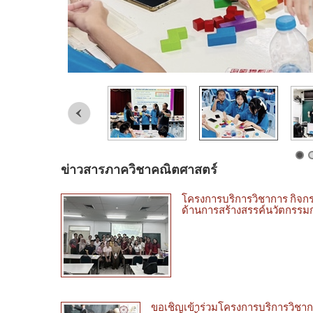
ข่าวสารภาควิชาคณิตศาสตร์
โครงการบริการวิชาการ กิจกรรมท
ด้านการสร้างสรรค์นวัตกรรมก
ขอเชิญเข้าร่วมโครงการบริการวิชากา