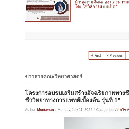
ด้านความคิดคล่อง และความคิดย
โดยใช้วิธีการแบบเปิด"
First
Previous
ข่าวสารคณะวิทยาศาสตร์
โครงการอบรมเสริมสร้างอัจฉริยภาพทางชีวว
ชีววิทยาทางการแพทย์เบื้องต้น รุ่นที่ 1”
Author:
Montawan
/
Monday, July 11, 2022
/
Categories:
ภาควิชาช