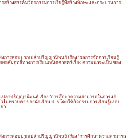
ารสร้างสรรค์นวัตรกรรมการเรียรู้ที่สร้างทักษะและกระบวนการ
ฟังการสอบปากเปล่าปริญญานิพนธ์ เรื่อง "ผลการจัดการเรียนรู้
่อผลสัมฤทธิ์ทางการเรียนคณิตศาสตร์เรื่อง ความน่าจะเป็น ของ
เปล่าปริญญานิพนธ์ เรื่อง "การศึกษาความสามารถในการแก้
ัวไม่ทราบค่า ของนักเรียน ป. 5 โดยใช้กิจกรรมการเรียนรู้แบบ
ลยา
บฟังการสอบปากเปล่าปริญญานิพนธ์ เรื่อง "การศึกษาความสามารถ