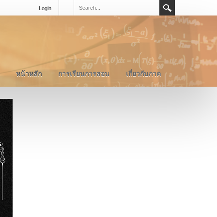
Login
หน้าหลัก
การเรียนการสอน
เกี่ยวกับภาค