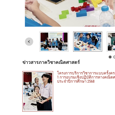
ข่าวสารภาควิชาคณิตศาสตร์
โครงการบริการวิชาการแบบครั้งครา
1 การอบรมเชิงปฏิบัติการทางคณิตศา
ประจำปีการศึกษา 2568