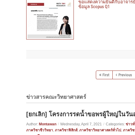
ขอแสดงความยินดีกับอาจารย์ อ.
ข้อมูล Scopus Q1
First
Previous
ข่าวสารคณะวิทยาศาสตร์
[ยกเลิก] โครงการรดน้ำขอพรผู้ใหญ่ในวั
Author:
Montawan
/
Wednesday, April 7, 2021
/
Categories:
ข่าวทั
ภาควิชาชีววิทยา
,
ภาควิชาฟิสิกส์
,
ภาควิชาวิทยาศาสตร์ทั่วไป
,
ภาควิช