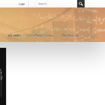
Login
หน้าหลัก
การเรียนการสอน
เกี่ยวกับภาค