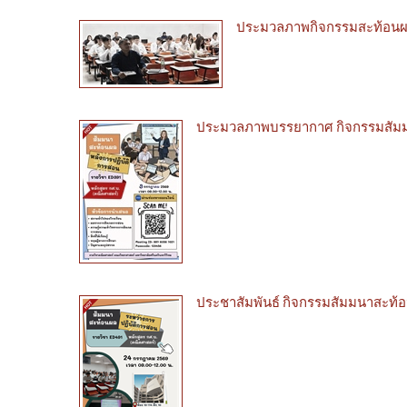
ประมวลภาพกิจกรรมสะท้อนผลก
ประมวลภาพบรรยากาศ กิจกรรมสัมมนาส
ประชาสัมพันธ์ กิจกรรมสัมมนาสะท้