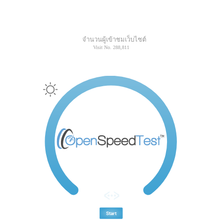
จำนวนผู้เข้าชมเว็บไซต์