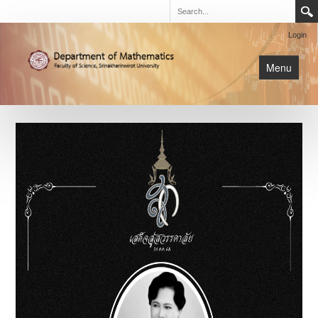
Login
Menu
นิสิต
หน้าหลัก
การเรียนการสอน
เกี่ยวกับภาค