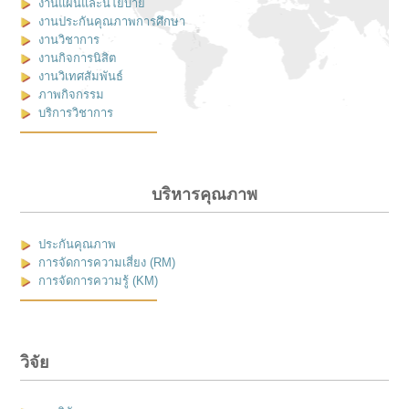
งานแผนและนโยบาย
งานประกันคุณภาพการศึกษา
งานวิชาการ
งานกิจการนิสิต
งานวิเทศสัมพันธ์
ภาพกิจกรรม
บริการวิชาการ
บริหารคุณภาพ
ประกันคุณภาพ
การจัดการความเสี่ยง (RM)
การจัดการความรู้ (KM)
วิจัย