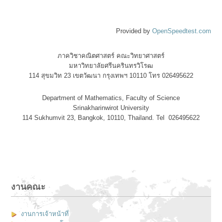
Provided by
OpenSpeedtest.com
ภาควิชาคณิตศาสตร์ คณะวิทยาศาสตร์
มหาวิทยาลัยศรีนครินทรวิโรฒ
114 สุขมวิท 23 เขตวัฒนา กรุงเทพฯ 10110 โทร 026495622
Department of Mathematics, Faculty of Science
Srinakharinwirot University
114 Sukhumvit 23, Bangkok, 10110, Thailand. Tel 026495622
งานคณะ
งานการเจ้าหน้าที่