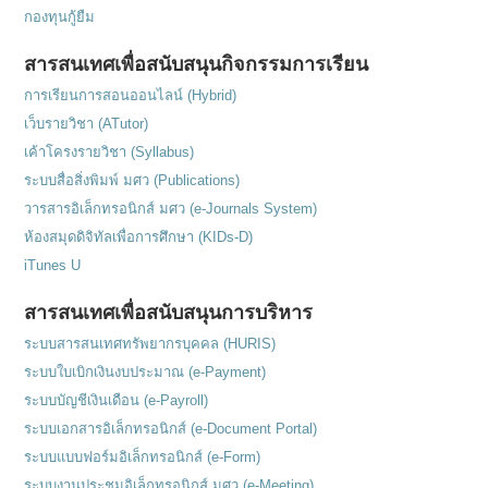
กองทุนกู้ยืม
สารสนเทศเพื่อสนับสนุนกิจกรรมการเรียน
การเรียนการสอนออนไลน์ (Hybrid)
เว็บรายวิชา (ATutor)
เค้าโครงรายวิชา (Syllabus)
ระบบสื่อสิ่งพิมพ์ มศว (Publications)
วารสารอิเล็กทรอนิกส์ มศว (e-Journals System)
ห้องสมุดดิจิทัลเพื่อการศึกษา (KIDs-D)
iTunes U
สารสนเทศเพื่อสนับสนุนการบริหาร
ระบบสารสนเทศทรัพยากรบุคคล (HURIS)
ระบบใบเบิกเงินงบประมาณ (e-Payment)
ระบบบัญชีเงินเดือน (e-Payroll)
ระบบเอกสารอิเล็กทรอนิกส์ (e-Document Portal)
ระบบแบบฟอร์มอิเล็กทรอนิกส์ (e-Form)
ระบบงานประชุมอิเล็กทรอนิกส์ มศว (e-Meeting)