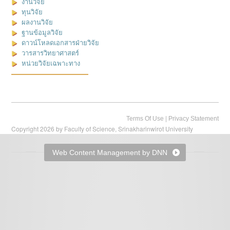
งานวิจัย
ทุนวิจัย
ผลงานวิจัย
ฐานข้อมูลวิจัย
ดาวน์โหลดเอกสารฝ่ายวิจัย
วารสารวิทยาศาสตร์
หน่วยวิจัยเฉพาะทาง
|
Terms Of Use
Privacy Statement
Copyright 2026 by Faculty of Science, Srinakharinwirot University
Web Content Management by DNN