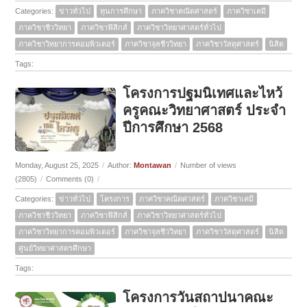
Categories:
ข่าวทั่วไป
ทุนการศึกษา
ภาควิชาคณิตศาสตร์
ภาควิชาเคมี
ภาควิชาชีววิทยา
ภาควิชาฟิสิกส์
ภาควิชาวิทยาศาสตร์ทั่วไป
ภาควิชาวิทยาการคอมพิวเตอร์
ภาควิชาจุลชีววิทยา
ภาควิชาวัสดุศาสตร์
นิสิต
Tags:
โครงการปฐมนิเทศและไหว้
ครูคณะวิทยาศาสตร์ ประจำ
ปีการศึกษา 2568
Monday, August 25, 2025
/
Author:
Montawan
/
Number of views
(2805)
/
Comments (0)
/
Categories:
ข่าวทั่วไป
โครงการ
ภาควิชาคณิตศาสตร์
ภาควิชาเคมี
ภาควิชาชีววิทยา
ภาควิชาฟิสิกส์
ภาควิชาวิทยาศาสตร์ทั่วไป
ภาควิชาวิทยาการคอมพิวเตอร์
ภาควิชาจุลชีววิทยา
ภาควิชาวัสดุศาสตร์
นิสิต
ศูนย์วิทยาศาสตรศึกษา
Tags:
โครงการวันสถาปนาคณะ