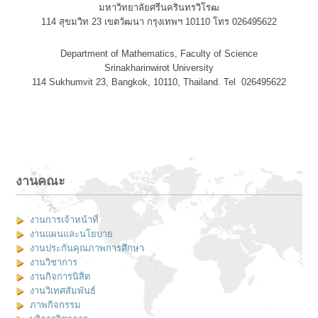
มหาวิทยาลัยศรีนครินทรวิโรฒ
114 สุขมวิท 23 เขตวัฒนา กรุงเทพฯ 10110 โทร 026495622
Department of Mathematics, Faculty of Science
Srinakharinwirot University
114 Sukhumvit 23, Bangkok, 10110, Thailand. Tel 026495622
งานคณะ
งานการเจ้าหน้าที่
งานแผนและนโยบาย
งานประกันคุณภาพการศึกษา
งานวิชาการ
งานกิจการนิสิต
งานวิเทศสัมพันธ์
ภาพกิจกรรม