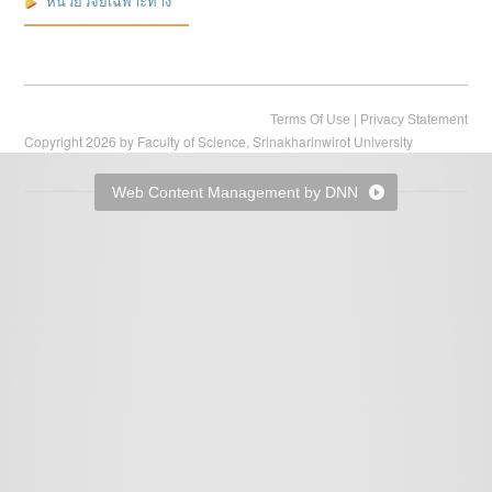
หน่วยวิจัยเฉพาะทาง
|
Terms Of Use
Privacy Statement
Copyright 2026 by Faculty of Science, Srinakharinwirot University
Web Content Management by DNN