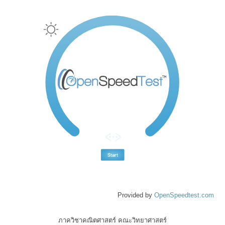
Provided by
OpenSpeedtest.com
ภาควิชาคณิตศาสตร์ คณะวิทยาศาสตร์