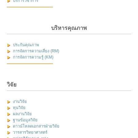
บริการวิชาการ
บริหารคุณภาพ
ประกันคุณภาพ
การจัดการความเสี่ยง (RM)
การจัดการความรู้ (KM)
วิจัย
งานวิจัย
ทุนวิจัย
ผลงานวิจัย
ฐานข้อมูลวิจัย
ดาวน์โหลดเอกสารฝ่ายวิจัย
วารสารวิทยาศาสตร์