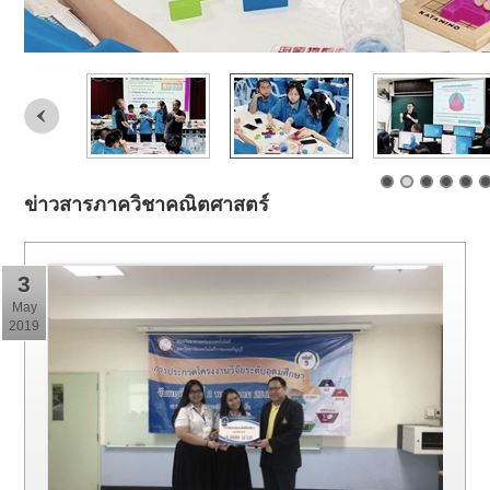
ข่าวสารภาควิชาคณิตศาสตร์
3
May
2019