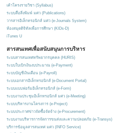
เค้าโครงรายวิชา (Syllabus)
ระบบสื่อสิ่งพิมพ์ มศว (Publications)
วารสารอิเล็กทรอนิกส์ มศว (e-Journals System)
ห้องสมุดดิจิทัลเพื่อการศึกษา (KIDs-D)
iTunes U
สารสนเทศเพื่อสนับสนุนการบริหาร
ระบบสารสนเทศทรัพยากรบุคคล (HURIS)
ระบบใบเบิกเงินงบประมาณ (e-Payment)
ระบบบัญชีเงินเดือน (e-Payroll)
ระบบเอกสารอิเล็กทรอนิกส์ (e-Document Portal)
ระบบแบบฟอร์มอิเล็กทรอนิกส์ (e-Form)
ระบบงานประชุมอิเล็กทรอนิกส์ มศว (e-Meeting)
ระบบบริหารงานโครงการ (e-Project)
ระบบประกาศข่าวจัดซื้อจัดจ้าง (e-Procurement)
ระบบงานบริหารการจัดการขนส่งและความปลอดภัย (e-Transys)
บริการข้อมูลสารสนเทศ มศว (INFO Service)