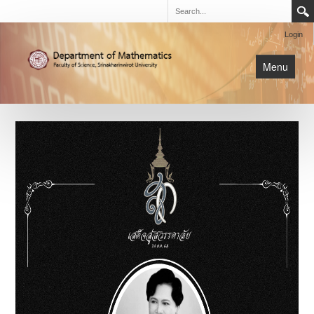
Login
Menu
นิสิต
หน้าหลัก
การเรียนการสอน
เกี่ยวกับภาค