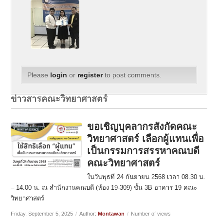
Please
login
or
register
to post comments.
ข่าวสารคณะวิทยาศาสตร์
ขอเชิญบุคลากรสังกัดคณะ
วิทยาศาสตร์ เลือกผู้แทนเพื่อ
เป็นกรรมการสรรหาคณบดี
คณะวิทยาศาสตร์
ในวันพุธที่ 24 กันยายน 2568 เวลา 08.30 น.
– 14.00 น. ณ สำนักงานคณบดี (ห้อง 19-309) ชั้น 3B อาคาร 19 คณะ
วิทยาศาสตร์
Friday, September 5, 2025
/
Author:
Montawan
/
Number of views