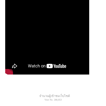
จำนวนผู้เข้าชมเว็บไซต์