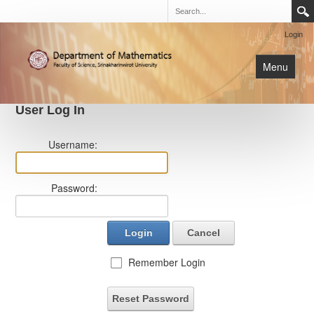
Login
Menu
User Log In
นิสิต
Username:
หน้าหลัก
การเรียนการสอน
Password:
เกี่ยวกับภาค
Login
Cancel
Remember Login
Reset Password