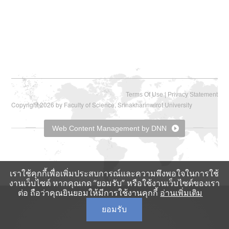
|
Terms Of Use
Privacy Statement
Copyright 2026 by Faculty of Science, Srinakharinwirot University
Web Content Management by DNN
เราใช้คุกกี้เพื่อเพิ่มประสบการณ์และความพึงพอใจในการใช้
งานเว็บไซต์ หากคุณกด “ยอมรับ” หรือใช้งานเว็บไซต์ของเรา
ต่อ ถือว่าคุณยินยอมให้มีการใช้งานคุกกี้
อ่านเพิ่มเติม
ยอมรับ