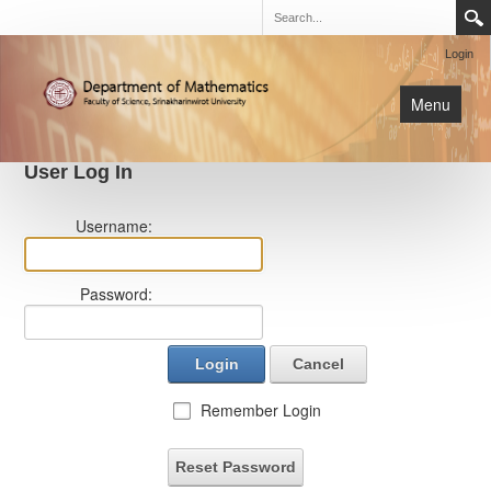
Login
Menu
User Log In
นิสิต
Username:
หน้าหลัก
การเรียนการสอน
Password:
เกี่ยวกับภาค
Login
Cancel
Remember Login
Reset Password