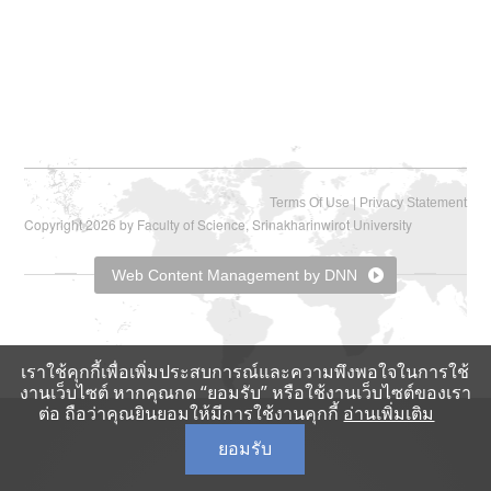
|
Terms Of Use
Privacy Statement
Copyright 2026 by Faculty of Science, Srinakharinwirot University
Web Content Management by DNN
เราใช้คุกกี้เพื่อเพิ่มประสบการณ์และความพึงพอใจในการใช้
งานเว็บไซต์ หากคุณกด “ยอมรับ” หรือใช้งานเว็บไซต์ของเรา
ต่อ ถือว่าคุณยินยอมให้มีการใช้งานคุกกี้
อ่านเพิ่มเติม
ยอมรับ