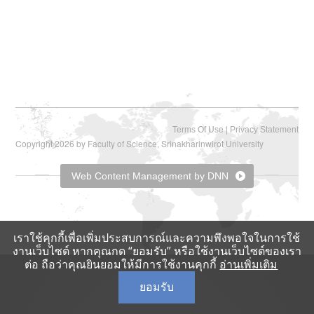
|
Terms Of Use
Privacy Statement
Copyright 2026 by Faculty of Science, Srinakharinwirot University
Web Content Management by DNN
เราใช้คุกกี้เพื่อเพิ่มประสบการณ์และความพึงพอใจในการใช้
งานเว็บไซต์ หากคุณกด “ยอมรับ” หรือใช้งานเว็บไซต์ของเรา
ต่อ ถือว่าคุณยินยอมให้มีการใช้งานคุกกี้
อ่านเพิ่มเติม
ยอมรับ