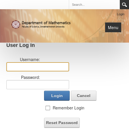
Login
Menu
User Log In
นิสิต
Username:
หน้าหลัก
การเรียนการสอน
Password:
เกี่ยวกับภาค
Login
Cancel
Remember Login
Reset Password