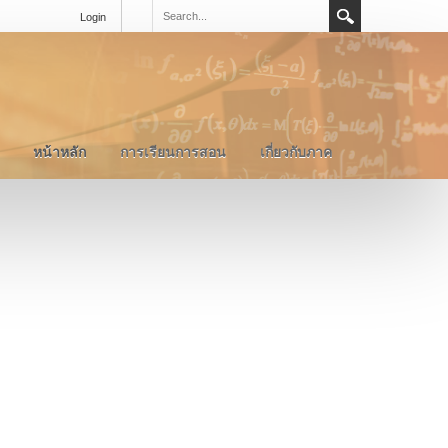
Login
หน้าหลัก
การเรียนการสอน
เกี่ยวกับภาค