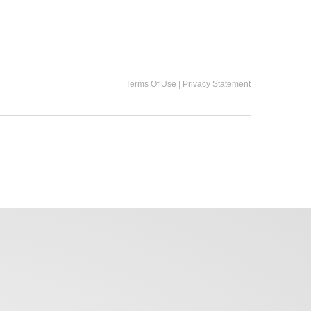
|
Terms Of Use
Privacy Statement