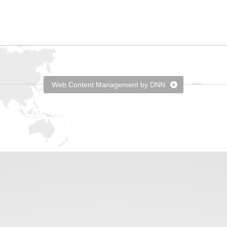
Web Content Management by DNN