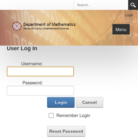
Login
Menu
User Log In
นิสิต
Username:
หน้าหลัก
การเรียนการสอน
Password:
เกี่ยวกับภาค
Login
Cancel
Remember Login
Reset Password