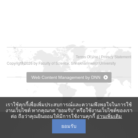
|
Terms Of Use
Privacy Statement
Copyright 2026 by Faculty of Science, Srinakharinwirot University
Web Content Management by DNN
เราใช้คุกกี้เพื่อเพิ่มประสบการณ์และความพึงพอใจในการใช้
งานเว็บไซต์ หากคุณกด “ยอมรับ” หรือใช้งานเว็บไซต์ของเรา
ต่อ ถือว่าคุณยินยอมให้มีการใช้งานคุกกี้
อ่านเพิ่มเติม
ยอมรับ