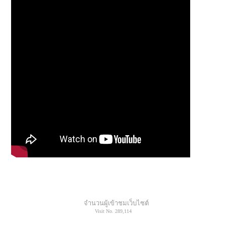
จำนวนผู้เข้าชมเว็บไซต์