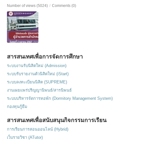
Number of views (5024)
/
Comments (0)
สารสนเทศเพื่อการจัดการศึกษา
ระบบงานรับนิสิตใหม่ (Admission)
ระบบรับรายงานตัวนิสิตใหม่ (iStart)
ระบบลงทะเบียนนิสิต (SUPREME)
งานเผยแพร่ปริญญานิพนธ์/สารนิพนธ์
ระบบบริหารจัดการหอพัก (Dormitory Management System)
กองทุนกู้ยืม
สารสนเทศเพื่อสนับสนุนกิจกรรมการเรียน
การเรียนการสอนออนไลน์ (Hybrid)
เว็บรายวิชา (ATutor)