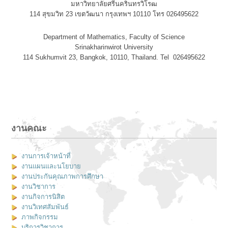
มหาวิทยาลัยศรีนครินทรวิโรฒ
114 สุขมวิท 23 เขตวัฒนา กรุงเทพฯ 10110 โทร 026495622
Department of Mathematics, Faculty of Science
Srinakharinwirot University
114 Sukhumvit 23, Bangkok, 10110, Thailand. Tel 026495622
งานคณะ
งานการเจ้าหน้าที่
งานแผนและนโยบาย
งานประกันคุณภาพการศึกษา
งานวิชาการ
งานกิจการนิสิต
งานวิเทศสัมพันธ์
ภาพกิจกรรม
บริการวิชาการ