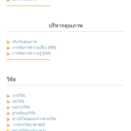
บริหารคุณภาพ
ประกันคุณภาพ
การจัดการความเสี่ยง (RM)
การจัดการความรู้ (KM)
วิจัย
งานวิจัย
ทุนวิจัย
ผลงานวิจัย
ฐานข้อมูลวิจัย
ดาวน์โหลดเอกสารฝ่ายวิจัย
วารสารวิทยาศาสตร์
หน่วยวิจัยเฉพาะทาง