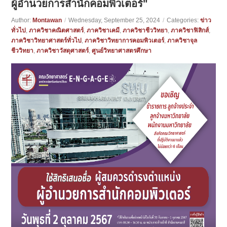
ผู้อำนวยการสำนักคอมพิวเตอร์"
Author:
Montawan
/
Wednesday, September 25, 2024
/
Categories:
ข่าว
ทั่วไป
,
ภาควิชาคณิตศาสตร์
,
ภาควิชาเคมี
,
ภาควิชาชีววิทยา
,
ภาควิชาฟิสิกส์
,
ภาควิชาวิทยาศาสตร์ทั่วไป
,
ภาควิชาวิทยาการคอมพิวเตอร์
,
ภาควิชาจุล
ชีววิทยา
,
ภาควิชาวัสดุศาสตร์
,
ศูนย์วิทยาศาสตรศึกษา