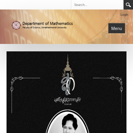
Login
Menu
นิสิต
หน้าหลัก
การเรียนการสอน
เกี่ยวกับภาค