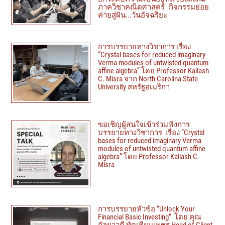
ภาควิชาคณิตศาสตร์ "กิจกรรมย่อย
ค่ายสู่ฝัน...วันอัจฉริยะ"
การบรรยายทางวิชาการ เรื่อง
“Crystal bases for reduced imaginary
Verma modules of untwisted quantum
affine algebra” โดย Professor Kailash
C. Misra จาก North Carolina State
University สหรัฐอเมริกา
ขอเชิญผู้สนใจเข้าร่วมฟังการ
บรรยายทางวิชาการ เรื่อง “Crystal
bases for reduced imaginary Verma
modules of untwisted quantum affine
algebra” โดย Professor Kailash C.
Misra
การบรรยายหัวข้อ “Unlock Your
Financial Basic Investing“ โดย คุณ