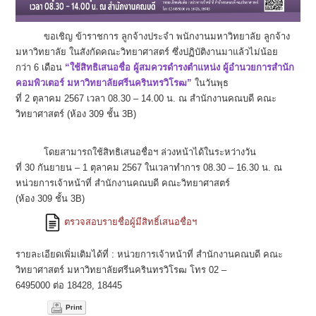
ขอเชิญ ข้าราชการ ลูกจ้างประจำ พนักงานมหาวิทยาลัย ลูกจ้าง
มหาวิทยาลัย ในสังกัดคณะวิทยาศาสตร์ ซึ่งปฏิบัติงานมาแล้วไม่น้อย
กว่า 6 เดือน
“ใช้สิทธิเสนอชื่อ ผู้สมควรดำรงตำแหน่ง ผู้อำนวยการสำนัก
คอมพิวเตอร์ มหาวิทยาลัยศรีนครินทรวิโรฒ”
ในวันพุธ
ที่ 2 ตุลาคม 2567 เวลา 08.30 – 14.00 น. ณ สำนักงานคณบดี คณะ
วิทยาศาสตร์ (ห้อง 309 ชั้น 3B)
โดยสามารถใช้สิทธิเสนอชื่อฯ ล่วงหน้าได้ในระหว่างวัน
ที่ 30 กันยายน – 1 ตุลาคม 2567 ในเวลาทำการ 08.30 – 16.30 น. ณ
หน่วยการเจ้าหน้าที่ สำนักงานคณบดี คณะวิทยาศาสตร์
(ห้อง 309 ชั้น 3B)
ตรวจสอบรายชื่อผู้มีสิทธิ์เสนอชื่อฯ
รายละเอียดเพิ่มเติมได้ที่ : หน่วยการเจ้าหน้าที่ สำนักงานคณบดี คณะ
วิทยาศาสตร์ มหาวิทยาลัยศรีนครินทรวิโรฒ โทร 02 –
6495000 ต่อ 18428, 18445
Print