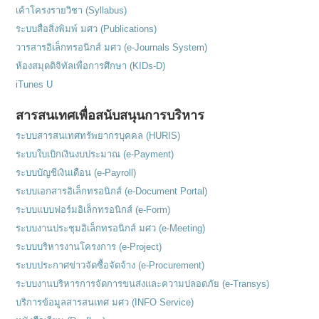
เค้าโครงรายวิชา (Syllabus)
ระบบสื่อสิ่งพิมพ์ มศว (Publications)
วารสารอิเล็กทรอนิกส์ มศว (e-Journals System)
ห้องสมุดดิจิทัลเพื่อการศึกษา (KIDs-D)
iTunes U
สารสนเทศเพื่อสนับสนุนการบริหาร
ระบบสารสนเทศทรัพยากรบุคคล (HURIS)
ระบบใบเบิกเงินงบประมาณ (e-Payment)
ระบบบัญชีเงินเดือน (e-Payroll)
ระบบเอกสารอิเล็กทรอนิกส์ (e-Document Portal)
ระบบแบบฟอร์มอิเล็กทรอนิกส์ (e-Form)
ระบบงานประชุมอิเล็กทรอนิกส์ มศว (e-Meeting)
ระบบบริหารงานโครงการ (e-Project)
ระบบประกาศข่าวจัดซื้อจัดจ้าง (e-Procurement)
ระบบงานบริหารการจัดการขนส่งและความปลอดภัย (e-Transys)
บริการข้อมูลสารสนเทศ มศว (INFO Service)