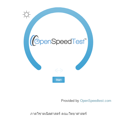
Provided by
OpenSpeedtest.com
ภาควิชาคณิตศาสตร์ คณะวิทยาศาสตร์