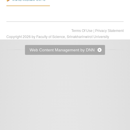
|
Terms Of Use
Privacy Statement
Copyright 2026 by Faculty of Science, Srinakharinwirot University
Web Content Management by DNN