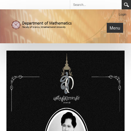
Login
Menu
นิสิต
หน้าหลัก
การเรียนการสอน
เกี่ยวกับภาค