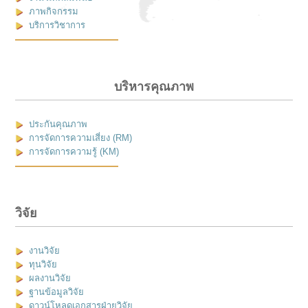
ภาพกิจกรรม
บริการวิชาการ
บริหารคุณภาพ
ประกันคุณภาพ
การจัดการความเสี่ยง (RM)
การจัดการความรู้ (KM)
วิจัย
งานวิจัย
ทุนวิจัย
ผลงานวิจัย
ฐานข้อมูลวิจัย
ดาวน์โหลดเอกสารฝ่ายวิจัย