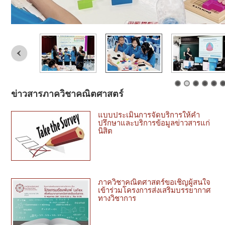
ข่าวสารภาควิชาคณิตศาสตร์
แบบประเมินการจัดบริการให้คำ
ปรึกษาและบริการข้อมูลข่าวสารแก่
นิสิต
ภาควิชาคณิตศาสตร์ขอเชิญผู้สนใจ
เข้าร่วมโครงการส่งเสริมบรรยากาศ
ทางวิชาการ