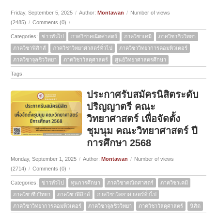
Friday, September 5, 2025
/
Author:
Montawan
/
Number of views
(2485)
/
Comments (0)
/
Categories:
ข่าวทั่วไป
ภาควิชาคณิตศาสตร์
ภาควิชาเคมี
ภาควิชาชีววิทยา
ภาควิชาฟิสิกส์
ภาควิชาวิทยาศาสตร์ทั่วไป
ภาควิชาวิทยาการคอมพิวเตอร์
ภาควิชาจุลชีววิทยา
ภาควิชาวัสดุศาสตร์
ศูนย์วิทยาศาสตรศึกษา
Tags:
ประกาศรับสมัครนิสิตระดับ
ปริญญาตรี คณะ
วิทยาศาสตร์ เพื่อจัดตั้ง
ชุมนุม คณะวิทยาศาสตร์ ปี
การศึกษา 2568
Monday, September 1, 2025
/
Author:
Montawan
/
Number of views
(2714)
/
Comments (0)
/
Categories:
ข่าวทั่วไป
ทุนการศึกษา
ภาควิชาคณิตศาสตร์
ภาควิชาเคมี
ภาควิชาชีววิทยา
ภาควิชาฟิสิกส์
ภาควิชาวิทยาศาสตร์ทั่วไป
ภาควิชาวิทยาการคอมพิวเตอร์
ภาควิชาจุลชีววิทยา
ภาควิชาวัสดุศาสตร์
นิสิต