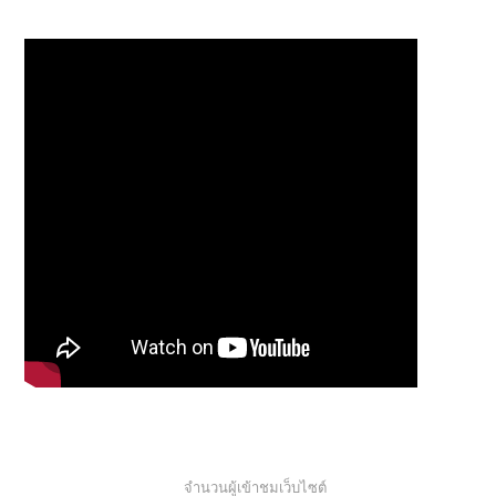
จำนวนผู้เข้าชมเว็บไซต์