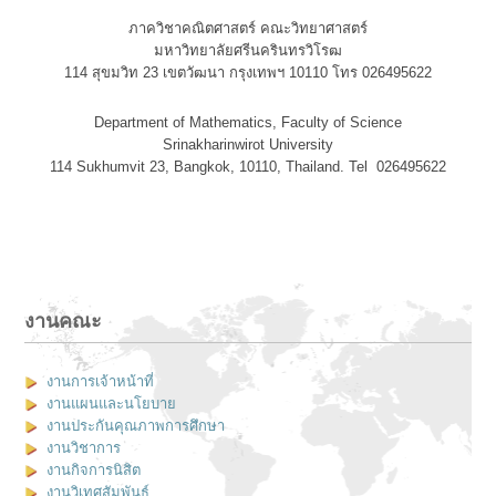
ภาควิชาคณิตศาสตร์ คณะวิทยาศาสตร์
มหาวิทยาลัยศรีนครินทรวิโรฒ
114 สุขมวิท 23 เขตวัฒนา กรุงเทพฯ 10110 โทร 026495622
Department of Mathematics, Faculty of Science
Srinakharinwirot University
114 Sukhumvit 23, Bangkok, 10110, Thailand. Tel 026495622
งานคณะ
งานการเจ้าหน้าที่
งานแผนและนโยบาย
งานประกันคุณภาพการศึกษา
งานวิชาการ
งานกิจการนิสิต
งานวิเทศสัมพันธ์