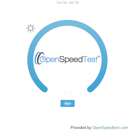
Provided by
OpenSpeedtest.com