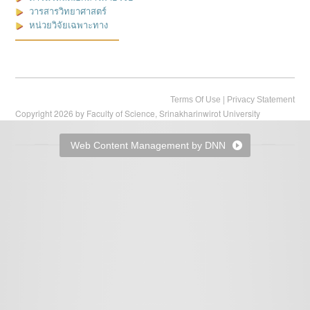
วารสารวิทยาศาสตร์
หน่วยวิจัยเฉพาะทาง
|
Terms Of Use
Privacy Statement
Copyright 2026 by Faculty of Science, Srinakharinwirot University
Web Content Management by DNN