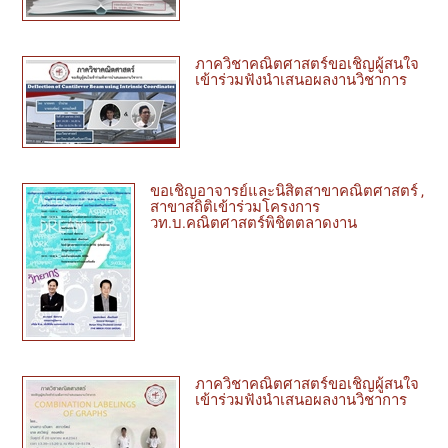
ภาควิชาคณิตศาสตร์ขอเชิญผู้สนใจ
เข้าร่วมฟังนำเสนอผลงานวิชาการ
ขอเชิญอาจารย์และนิสิตสาขาคณิตศาสตร์ ,
สาขาสถิติเข้าร่วมโครงการ
วท.บ.คณิตศาสตร์พิชิตตลาดงาน
ภาควิชาคณิตศาสตร์ขอเชิญผู้สนใจ
เข้าร่วมฟังนำเสนอผลงานวิชาการ