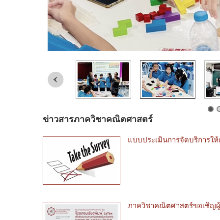
ข่าวสารภาควิชาคณิตศาสตร์
แบบประเมินการจัดบริการให้ค
ภาควิชาคณิตศาสตร์ขอเชิญผู