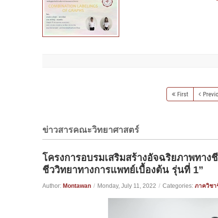
First
Previ
ข่าวสารคณะวิทยาศาสตร์
โครงการอบรมเสริมสร้างอัจฉริยภาพทางชีวว
ชีววิทยาทางการแพทย์เบื้องต้น รุ่นที่ 1”
Author:
Montawan
/
Monday, July 11, 2022
/
Categories:
ภาควิชาช