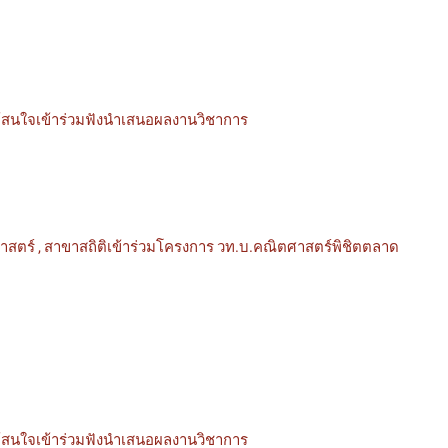
้สนใจเข้าร่วมฟังนำเสนอผลงานวิชาการ
ตร์ , สาขาสถิติเข้าร่วมโครงการ วท.บ.คณิตศาสตร์พิชิตตลาด
้สนใจเข้าร่วมฟังนำเสนอผลงานวิชาการ