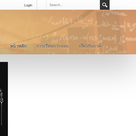
Login
หน้าหลัก
การเรียนการสอน
เกี่ยวกับภาค