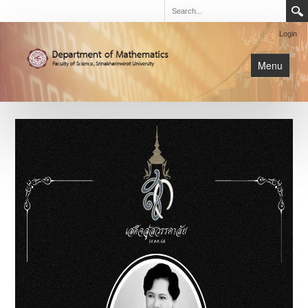
Login
Menu
นิสิต
หน้าหลัก
การเรียนการสอน
เกี่ยวกับภาค