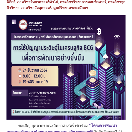
ฟิสิกส์
,
ภาควิชาวิทยาศาสตร์ทั่วไป
,
ภาควิชาวิทยาการคอมพิวเตอร์
,
ภาควิชาจุล
ชีววิทยา
,
ภาควิชาวัสดุศาสตร์
,
ศูนย์วิทยาศาสตรศึกษา
ขอเชิญ บุคลากรคณะวิทยาศาสตร์ เข้าร่วม
“โครงการพัฒนา