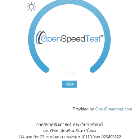
Provided by
OpenSpeedtest.com
ภาควิชาคณิตศาสตร์ คณะวิทยาศาสตร์
มหาวิทยาลัยศรีนครินทรวิโรฒ
114 สุขมวิท 23 เขตวัฒนา กรุงเทพฯ 10110 โทร 026495622