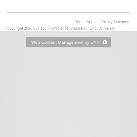
|
Terms Of Use
Privacy Statement
Copyright 2026 by Faculty of Science, Srinakharinwirot University
Web Content Management by DNN