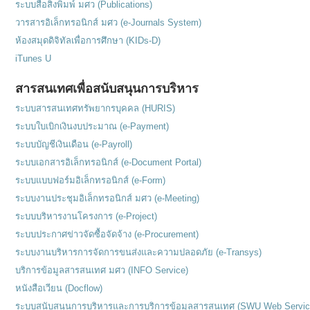
ระบบสื่อสิ่งพิมพ์ มศว (Publications)
วารสารอิเล็กทรอนิกส์ มศว (e-Journals System)
ห้องสมุดดิจิทัลเพื่อการศึกษา (KIDs-D)
iTunes U
สารสนเทศเพื่อสนับสนุนการบริหาร
ระบบสารสนเทศทรัพยากรบุคคล (HURIS)
ระบบใบเบิกเงินงบประมาณ (e-Payment)
ระบบบัญชีเงินเดือน (e-Payroll)
ระบบเอกสารอิเล็กทรอนิกส์ (e-Document Portal)
ระบบแบบฟอร์มอิเล็กทรอนิกส์ (e-Form)
ระบบงานประชุมอิเล็กทรอนิกส์ มศว (e-Meeting)
ระบบบริหารงานโครงการ (e-Project)
ระบบประกาศข่าวจัดซื้อจัดจ้าง (e-Procurement)
ระบบงานบริหารการจัดการขนส่งและความปลอดภัย (e-Transys)
บริการข้อมูลสารสนเทศ มศว (INFO Service)
หนังสือเวียน (Docflow)
ระบบสนับสนุนการบริหารและการบริการข้อมูลสารสนเทศ (SWU Web Servic