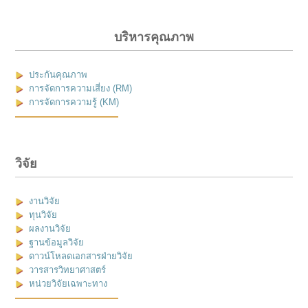
บริหารคุณภาพ
ประกันคุณภาพ
การจัดการความเสี่ยง (RM)
การจัดการความรู้ (KM)
วิจัย
งานวิจัย
ทุนวิจัย
ผลงานวิจัย
ฐานข้อมูลวิจัย
ดาวน์โหลดเอกสารฝ่ายวิจัย
วารสารวิทยาศาสตร์
หน่วยวิจัยเฉพาะทาง