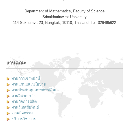
Department of Mathematics, Faculty of Science
Srinakharinwirot University
114 Sukhumvit 23, Bangkok, 10110, Thailand. Tel 026495622
งานคณะ
งานการเจ้าหน้าที่
งานแผนและนโยบาย
งานประกันคุณภาพการศึกษา
งานวิชาการ
งานกิจการนิสิต
งานวิเทศสัมพันธ์
ภาพกิจกรรม
บริการวิชาการ