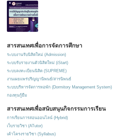
สารสนเทศเพื่อการจัดการศึกษา
ระบบงานรับนิสิตใหม่ (Admission)
ระบบรับรายงานตัวนิสิตใหม่ (iStart)
ระบบลงทะเบียนนิสิต (SUPREME)
งานเผยแพร่ปริญญานิพนธ์/สารนิพนธ์
ระบบบริหารจัดการหอพัก (Dormitory Management System)
กองทุนกู้ยืม
สารสนเทศเพื่อสนับสนุนกิจกรรมการเรียน
การเรียนการสอนออนไลน์ (Hybrid)
เว็บรายวิชา (ATutor)
เค้าโครงรายวิชา (Syllabus)