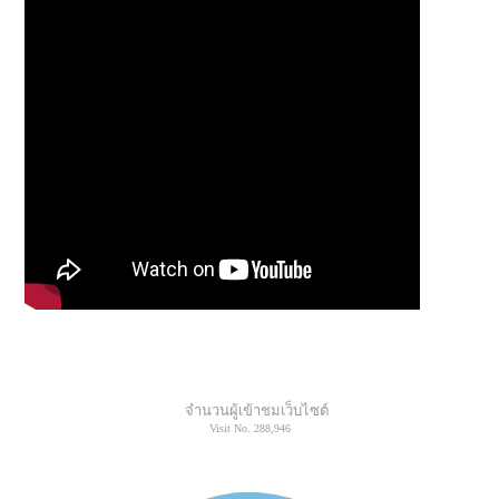
จำนวนผู้เข้าชมเว็บไซต์