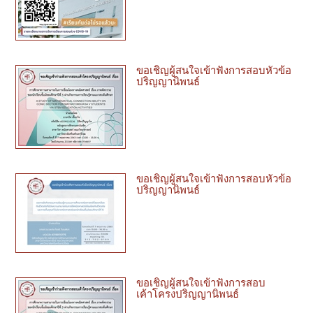
ขอเชิญผู้สนใจเข้าฟังการสอบหัวข้อ
ปริญญานิพนธ์
ขอเชิญผู้สนใจเข้าฟังการสอบหัวข้อ
ปริญญานิพนธ์
ขอเชิญผู้สนใจเข้าฟังการสอบ
เค้าโครงปริญญานิพนธ์