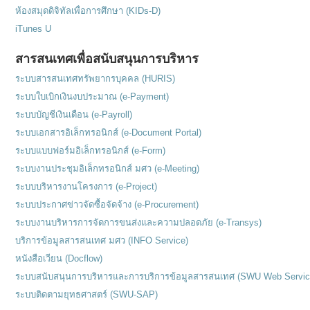
ห้องสมุดดิจิทัลเพื่อการศึกษา (KIDs-D)
iTunes U
สารสนเทศเพื่อสนับสนุนการบริหาร
ระบบสารสนเทศทรัพยากรบุคคล (HURIS)
ระบบใบเบิกเงินงบประมาณ (e-Payment)
ระบบบัญชีเงินเดือน (e-Payroll)
ระบบเอกสารอิเล็กทรอนิกส์ (e-Document Portal)
ระบบแบบฟอร์มอิเล็กทรอนิกส์ (e-Form)
ระบบงานประชุมอิเล็กทรอนิกส์ มศว (e-Meeting)
ระบบบริหารงานโครงการ (e-Project)
ระบบประกาศข่าวจัดซื้อจัดจ้าง (e-Procurement)
ระบบงานบริหารการจัดการขนส่งและความปลอดภัย (e-Transys)
บริการข้อมูลสารสนเทศ มศว (INFO Service)
หนังสือเวียน (Docflow)
ระบบสนับสนุนการบริหารและการบริการข้อมูลสารสนเทศ (SWU Web Servic
ระบบติดตามยุทธศาสตร์ (SWU-SAP)