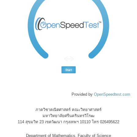
Provided by
OpenSpeedtest.com
ภาควิชาคณิตศาสตร์ คณะวิทยาศาสตร์
มหาวิทยาลัยศรีนครินทรวิโรฒ
114 สุขมวิท 23 เขตวัฒนา กรุงเทพฯ 10110 โทร 026495622
Department of Mathematics, Faculty of Science