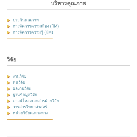
บริหารคุณภาพ
ประกันคุณภาพ
การจัดการความเสี่ยง (RM)
การจัดการความรู้ (KM)
วิจัย
งานวิจัย
ทุนวิจัย
ผลงานวิจัย
ฐานข้อมูลวิจัย
ดาวน์โหลดเอกสารฝ่ายวิจัย
วารสารวิทยาศาสตร์
หน่วยวิจัยเฉพาะทาง