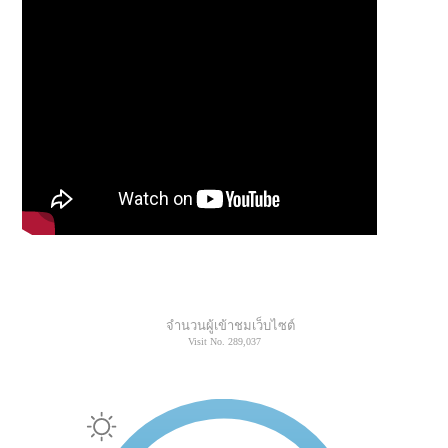
จำนวนผู้เข้าชมเว็บไซต์