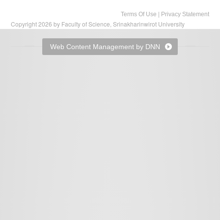
|
Terms Of Use
Privacy Statement
Copyright 2026 by Faculty of Science, Srinakharinwirot University
Web Content Management by DNN