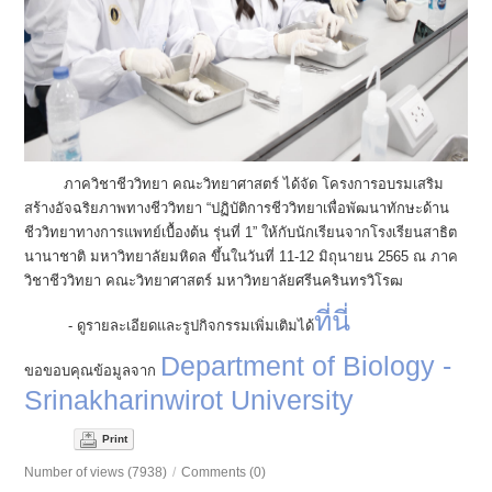
ภาควิชาชีววิทยา คณะวิทยาศาสตร์ ได้จัด โครงการอบรมเสริม
สร้างอัจฉริยภาพทางชีววิทยา “ปฏิบัติการชีววิทยาเพื่อพัฒนาทักษะด้าน
ชีววิทยาทางการแพทย์เบื้องต้น รุ่นที่ 1” ให้กับนักเรียนจากโรงเรียนสาธิต
นานาชาติ มหาวิทยาลัยมหิดล ขึ้นในวันที่ 11-12 มิถุนายน 2565 ณ ภาค
วิชาชีววิทยา คณะวิทยาศาสตร์ มหาวิทยาลัยศรีนครินทรวิโรฒ
ที่นี่
- ดูรายละเอียดและรูปกิจกรรมเพิ่มเติมได้
Department of Biology -
ขอขอบคุณข้อมูลจาก
Srinakharinwirot University
Print
Number of views (7938)
/
Comments (0)