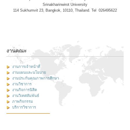
Srinakharinwirot University
114 Sukhumvit 23, Bangkok, 10110, Thailand. Tel 026495622
งานคณะ
งานการเจ้าหน้าที่
งานแผนและนโยบาย
งานประกันคุณภาพการศึกษา
งานวิชาการ
งานกิจการนิสิต
งานวิเทศสัมพันธ์
ภาพกิจกรรม
บริการวิชาการ