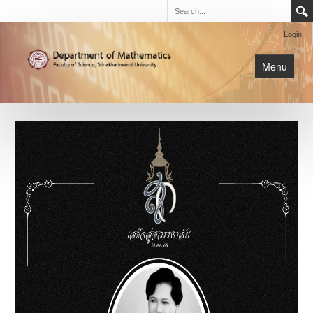
Login
Menu
นิสิต
หน้าหลัก
การเรียนการสอน
เกี่ยวกับภาค