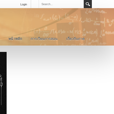
Login
หน้าหลัก
การเรียนการสอน
เกี่ยวกับภาค