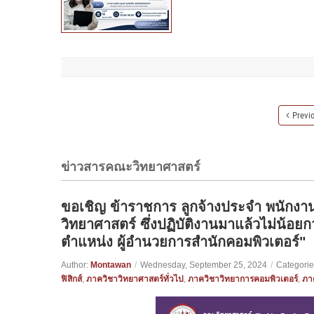
Previ
ข่าวสารคณะวิทยาศาสตร์
ขอเชิญ ข้าราชการ ลูกจ้างประจำ พนักงาน
วิทยาศาสตร์ ซึ่งปฏิบัติงานมาแล้วไม่น้อยกว
ตำแหน่ง ผู้อำนวยการสำนักคอมพิวเตอร์"
Author:
Montawan
/
Wednesday, September 25, 2024
/
Categorie
ฟิสิกส์
,
ภาควิชาวิทยาศาสตร์ทั่วไป
,
ภาควิชาวิทยาการคอมพิวเตอร์
,
ภา