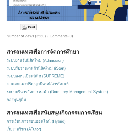
Print
Number of views (3560)
/
Comments (0)
สารสนเทศเพื่อการจัดการศึกษา
ระบบงานรับนิสิตใหม่ (Admission)
ระบบรับรายงานตัวนิสิตใหม่ (iStart)
ระบบลงทะเบียนนิสิต (SUPREME)
งานเผยแพร่ปริญญานิพนธ์/สารนิพนธ์
ระบบบริหารจัดการหอพัก (Dormitory Management System)
กองทุนกู้ยืม
สารสนเทศเพื่อสนับสนุนกิจกรรมการเรียน
การเรียนการสอนออนไลน์ (Hybrid)
เว็บรายวิชา (ATutor)