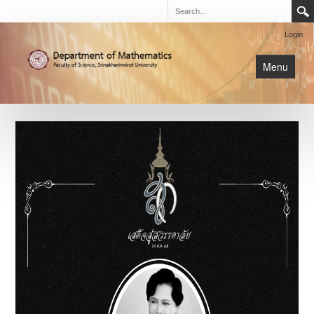
Login
Menu
นิสิต
หน้าหลัก
การเรียนการสอน
เกี่ยวกับภาค