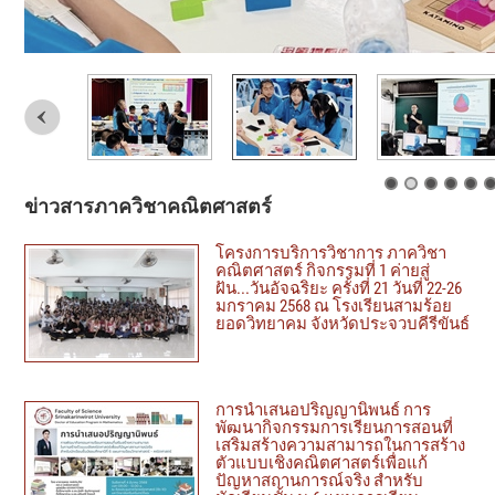
ข่าวสารภาควิชาคณิตศาสตร์
โครงการบริการวิชาการ ภาควิชา
คณิตศาสตร์ กิจกรรมที่ 1 ค่ายสู่
ฝัน...วันอัจฉริยะ ครั้งที่ 21 วันที่ 22-26
มกราคม 2568 ณ โรงเรียนสามร้อย
ยอดวิทยาคม จังหวัดประจวบคีรีขันธ์
การนำเสนอปริญญานิพนธ์ การ
พัฒนากิจกรรมการเรียนการสอนที่
เสริมสร้างความสามารถในการสร้าง
ตัวแบบเชิงคณิตศาสตร์เพื่อแก้
ปัญหาสถานการณ์จริง สำหรับ