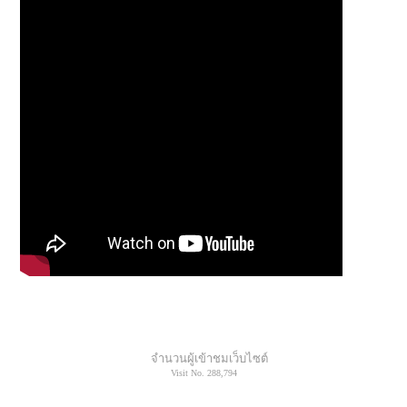
จำนวนผู้เข้าชมเว็บไซต์