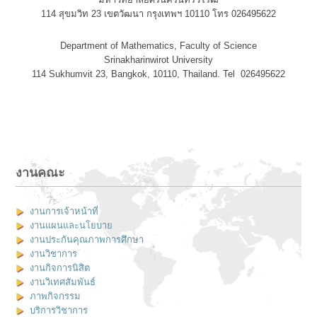
114 สุขมวิท 23 เขตวัฒนา กรุงเทพฯ 10110 โทร 026495622
Department of Mathematics, Faculty of Science
Srinakharinwirot University
114 Sukhumvit 23, Bangkok, 10110, Thailand. Tel 026495622
งานคณะ
งานการเจ้าหน้าที่
งานแผนและนโยบาย
งานประกันคุณภาพการศึกษา
งานวิชาการ
งานกิจการนิสิต
งานวิเทศสัมพันธ์
ภาพกิจกรรม
บริการวิชาการ