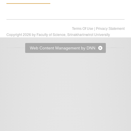
|
Terms Of Use
Privacy Statement
Copyright 2026 by Faculty of Science, Srinakharinwirot University
Web Content Management by DNN