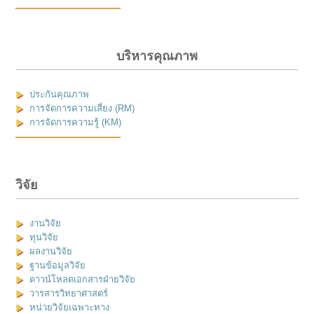
บริหารคุณภาพ
ประกันคุณภาพ
การจัดการความเสี่ยง (RM)
การจัดการความรู้ (KM)
วิจัย
งานวิจัย
ทุนวิจัย
ผลงานวิจัย
ฐานข้อมูลวิจัย
ดาวน์โหลดเอกสารฝ่ายวิจัย
วารสารวิทยาศาสตร์
หน่วยวิจัยเฉพาะทาง