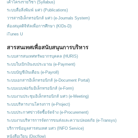
เค้าโครงรายวิชา (Syllabus)
ระบบสื่อสิ่งพิมพ์ มศว (Publications)
วารสารอิเล็กทรอนิกส์ มศว (e-Journals System)
ห้องสมุดดิจิทัลเพื่อการศึกษา (KIDs-D)
iTunes U
สารสนเทศเพื่อสนับสนุนการบริหาร
ระบบสารสนเทศทรัพยากรบุคคล (HURIS)
ระบบใบเบิกเงินงบประมาณ (e-Payment)
ระบบบัญชีเงินเดือน (e-Payroll)
ระบบเอกสารอิเล็กทรอนิกส์ (e-Document Portal)
ระบบแบบฟอร์มอิเล็กทรอนิกส์ (e-Form)
ระบบงานประชุมอิเล็กทรอนิกส์ มศว (e-Meeting)
ระบบบริหารงานโครงการ (e-Project)
ระบบประกาศข่าวจัดซื้อจัดจ้าง (e-Procurement)
ระบบงานบริหารการจัดการขนส่งและความปลอดภัย (e-Transys)
บริการข้อมูลสารสนเทศ มศว (INFO Service)
หนังสือเวียน (Docflow)