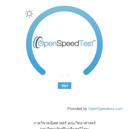
Provided by
OpenSpeedtest.com
ภาควิชาคณิตศาสตร์ คณะวิทยาศาสตร์
มหาวิทยาลัยศรีนครินทรวิโรฒ