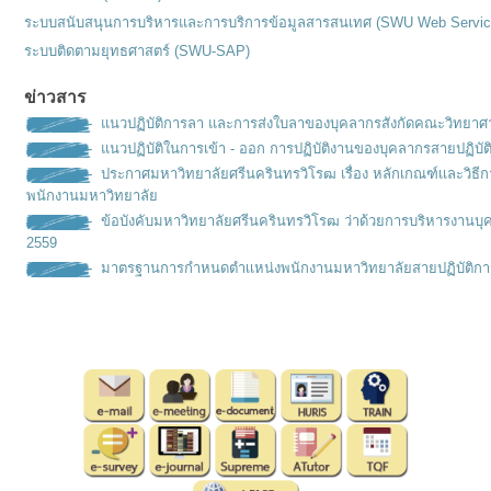
ระบบสนับสนุนการบริหารและการบริการข้อมูลสารสนเทศ (SWU Web Servic
ระบบติดตามยุทธศาสตร์ (SWU-SAP)
ข่าวสาร
แนวปฏิบัติการลา และการส่งใบลาของบุคลากรสังกัดคณะวิทยาศ
แนวปฏิบัติในการเข้า - ออก การปฏิบัติงานของบุคลากรสายปฏิบัต
ประกาศมหาวิทยาลัยศรีนครินทรวิโรฒ เรื่อง หลักเกณฑ์เเละวิธ
พนักงานมหาวิทยาลัย
ข้อบังคับมหาวิทยาลัยศรีนครินทรวิโรฒ ว่าด้วยการบริหารงานบุ
2559
มาตรฐานการกำหนดตำเเหน่งพนั
กงานมหาวิทยาลัยสายปฏิบัติกา