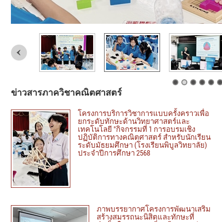
ข่าวสารภาควิชาคณิตศาสตร์
โครงการบริการวิชาการแบบครั้งคราวเพื่อ
ยกระดับทักษะด้านวิทยาศาสตร์และ
เทคโนโลยี "กิจกรรมที่ 1 การอบรมเชิง
ปฏิบัติการทางคณิตศาสตร์ สำหรับนักเรียน
ระดับมัธยมศึกษา (โรงเรียนพิบูลวิทยาลัย)
ประจำปีการศึกษา 2568
ภาพบรรยากาศโครงการพัฒนาเสริม
สร้างสมรรถนะนิสิตและทักษะที่