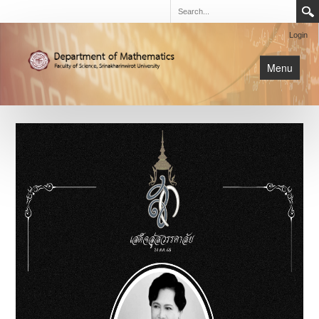
Login
Menu
นิสิต
หน้าหลัก
การเรียนการสอน
เกี่ยวกับภาค