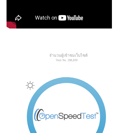
จำนวนผู้เข้าชมเว็บไซต์