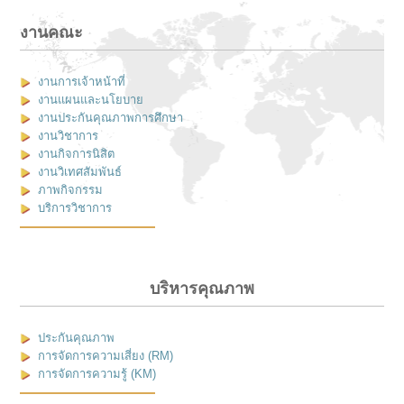
งานคณะ
งานการเจ้าหน้าที่
งานแผนและนโยบาย
งานประกันคุณภาพการศึกษา
งานวิชาการ
งานกิจการนิสิต
งานวิเทศสัมพันธ์
ภาพกิจกรรม
บริการวิชาการ
บริหารคุณภาพ
ประกันคุณภาพ
การจัดการความเสี่ยง (RM)
การจัดการความรู้ (KM)