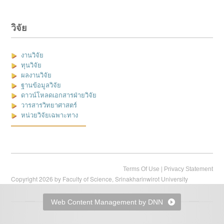
วิจัย
งานวิจัย
ทุนวิจัย
ผลงานวิจัย
ฐานข้อมูลวิจัย
ดาวน์โหลดเอกสารฝ่ายวิจัย
วารสารวิทยาศาสตร์
หน่วยวิจัยเฉพาะทาง
|
Terms Of Use
Privacy Statement
Copyright 2026 by Faculty of Science, Srinakharinwirot University
Web Content Management by DNN