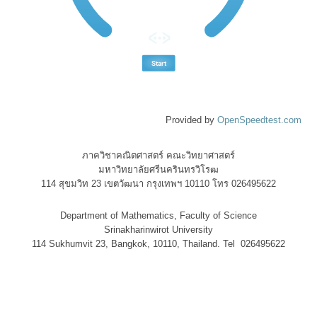
Provided by
OpenSpeedtest.com
ภาควิชาคณิตศาสตร์ คณะวิทยาศาสตร์
มหาวิทยาลัยศรีนครินทรวิโรฒ
114 สุขมวิท 23 เขตวัฒนา กรุงเทพฯ 10110 โทร 026495622
Department of Mathematics, Faculty of Science
Srinakharinwirot University
114 Sukhumvit 23, Bangkok, 10110, Thailand. Tel 026495622