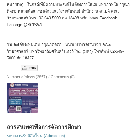
หมายเหตุ : ในกรณีที่มีความประสงค์ไม่ต้
องการให้เผยแพร่ภาพใด กรุณา
ติดต่อ หน่วยสื่อสารองค์กรและวิเทศสั
มพันธ์ สำนักงานคณบดี คณะ
วิทยาศาสตร์ โทร. 02-649-5000 ต่อ 18408 หรือ inbox Facebook
Fanpage @SCISWU
--------------------------
รายละเอียดเพิ่มเติม กรุณาติดต่อ : หน่วยบริหารงานวิจัย คณะ
วิทยาศาสตร์ มหาวิทยาลัยศรีนครินทรวิโรฒ (มศว) โทรศัพท์ 02-649-
5000 ต่อ 18427
Print
Number of views (2857)
/
Comments (0)
สารสนเทศเพื่อการจัดการศึกษา
ระบบงานรับนิสิตใหม่ (Admission)