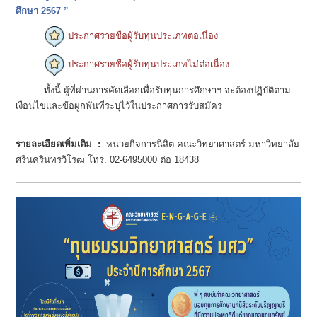
ศึกษา 2567 ”
ประกาศรายชื่อผู้รับทุนประเภทต่อเนี่อง
ประกาศรายชื่อผู้รับทุนประเภทไม่ต่อเนื่อง
ทั้งนี้ ผู้ที่ผ่านการคัดเลือกเพื่อรับทุนการศึกษาฯ จะต้องปฏิบัติตาม
เงื่อนไขและข้อผูกพันที่ระบุไว้ในประกาศการรับสมัคร
รายละเอียดเพิ่มเติม :
หน่วยกิจการนิสิต คณะวิทยาศาสตร์ มหาวิทยาลัย
ศรีนครินทรวิโรฒ โทร. 02-6495000 ต่อ 18438