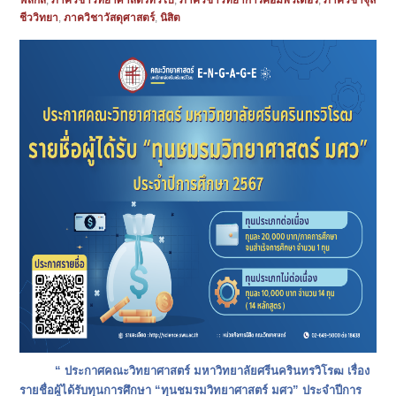
ฟิสิกส์
,
ภาควิชาวิทยาศาสตร์ทั่วไป
,
ภาควิชาวิทยาการคอมพิวเตอร์
,
ภาควิชาจุล
ชีววิทยา
,
ภาควิชาวัสดุศาสตร์
,
นิสิต
“ ประกาศคณะวิทยาศาสตร์ มหาวิทยาลัยศรีนครินทรวิโรฒ เรื่อง
รายชื่อผู้ได้รับทุนการศึกษา “ทุนชมรมวิทยาศาสตร์ มศว” ประจำปีการ