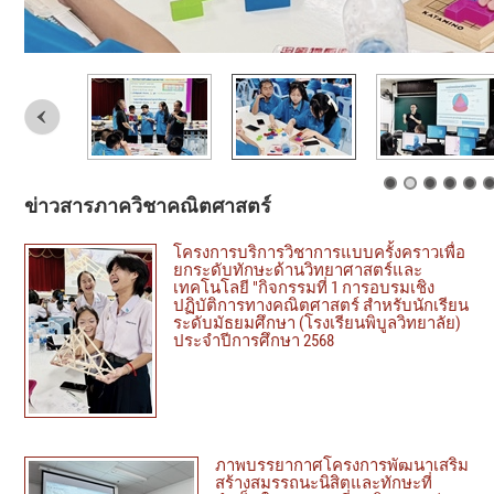
ข่าวสารภาควิชาคณิตศาสตร์
โครงการบริการวิชาการแบบครั้งคราวเพื่อ
ยกระดับทักษะด้านวิทยาศาสตร์และ
เทคโนโลยี "กิจกรรมที่ 1 การอบรมเชิง
ปฏิบัติการทางคณิตศาสตร์ สำหรับนักเรียน
ระดับมัธยมศึกษา (โรงเรียนพิบูลวิทยาลัย)
ประจำปีการศึกษา 2568
ภาพบรรยากาศโครงการพัฒนาเสริม
สร้างสมรรถนะนิสิตและทักษะที่