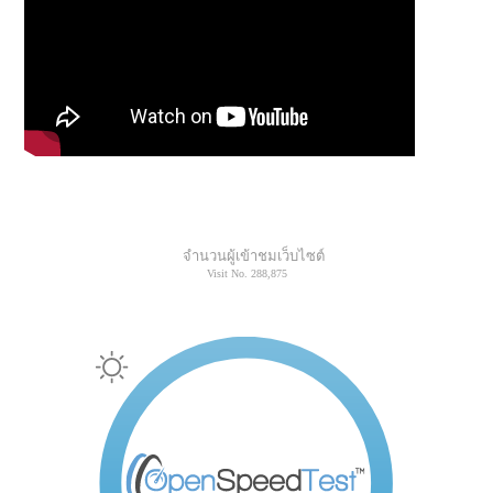
จำนวนผู้เข้าชมเว็บไซต์