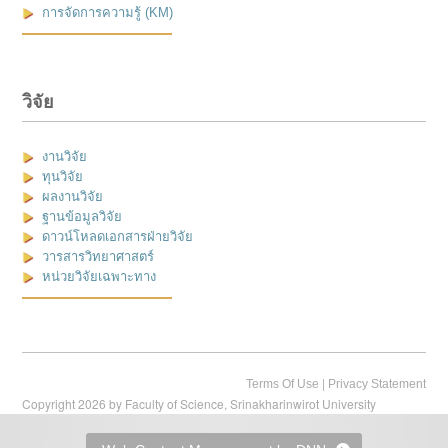
การจัดการความรู้ (KM)
วิจัย
งานวิจัย
ทุนวิจัย
ผลงานวิจัย
ฐานข้อมูลวิจัย
ดาวน์โหลดเอกสารฝ่ายวิจัย
วารสารวิทยาศาสตร์
หน่วยวิจัยเฉพาะทาง
|
Terms Of Use
Privacy Statement
Copyright 2026 by Faculty of Science, Srinakharinwirot University