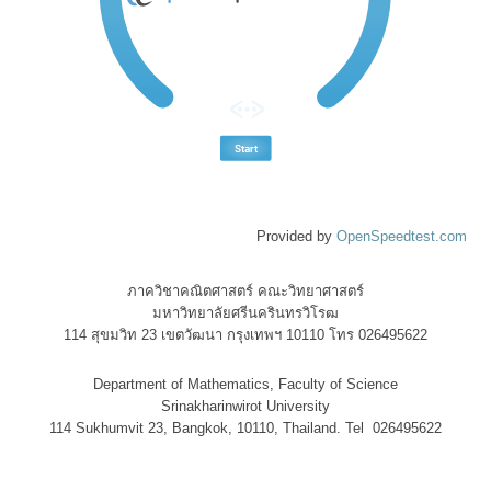
Provided by
OpenSpeedtest.com
ภาควิชาคณิตศาสตร์ คณะวิทยาศาสตร์
มหาวิทยาลัยศรีนครินทรวิโรฒ
114 สุขมวิท 23 เขตวัฒนา กรุงเทพฯ 10110 โทร 026495622
Department of Mathematics, Faculty of Science
Srinakharinwirot University
114 Sukhumvit 23, Bangkok, 10110, Thailand. Tel 026495622