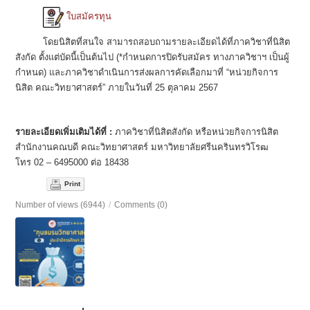
ใบสมัครทุน
โดยนิสิตที่สนใจ สามารถสอบถามรายละเอียดได้ที่ภาควิชาที่นิสิต
สังกัด ตั้งแต่บัดนี้เป็นต้นไป (*กำหนดการปิดรับสมัคร ทางภาควิชาฯ เป็นผู้
กำหนด) และภาควิชาดำเนินการส่งผลการคัดเลือกมาที่ “หน่วยกิจการ
นิสิต คณะวิทยาศาสตร์” ภายในวันที่ 25 ตุลาคม 2567
รายละเอียดเพิ่มเติมได้ที่ :
ภาควิชาที่นิสิตสังกัด หรือหน่วยกิจการนิสิต
สำนักงานคณบดี คณะวิทยาศาสตร์ มหาวิทยาลัยศรีนครินทรวิโรฒ
โทร 02 – 6495000 ต่อ 18438
Print
Number of views (6944)
/
Comments (0)