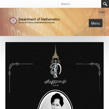
Login
Menu
นิสิต
หน้าหลัก
การเรียนการสอน
เกี่ยวกับภาค