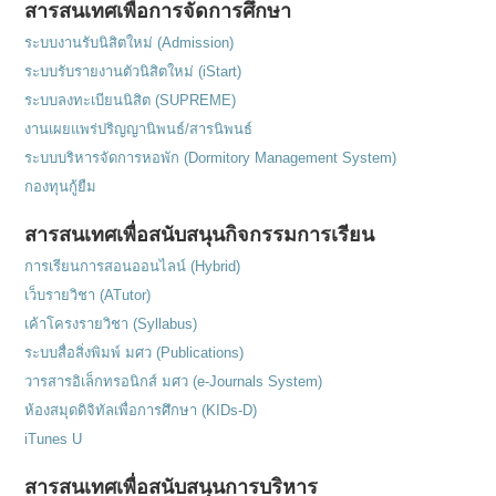
สารสนเทศเพื่อการจัดการศึกษา
ระบบงานรับนิสิตใหม่ (Admission)
ระบบรับรายงานตัวนิสิตใหม่ (iStart)
ระบบลงทะเบียนนิสิต (SUPREME)
งานเผยแพร่ปริญญานิพนธ์/สารนิพนธ์
ระบบบริหารจัดการหอพัก (Dormitory Management System)
กองทุนกู้ยืม
สารสนเทศเพื่อสนับสนุนกิจกรรมการเรียน
การเรียนการสอนออนไลน์ (Hybrid)
เว็บรายวิชา (ATutor)
เค้าโครงรายวิชา (Syllabus)
ระบบสื่อสิ่งพิมพ์ มศว (Publications)
วารสารอิเล็กทรอนิกส์ มศว (e-Journals System)
ห้องสมุดดิจิทัลเพื่อการศึกษา (KIDs-D)
iTunes U
สารสนเทศเพื่อสนับสนุนการบริหาร