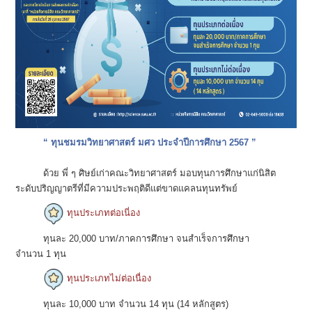
“ ทุนชมรมวิทยาศาสตร์ มศว ประจำปีการศึกษา 2567 ”
ด้วย พี่ ๆ ศิษย์เก่าคณะวิทยาศาสตร์ มอบทุนการศึกษาแก่นิสิต
ระดับปริญญาตรีที่มีความประพฤติดีแต่ขาดแคลนทุนทรัพย์
ทุนประเภทต่อเนี่อง
ทุนละ 20,000 บาท/ภาคการศึกษา จนสำเร็จการศึกษา
จำนวน 1 ทุน
ทุนประเภทไม่ต่อเนื่อง
ทุนละ 10,000 บาท จำนวน 14 ทุน (14 หลักสูตร)