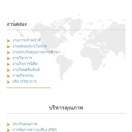
งานคณะ
งานการเจ้าหน้าที่
งานแผนและนโยบาย
งานประกันคุณภาพการศึกษา
งานวิชาการ
งานกิจการนิสิต
งานวิเทศสัมพันธ์
ภาพกิจกรรม
บริการวิชาการ
บริหารคุณภาพ
ประกันคุณภาพ
การจัดการความเสี่ยง (RM)