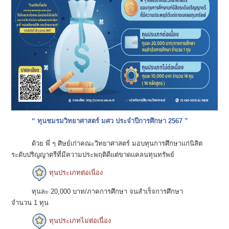
“ ทุนชมรมวิทยาศาสตร์ มศว ประจำปีการศึกษา 2567 ”
ด้วย พี่ ๆ ศิษย์เก่าคณะวิทยาศาสตร์ มอบทุนการศึกษาแก่นิสิต
ระดับปริญญาตรีที่มีความประพฤติดีแต่ขาดแคลนทุนทรัพย์
ทุนประเภทต่อเนี่อง
ทุนละ 20,000 บาท/ภาคการศึกษา จนสำเร็จการศึกษา
จำนวน 1 ทุน
ทุนประเภทไม่ต่อเนื่อง