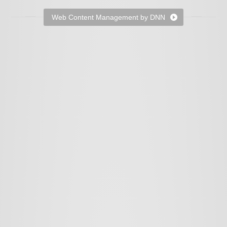
Web Content Management by DNN