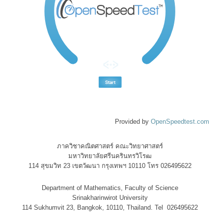
Provided by
OpenSpeedtest.com
ภาควิชาคณิตศาสตร์ คณะวิทยาศาสตร์
มหาวิทยาลัยศรีนครินทรวิโรฒ
114 สุขมวิท 23 เขตวัฒนา กรุงเทพฯ 10110 โทร 026495622
Department of Mathematics, Faculty of Science
Srinakharinwirot University
114 Sukhumvit 23, Bangkok, 10110, Thailand. Tel 026495622