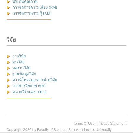
ประกันคุณภาพ
การจัดการความเสี่ยง (RM)
การจัดการความรู้ (KM)
วิจัย
งานวิจัย
ทุนวิจัย
ผลงานวิจัย
ฐานข้อมูลวิจัย
ดาวน์โหลดเอกสารฝ่ายวิจัย
วารสารวิทยาศาสตร์
หน่วยวิจัยเฉพาะทาง
|
Terms Of Use
Privacy Statement
Copyright 2026 by Faculty of Science, Srinakharinwirot University