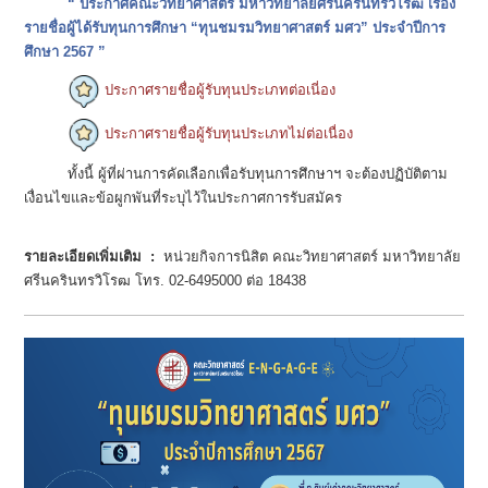
“ ประกาศคณะวิทยาศาสตร์ มหาวิทยาลัยศรีนครินทรวิโรฒ เรื่อง
รายชื่อผู้ได้รับทุนการศึกษา “ทุนชมรมวิทยาศาสตร์ มศว” ประจำปีการ
ศึกษา 2567 ”
ประกาศรายชื่อผู้รับทุนประเภทต่อเนี่อง
ประกาศรายชื่อผู้รับทุนประเภทไม่ต่อเนื่อง
ทั้งนี้ ผู้ที่ผ่านการคัดเลือกเพื่อรับทุนการศึกษาฯ จะต้องปฏิบัติตาม
เงื่อนไขและข้อผูกพันที่ระบุไว้ในประกาศการรับสมัคร
รายละเอียดเพิ่มเติม :
หน่วยกิจการนิสิต คณะวิทยาศาสตร์ มหาวิทยาลัย
ศรีนครินทรวิโรฒ โทร. 02-6495000 ต่อ 18438