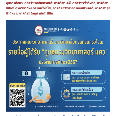
ทุนการศึกษา
,
ภาควิชาคณิตศาสตร์
,
ภาควิชาเคมี
,
ภาควิชาชีววิทยา
,
ภาควิชา
ฟิสิกส์
,
ภาควิชาวิทยาศาสตร์ทั่วไป
,
ภาควิชาวิทยาการคอมพิวเตอร์
,
ภาควิชาจุล
ชีววิทยา
,
ภาควิชาวัสดุศาสตร์
,
นิสิต