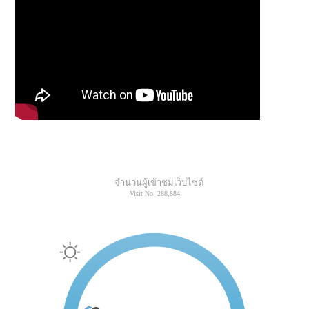
จำนวนผู้เข้าชมเว็บไซต์