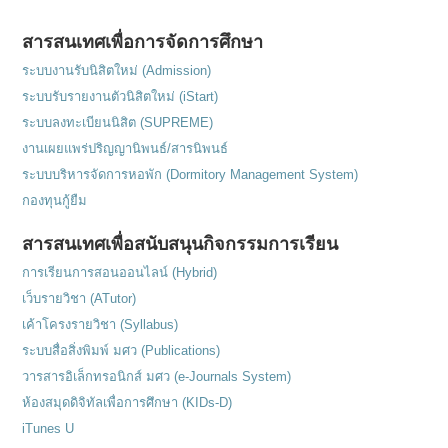
สารสนเทศเพื่อการจัดการศึกษา
ระบบงานรับนิสิตใหม่ (Admission)
ระบบรับรายงานตัวนิสิตใหม่ (iStart)
ระบบลงทะเบียนนิสิต (SUPREME)
งานเผยแพร่ปริญญานิพนธ์/สารนิพนธ์
ระบบบริหารจัดการหอพัก (Dormitory Management System)
กองทุนกู้ยืม
สารสนเทศเพื่อสนับสนุนกิจกรรมการเรียน
การเรียนการสอนออนไลน์ (Hybrid)
เว็บรายวิชา (ATutor)
เค้าโครงรายวิชา (Syllabus)
ระบบสื่อสิ่งพิมพ์ มศว (Publications)
วารสารอิเล็กทรอนิกส์ มศว (e-Journals System)
ห้องสมุดดิจิทัลเพื่อการศึกษา (KIDs-D)
iTunes U