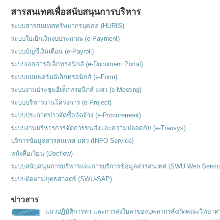
สารสนเทศเพื่อสนับสนุนการบริหาร
ระบบสารสนเทศทรัพยากรบุคคล (HURIS)
ระบบใบเบิกเงินงบประมาณ (e-Payment)
ระบบบัญชีเงินเดือน (e-Payroll)
ระบบเอกสารอิเล็กทรอนิกส์ (e-Document Portal)
ระบบแบบฟอร์มอิเล็กทรอนิกส์ (e-Form)
ระบบงานประชุมอิเล็กทรอนิกส์ มศว (e-Meeting)
ระบบบริหารงานโครงการ (e-Project)
ระบบประกาศข่าวจัดซื้อจัดจ้าง (e-Procurement)
ระบบงานบริหารการจัดการขนส่งและความปลอดภัย (e-Transys)
บริการข้อมูลสารสนเทศ มศว (INFO Service)
หนังสือเวียน (Docflow)
ระบบสนับสนุนการบริหารและการบริการข้อมูลสารสนเทศ (SWU Web Servic
ระบบติดตามยุทธศาสตร์ (SWU-SAP)
ข่าวสาร
แนวปฏิบัติการลา และการส่งใบลาของบุคลากรสังกัดคณะวิทยาศ