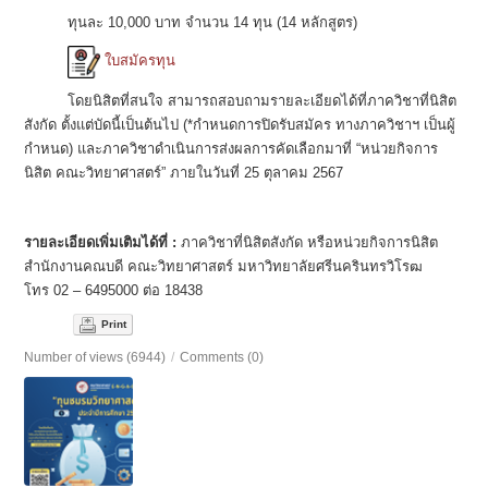
ทุนละ 10,000 บาท จำนวน 14 ทุน (14 หลักสูตร)
ใบสมัครทุน
โดยนิสิตที่สนใจ สามารถสอบถามรายละเอียดได้ที่ภาควิชาที่นิสิต
สังกัด ตั้งแต่บัดนี้เป็นต้นไป (*กำหนดการปิดรับสมัคร ทางภาควิชาฯ เป็นผู้
กำหนด) และภาควิชาดำเนินการส่งผลการคัดเลือกมาที่ “หน่วยกิจการ
นิสิต คณะวิทยาศาสตร์” ภายในวันที่ 25 ตุลาคม 2567
รายละเอียดเพิ่มเติมได้ที่ :
ภาควิชาที่นิสิตสังกัด หรือหน่วยกิจการนิสิต
สำนักงานคณบดี คณะวิทยาศาสตร์ มหาวิทยาลัยศรีนครินทรวิโรฒ
โทร 02 – 6495000 ต่อ 18438
Print
Number of views (6944)
/
Comments (0)