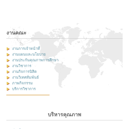
งานคณะ
งานการเจ้าหน้าที่
งานแผนและนโยบาย
งานประกันคุณภาพการศึกษา
งานวิชาการ
งานกิจการนิสิต
งานวิเทศสัมพันธ์
ภาพกิจกรรม
บริการวิชาการ
บริหารคุณภาพ