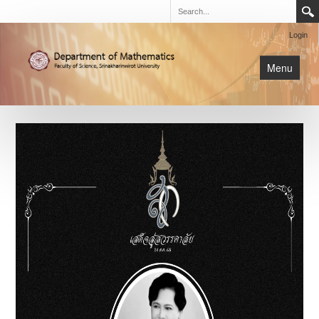
Login
Menu
นิสิต
หน้าหลัก
การเรียนการสอน
เกี่ยวกับภาค