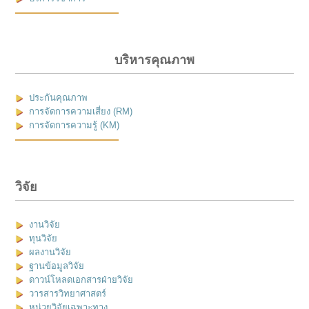
บริหารคุณภาพ
ประกันคุณภาพ
การจัดการความเสี่ยง (RM)
การจัดการความรู้ (KM)
วิจัย
งานวิจัย
ทุนวิจัย
ผลงานวิจัย
ฐานข้อมูลวิจัย
ดาวน์โหลดเอกสารฝ่ายวิจัย
วารสารวิทยาศาสตร์
หน่วยวิจัยเฉพาะทาง