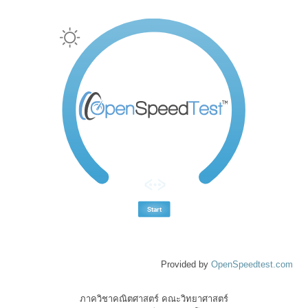
Provided by
OpenSpeedtest.com
ภาควิชาคณิตศาสตร์ คณะวิทยาศาสตร์