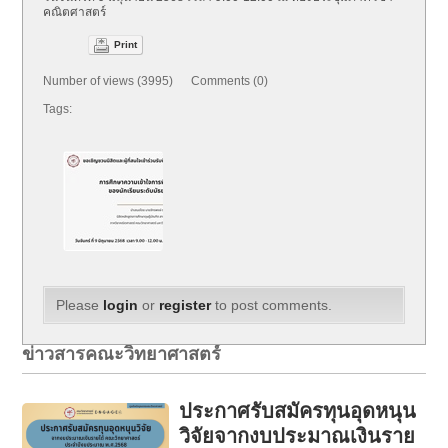
คณิตศาสตร์
Print
Number of views (3995) Comments (0)
Tags:
Please
login
or
register
to post comments.
ข่าวสารคณะวิทยาศาสตร์
ประกาศรับสมัครทุนอุดหนุน
วิจัยจากงบประมาณเงินราย