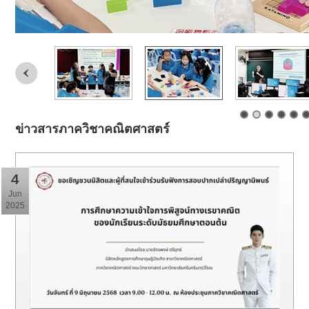
ข่าวสารภาควิชาคณิตศาสตร์
4
Jun
2025