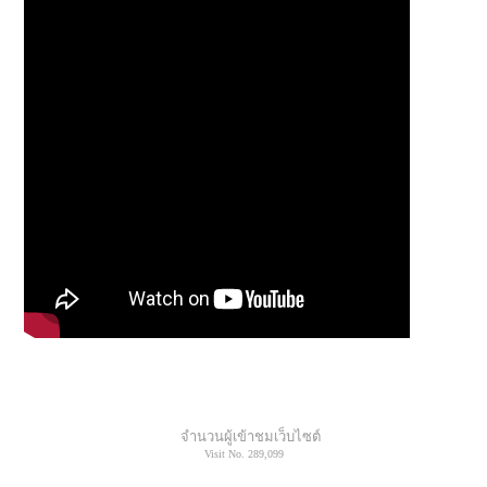
จำนวนผู้เข้าชมเว็บไซต์