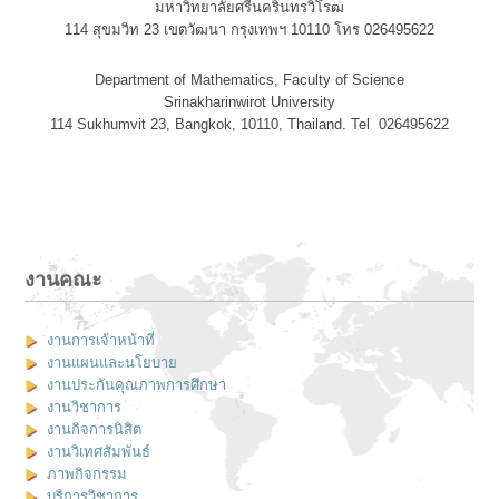
มหาวิทยาลัยศรีนครินทรวิโรฒ
114 สุขมวิท 23 เขตวัฒนา กรุงเทพฯ 10110 โทร 026495622
Department of Mathematics, Faculty of Science
Srinakharinwirot University
114 Sukhumvit 23, Bangkok, 10110, Thailand. Tel 026495622
งานคณะ
งานการเจ้าหน้าที่
งานแผนและนโยบาย
งานประกันคุณภาพการศึกษา
งานวิชาการ
งานกิจการนิสิต
งานวิเทศสัมพันธ์
ภาพกิจกรรม
บริการวิชาการ