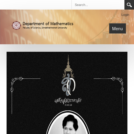
Login
Menu
นิสิต
หน้าหลัก
การเรียนการสอน
เกี่ยวกับภาค