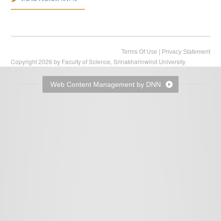
|
Terms Of Use
Privacy Statement
Copyright 2026 by Faculty of Science, Srinakharinwirot University
Web Content Management by DNN