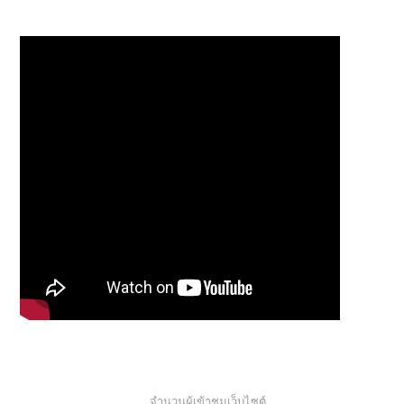
จำนวนผู้เข้าชมเว็บไซต์