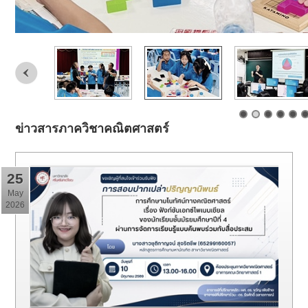
ข่าวสารภาควิชาคณิตศาสตร์
25
May
2026