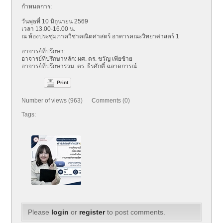
กำหนดการ:
วันพุธที่ 10 มิถุนายน 2569
เวลา 13.00-16.00 น.
ณ ห้องประชุมภาควิชาคณิตศาสตร์ อาคารคณะวิทยาศาสตร์ 1
อาจารย์ที่ปรึกษา:
อาจารย์ที่ปรึกษาหลัก: ผศ. ดร. ขวัญ เพียซ้าย
อาจารย์ที่ปรึกษาร่วม: ดร. ธีรศักดิ์ ฉลาดการณ์
Print
Number of views (963) Comments (0)
Tags:
Please
login
or
register
to post comments.