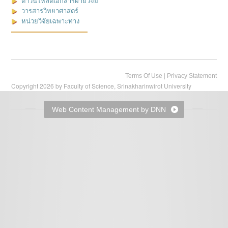
ดาวน์โหลดเอกสารฝ่ายวิจัย
วารสารวิทยาศาสตร์
หน่วยวิจัยเฉพาะทาง
|
Terms Of Use
Privacy Statement
Copyright 2026 by Faculty of Science, Srinakharinwirot University
Web Content Management by DNN