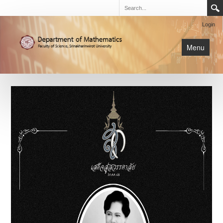
Login
Menu
นิสิต
หน้าหลัก
การเรียนการสอน
เกี่ยวกับภาค