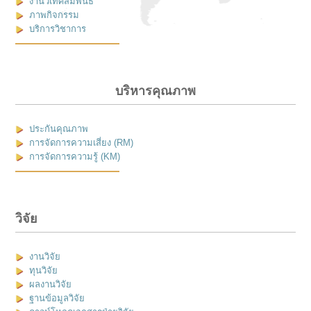
งานวิเทศสัมพันธ์
ภาพกิจกรรม
บริการวิชาการ
บริหารคุณภาพ
ประกันคุณภาพ
การจัดการความเสี่ยง (RM)
การจัดการความรู้ (KM)
วิจัย
งานวิจัย
ทุนวิจัย
ผลงานวิจัย
ฐานข้อมูลวิจัย