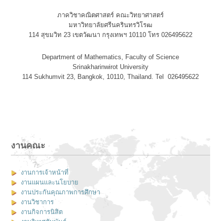
ภาควิชาคณิตศาสตร์ คณะวิทยาศาสตร์
มหาวิทยาลัยศรีนครินทรวิโรฒ
114 สุขมวิท 23 เขตวัฒนา กรุงเทพฯ 10110 โทร 026495622
Department of Mathematics, Faculty of Science
Srinakharinwirot University
114 Sukhumvit 23, Bangkok, 10110, Thailand. Tel 026495622
งานคณะ
งานการเจ้าหน้าที่
งานแผนและนโยบาย
งานประกันคุณภาพการศึกษา
งานวิชาการ
งานกิจการนิสิต