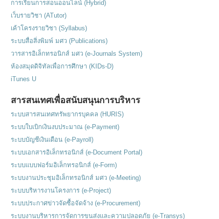
การเรียนการสอนออนไลน์ (Hybrid)
เว็บรายวิชา (ATutor)
เค้าโครงรายวิชา (Syllabus)
ระบบสื่อสิ่งพิมพ์ มศว (Publications)
วารสารอิเล็กทรอนิกส์ มศว (e-Journals System)
ห้องสมุดดิจิทัลเพื่อการศึกษา (KIDs-D)
iTunes U
สารสนเทศเพื่อสนับสนุนการบริหาร
ระบบสารสนเทศทรัพยากรบุคคล (HURIS)
ระบบใบเบิกเงินงบประมาณ (e-Payment)
ระบบบัญชีเงินเดือน (e-Payroll)
ระบบเอกสารอิเล็กทรอนิกส์ (e-Document Portal)
ระบบแบบฟอร์มอิเล็กทรอนิกส์ (e-Form)
ระบบงานประชุมอิเล็กทรอนิกส์ มศว (e-Meeting)
ระบบบริหารงานโครงการ (e-Project)
ระบบประกาศข่าวจัดซื้อจัดจ้าง (e-Procurement)
ระบบงานบริหารการจัดการขนส่งและความปลอดภัย (e-Transys)