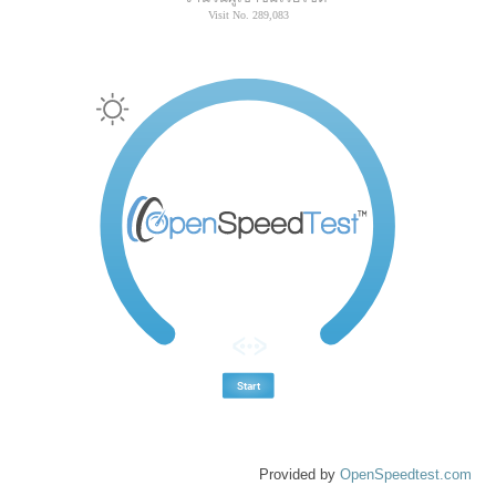
Provided by
OpenSpeedtest.com