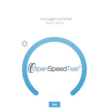
จำนวนผู้เข้าชมเว็บไซต์