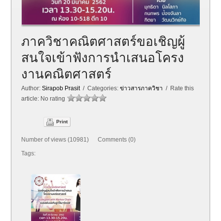
ภาควิชาคณิตศาสตร์ขอเชิญผู้
สนใจเข้าฟังการนำเสนอโครง
งานคณิตศาสตร์
Author:
Sirapob Prasit
/ Categories:
ข่าวสารภาควิชา
/ Rate this
article:
No rating
Print
Number of views (10981) Comments (0)
Tags: