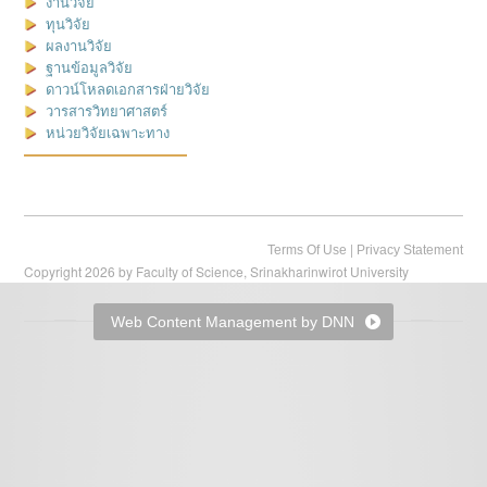
งานวิจัย
ทุนวิจัย
ผลงานวิจัย
ฐานข้อมูลวิจัย
ดาวน์โหลดเอกสารฝ่ายวิจัย
วารสารวิทยาศาสตร์
หน่วยวิจัยเฉพาะทาง
|
Terms Of Use
Privacy Statement
Copyright 2026 by Faculty of Science, Srinakharinwirot University
Web Content Management by DNN