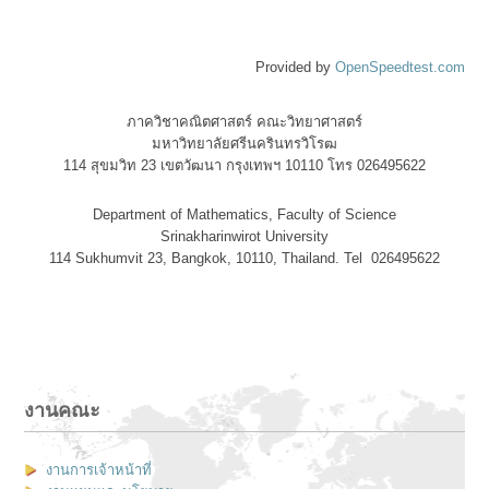
Provided by
OpenSpeedtest.com
ภาควิชาคณิตศาสตร์ คณะวิทยาศาสตร์
มหาวิทยาลัยศรีนครินทรวิโรฒ
114 สุขมวิท 23 เขตวัฒนา กรุงเทพฯ 10110 โทร 026495622
Department of Mathematics, Faculty of Science
Srinakharinwirot University
114 Sukhumvit 23, Bangkok, 10110, Thailand. Tel 026495622
งานคณะ
งานการเจ้าหน้าที่