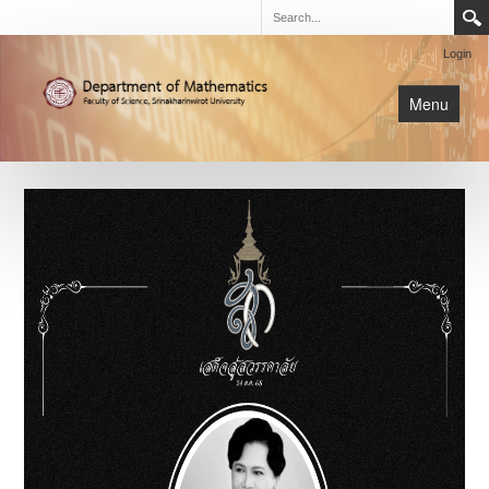
Login
Menu
นิสิต
หน้าหลัก
การเรียนการสอน
เกี่ยวกับภาค