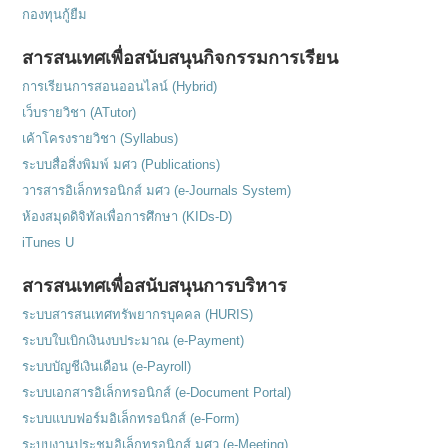
กองทุนกู้ยืม
สารสนเทศเพื่อสนับสนุนกิจกรรมการเรียน
การเรียนการสอนออนไลน์ (Hybrid)
เว็บรายวิชา (ATutor)
เค้าโครงรายวิชา (Syllabus)
ระบบสื่อสิ่งพิมพ์ มศว (Publications)
วารสารอิเล็กทรอนิกส์ มศว (e-Journals System)
ห้องสมุดดิจิทัลเพื่อการศึกษา (KIDs-D)
iTunes U
สารสนเทศเพื่อสนับสนุนการบริหาร
ระบบสารสนเทศทรัพยากรบุคคล (HURIS)
ระบบใบเบิกเงินงบประมาณ (e-Payment)
ระบบบัญชีเงินเดือน (e-Payroll)
ระบบเอกสารอิเล็กทรอนิกส์ (e-Document Portal)
ระบบแบบฟอร์มอิเล็กทรอนิกส์ (e-Form)
ระบบงานประชุมอิเล็กทรอนิกส์ มศว (e-Meeting)