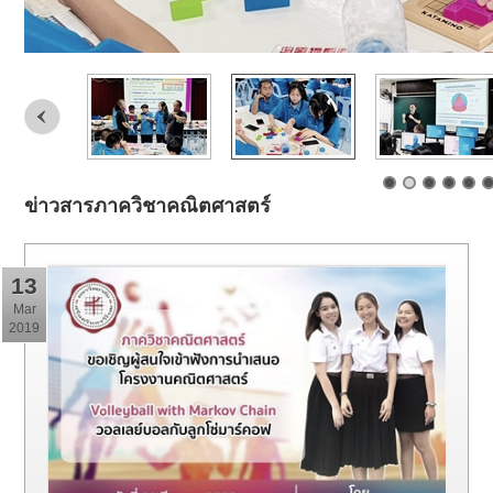
ข่าวสารภาควิชาคณิตศาสตร์
13
Mar
2019