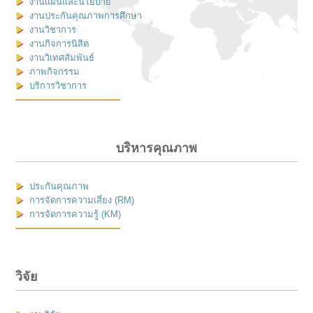
งานแผนและนโยบาย
งานประกันคุณภาพการศึกษา
งานวิชาการ
งานกิจการนิสิต
งานวิเทศสัมพันธ์
ภาพกิจกรรม
บริการวิชาการ
บริหารคุณภาพ
ประกันคุณภาพ
การจัดการความเสี่ยง (RM)
การจัดการความรู้ (KM)
วิจัย