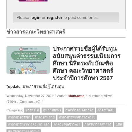
Please
login
or
register
to post comments.
ข่าวสารคณะวิทยาศาสตร์
ประกาศรายชื่อผู้ได้รับทุน
สนับสนุนค่าธรรมเนียมการ
ศึกษา นิสิตระดับบัณฑิต
ศึกษา คณะวิทยาศาสตร์
ประจำปีการศึกษา 2567
*update:
ประกาศรายชื่อผู้ได้รับทุน
Wednesday, November 27, 2024
/
Author:
Montawan
/
Number of views
(7404)
/
Comments (0)
/
Categories:
ข่าวทั่วไป
ทุนการศึกษา
ภาควิชาคณิตศาสตร์
ภาควิชาเคมี
ภาควิชาชีววิทยา
ภาควิชาฟิสิกส์
ภาควิชาวิทยาศาสตร์ทั่วไป
ภาควิชาวิทยาการคอมพิวเตอร์
ภาควิชาจุลชีววิทยา
ภาควิชาวัสดุศาสตร์
นิสิต
ศูนย์วิทยาศาสตรศึกษา