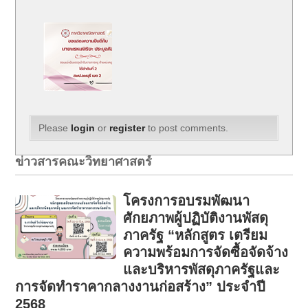
Please
login
or
register
to post comments.
ข่าวสารคณะวิทยาศาสตร์
โครงการอบรมพัฒนา
ศักยภาพผู้ปฏิบัติงานพัสดุ
ภาครัฐ “หลักสูตร เตรียม
ความพร้อมการจัดซื้อจัดจ้าง
และบริหารพัสดุภาครัฐและ
การจัดทำราคากลางงานก่อสร้าง” ประจำปี
2568