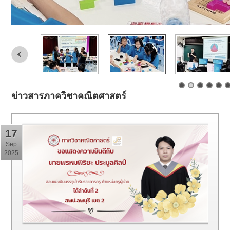
ข่าวสารภาควิชาคณิตศาสตร์
17
Sep
2025