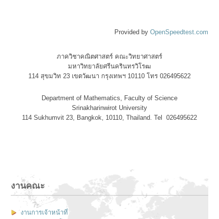
Provided by
OpenSpeedtest.com
ภาควิชาคณิตศาสตร์ คณะวิทยาศาสตร์
มหาวิทยาลัยศรีนครินทรวิโรฒ
114 สุขมวิท 23 เขตวัฒนา กรุงเทพฯ 10110 โทร 026495622
Department of Mathematics, Faculty of Science
Srinakharinwirot University
114 Sukhumvit 23, Bangkok, 10110, Thailand. Tel 026495622
งานคณะ
งานการเจ้าหน้าที่