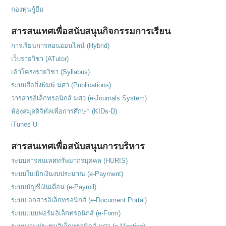
กองทุนกู้ยืม
สารสนเทศเพื่อสนับสนุนกิจกรรมการเรียน
การเรียนการสอนออนไลน์ (Hybrid)
เว็บรายวิชา (ATutor)
เค้าโครงรายวิชา (Syllabus)
ระบบสื่อสิ่งพิมพ์ มศว (Publications)
วารสารอิเล็กทรอนิกส์ มศว (e-Journals System)
ห้องสมุดดิจิทัลเพื่อการศึกษา (KIDs-D)
iTunes U
สารสนเทศเพื่อสนับสนุนการบริหาร
ระบบสารสนเทศทรัพยากรบุคคล (HURIS)
ระบบใบเบิกเงินงบประมาณ (e-Payment)
ระบบบัญชีเงินเดือน (e-Payroll)
ระบบเอกสารอิเล็กทรอนิกส์ (e-Document Portal)
ระบบแบบฟอร์มอิเล็กทรอนิกส์ (e-Form)