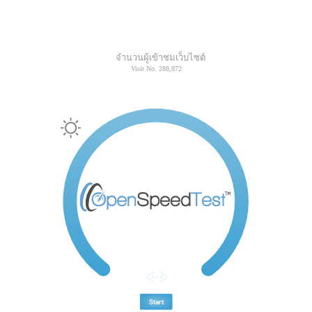
จำนวนผู้เข้าชมเว็บไซต์