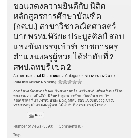
ขอแสดงความยินดีกับ นิสิต
หลักสูตรการศึกษาบัณฑิต
(กศ.บ.) สาขาวิชาคณิตศาสตร์
นายพรหมพิริยะ ประมูลศิลป์ สอบ
แข่งขันบรรจุเข้ารับราชการครู
ตำแหน่งครูผู้ช่วย ได้ลำดับที่ 2
สพป.ลพบุรี เขต 2
Author:
natdanai Khamnoun
/ Categories:
ข่าวสารภาควิชา
/
Rate this article:
No rating
ภาควิชาคณิตศาสตร์ คณะวิทยาศาสตร์ มหาวิทยาลัยศรีนครินทรวิโรฒ
ขอแสดงความยินดีกับนิสิตหลักสูตรการศึกษาบัณฑิต สาขาวิชา
คณิตศาสตร์ นายพรหมพิริยะ ประมูลศิลป์ สอบแข่งขันบรรจุเข้ารับ
ราชการครู ตำแหน่งครูผู้ช่วย ได้ลำดับที่ 2 สพป.ลพบุรี เขต 2
Print
Number of views (3393) Comments (0)
Tags: