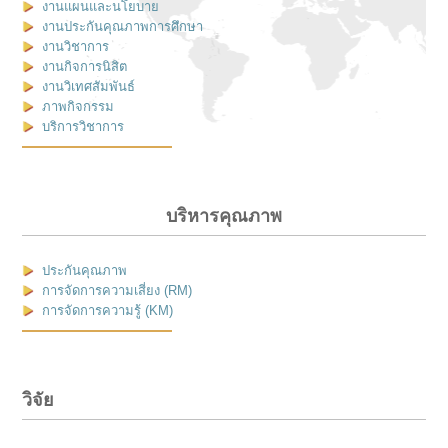
งานแผนและนโยบาย
งานประกันคุณภาพการศึกษา
งานวิชาการ
งานกิจการนิสิต
งานวิเทศสัมพันธ์
ภาพกิจกรรม
บริการวิชาการ
บริหารคุณภาพ
ประกันคุณภาพ
การจัดการความเสี่ยง (RM)
การจัดการความรู้ (KM)
วิจัย