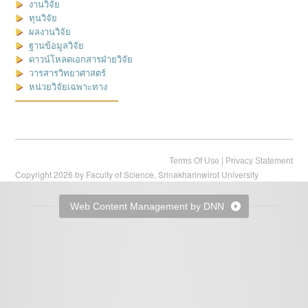
งานวิจัย
ทุนวิจัย
ผลงานวิจัย
ฐานข้อมูลวิจัย
ดาวน์โหลดเอกสารฝ่ายวิจัย
วารสารวิทยาศาสตร์
หน่วยวิจัยเฉพาะทาง
|
Terms Of Use
Privacy Statement
Copyright 2026 by Faculty of Science, Srinakharinwirot University
Web Content Management by DNN