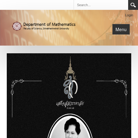
Login
Menu
นิสิต
หน้าหลัก
การเรียนการสอน
เกี่ยวกับภาค