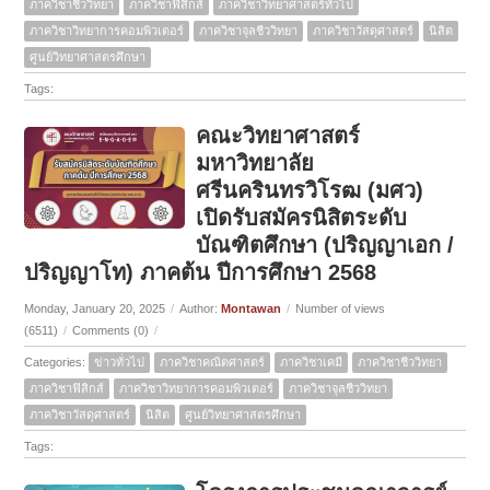
ภาควิชาชีววิทยา
ภาควิชาฟิสิกส์
ภาควิชาวิทยาศาสตร์ทั่วไป
ภาควิชาวิทยาการคอมพิวเตอร์
ภาควิชาจุลชีววิทยา
ภาควิชาวัสดุศาสตร์
นิสิต
ศูนย์วิทยาศาสตรศึกษา
Tags:
คณะวิทยาศาสตร์
มหาวิทยาลัย
ศรีนครินทรวิโรฒ (มศว)
เปิดรับสมัครนิสิตระดับ
บัณฑิตศึกษา (ปริญญาเอก /
ปริญญาโท) ภาคต้น ปีการศึกษา 2568
Monday, January 20, 2025
/
Author:
Montawan
/
Number of views
(6511)
/
Comments (0)
/
Categories:
ข่าวทั่วไป
ภาควิชาคณิตศาสตร์
ภาควิชาเคมี
ภาควิชาชีววิทยา
ภาควิชาฟิสิกส์
ภาควิชาวิทยาการคอมพิวเตอร์
ภาควิชาจุลชีววิทยา
ภาควิชาวัสดุศาสตร์
นิสิต
ศูนย์วิทยาศาสตรศึกษา
Tags: