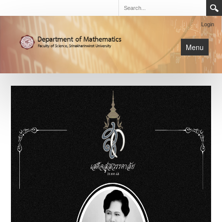
Login
Menu
นิสิต
หน้าหลัก
การเรียนการสอน
เกี่ยวกับภาค