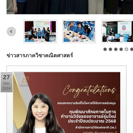
ข่าวสารภาควิชาคณิตศาสตร์
27
Dec
2024