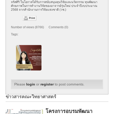
จรัสศิริ ในโอกาสได้รับการสนับสนุนทุนวิจัยและนวัตกรรม ทุนพัฒนา
ศักยภาพในการทำงานวิจัยของอาจารย์รุ่นใหม่ ประจำปีงบประมาณ
2568 จากสำนักงานการวิจัยแห่งชาติ (วช.)
Print
Number of views (8766) Comments (0)
Tags:
Please
login
or
register
to post comments.
ข่าวสารคณะวิทยาศาสตร์
โครงการอบรมพัฒนา