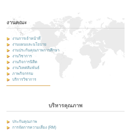
งานคณะ
งานการเจ้าหน้าที่
งานแผนและนโยบาย
งานประกันคุณภาพการศึกษา
งานวิชาการ
งานกิจการนิสิต
งานวิเทศสัมพันธ์
ภาพกิจกรรม
บริการวิชาการ
บริหารคุณภาพ
ประกันคุณภาพ
การจัดการความเสี่ยง (RM)