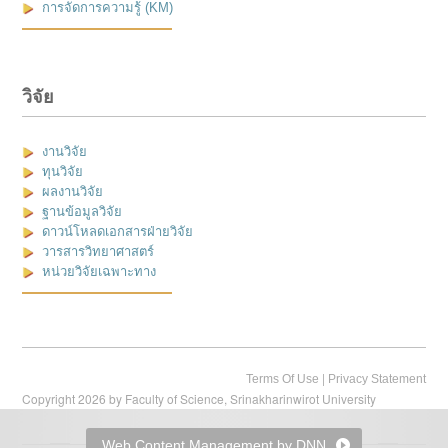
การจัดการความรู้ (KM)
วิจัย
งานวิจัย
ทุนวิจัย
ผลงานวิจัย
ฐานข้อมูลวิจัย
ดาวน์โหลดเอกสารฝ่ายวิจัย
วารสารวิทยาศาสตร์
หน่วยวิจัยเฉพาะทาง
|
Terms Of Use
Privacy Statement
Copyright 2026 by Faculty of Science, Srinakharinwirot University
Web Content Management by DNN