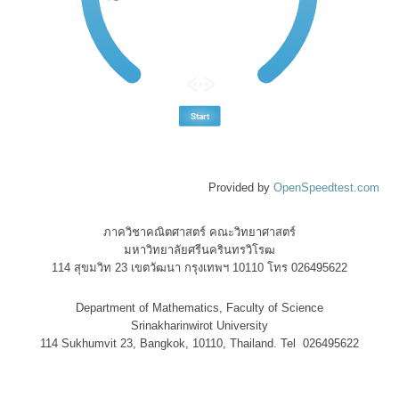
Provided by
OpenSpeedtest.com
ภาควิชาคณิตศาสตร์ คณะวิทยาศาสตร์
มหาวิทยาลัยศรีนครินทรวิโรฒ
114 สุขมวิท 23 เขตวัฒนา กรุงเทพฯ 10110 โทร 026495622
Department of Mathematics, Faculty of Science
Srinakharinwirot University
114 Sukhumvit 23, Bangkok, 10110, Thailand. Tel 026495622