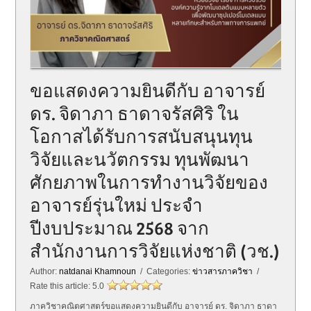
ขอแสดงความยินดีกับ อาจารย์
ดร. จิดาภา ธาดาจรัสศิริ ใน
โอกาสได้รับการสนับสนุนทุน
วิจัยและนวัตกรรม ทุนพัฒนา
ศักยภาพในการทำงานวิจัยของ
อาจารย์รุ่นใหม่ ประจำ
ปีงบประมาณ 2568 จาก
สำนักงานการวิจัยแห่งชาติ (วช.)
Author:
natdanai Khamnoun
/ Categories:
ข่าวสารภาควิชา
/
Rate this article:
5.0
ภาควิชาคณิตศาสตร์ขอแสดงความยินดีกับ อาจารย์ ดร. จิดาภา ธาดา