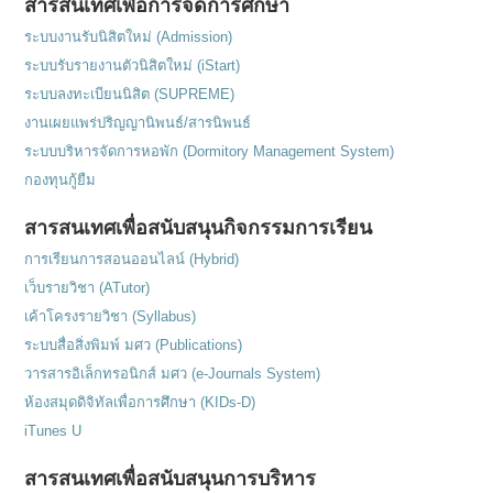
สารสนเทศเพื่อการจัดการศึกษา
ระบบงานรับนิสิตใหม่ (Admission)
ระบบรับรายงานตัวนิสิตใหม่ (iStart)
ระบบลงทะเบียนนิสิต (SUPREME)
งานเผยแพร่ปริญญานิพนธ์/สารนิพนธ์
ระบบบริหารจัดการหอพัก (Dormitory Management System)
กองทุนกู้ยืม
สารสนเทศเพื่อสนับสนุนกิจกรรมการเรียน
การเรียนการสอนออนไลน์ (Hybrid)
เว็บรายวิชา (ATutor)
เค้าโครงรายวิชา (Syllabus)
ระบบสื่อสิ่งพิมพ์ มศว (Publications)
วารสารอิเล็กทรอนิกส์ มศว (e-Journals System)
ห้องสมุดดิจิทัลเพื่อการศึกษา (KIDs-D)
iTunes U
สารสนเทศเพื่อสนับสนุนการบริหาร