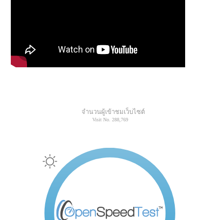
จำนวนผู้เข้าชมเว็บไซต์