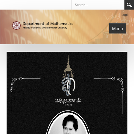
Login
Menu
นิสิต
หน้าหลัก
การเรียนการสอน
เกี่ยวกับภาค