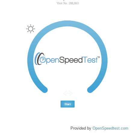
Provided by
OpenSpeedtest.com