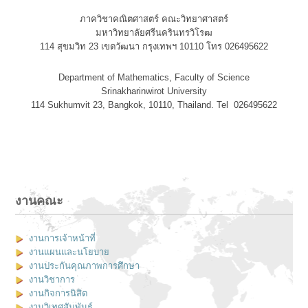
ภาควิชาคณิตศาสตร์ คณะวิทยาศาสตร์
มหาวิทยาลัยศรีนครินทรวิโรฒ
114 สุขมวิท 23 เขตวัฒนา กรุงเทพฯ 10110 โทร 026495622
Department of Mathematics, Faculty of Science
Srinakharinwirot University
114 Sukhumvit 23, Bangkok, 10110, Thailand. Tel 026495622
งานคณะ
งานการเจ้าหน้าที่
งานแผนและนโยบาย
งานประกันคุณภาพการศึกษา
งานวิชาการ
งานกิจการนิสิต
งานวิเทศสัมพันธ์