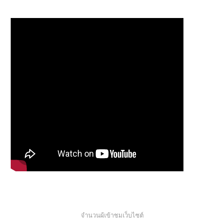
จำนวนผู้เข้าชมเว็บไซต์