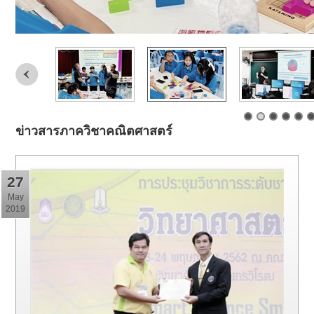
ข่าวสารภาควิชาคณิตศาสตร์
27
May
2019