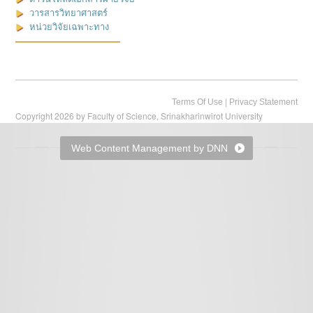
วารสารวิทยาศาสตร์
หน่วยวิจัยเฉพาะทาง
|
Terms Of Use
Privacy Statement
Copyright 2026 by Faculty of Science, Srinakharinwirot University
Web Content Management by DNN