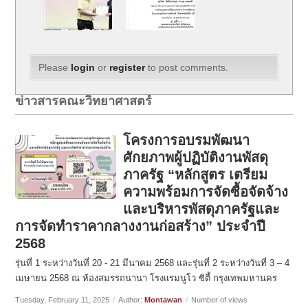
Please
login
or
register
to post comments.
ข่าวสารคณะวิทยาศาสตร์
โครงการอบรมพัฒนา
ศักยภาพผู้ปฏิบัติงานพัสดุ
ภาครัฐ “หลักสูตร เตรียม
ความพร้อมการจัดซื้อจัดจ้าง
และบริหารพัสดุภาครัฐและ
การจัดทำราคากลางงานก่อสร้าง” ประจำปี
2568
รุ่นที่ 1 ระหว่างวันที่ 20 - 21 มีนาคม 2568 และรุ่นที่ 2 ระหว่างวันที่ 3 – 4
เมษายน 2568 ณ ห้องสมรรถนานา โรงแรมนูโว ซิตี้ กรุงเทพมหานคร
Tuesday, February 11, 2025
/
Author:
Montawan
/
Number of views