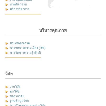
ภาพกิจกรรม
บริการวิชาการ
บริหารคุณภาพ
ประกันคุณภาพ
การจัดการความเสี่ยง (RM)
การจัดการความรู้ (KM)
วิจัย
งานวิจัย
ทุนวิจัย
ผลงานวิจัย
ฐานข้อมูลวิจัย
ดาวน์โหลดเอกสารฝ่ายวิจัย