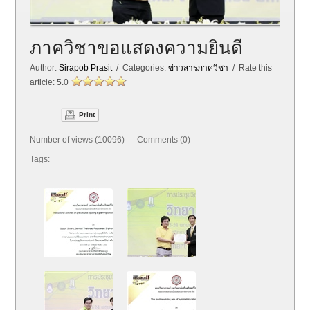
ภาควิชาขอแสดงความยินดี
Author:
Sirapob Prasit
/ Categories:
ข่าวสารภาควิชา
/ Rate this
article:
5.0
Print
Number of views (10096) Comments (0)
Tags: