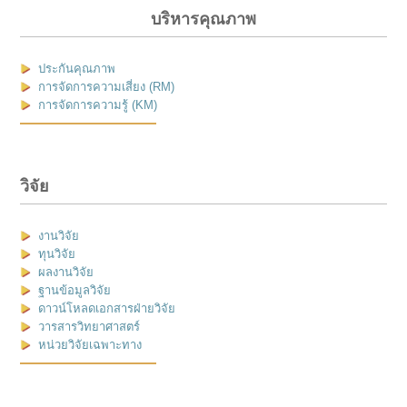
บริหารคุณภาพ
ประกันคุณภาพ
การจัดการความเสี่ยง (RM)
การจัดการความรู้ (KM)
วิจัย
งานวิจัย
ทุนวิจัย
ผลงานวิจัย
ฐานข้อมูลวิจัย
ดาวน์โหลดเอกสารฝ่ายวิจัย
วารสารวิทยาศาสตร์
หน่วยวิจัยเฉพาะทาง