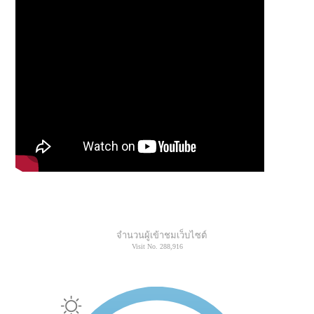
จำนวนผู้เข้าชมเว็บไซต์