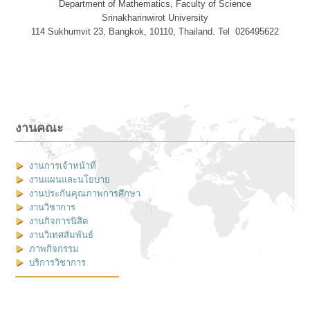
Department of Mathematics, Faculty of Science
Srinakharinwirot University
114 Sukhumvit 23, Bangkok, 10110, Thailand. Tel 026495622
งานคณะ
งานการเจ้าหน้าที่
งานแผนและนโยบาย
งานประกันคุณภาพการศึกษา
งานวิชาการ
งานกิจการนิสิต
งานวิเทศสัมพันธ์
ภาพกิจกรรม
บริการวิชาการ