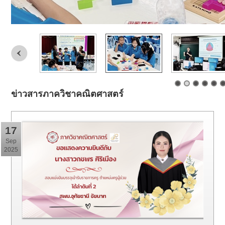
ข่าวสารภาควิชาคณิตศาสตร์
17
Sep
2025