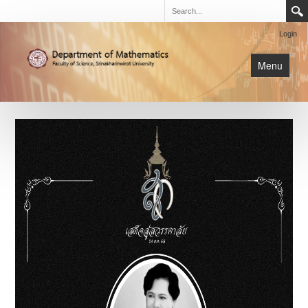
Login
Menu
นิสิต
หน้าหลัก
การเรียนการสอน
เกี่ยวกับภาค