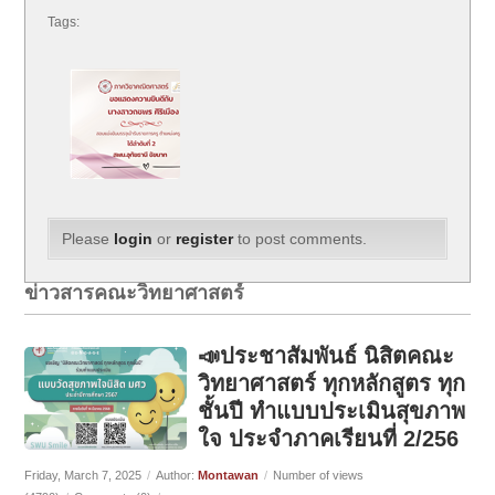
Tags:
Please
login
or
register
to post comments.
ข่าวสารคณะวิทยาศาสตร์
📣ประชาสัมพันธ์ นิสิตคณะ
วิทยาศาสตร์ ทุกหลักสูตร ทุก
ชั้นปี ทำแบบประเมินสุขภาพ
ใจ ประจำภาคเรียนที่ 2/256
Friday, March 7, 2025
/
Author:
Montawan
/
Number of views