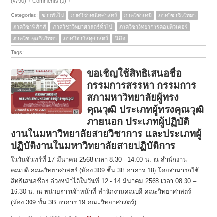
(4790)
/
Comments (0)
/
Categories:
ข่าวทั่วไป
ภาควิชาคณิตศาสตร์
ภาควิชาเคมี
ภาควิชาชีววิทยา
ภาควิชาฟิสิกส์
ภาควิชาวิทยาศาสตร์ทั่วไป
ภาควิชาวิทยาการคอมพิวเตอร์
ภาควิชาจุลชีววิทยา
ภาควิชาวัสดุศาสตร์
นิสิต
Tags:
ขอเชิญใช้สิทธิเสนอชื่อ
กรรมการสรรหา กรรมการ
สภามหาวิทยาลัยผู้ทรง
คุณวุฒิ ประเภทผู้ทรงคุณวุฒิ
ภายนอก ประเภทผู้ปฏิบัติ
งานในมหาวิทยาลัยสายวิชาการ และประเภทผู้
ปฏิบัติงานในมหาวิทยาลัยสายปฏิบัติการ
ในวันจันทร์ที่ 17 มีนาคม 2568 เวลา 8.30 - 14.00 น. ณ สำนักงาน
คณบดี คณะวิทยาศาสตร์ (ห้อง 309 ชั้น 3B อาคาร 19) โดยสามารถใช้
สิทธิเสนอชื่อฯ ล่วงหน้าได้ในวันที่ 12 - 14 มีนาคม 2568 เวลา 08.30 –
16.30 น. ณ หน่วยการเจ้าหน้าที่ สำนักงานคณบดี คณะวิทยาศาสตร์
(ห้อง 309 ชั้น 3B อาคาร 19 คณะวิทยาศาสตร์)