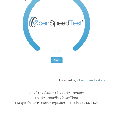
Provided by
OpenSpeedtest.com
ภาควิชาคณิตศาสตร์ คณะวิทยาศาสตร์
มหาวิทยาลัยศรีนครินทรวิโรฒ
114 สุขมวิท 23 เขตวัฒนา กรุงเทพฯ 10110 โทร 026495622