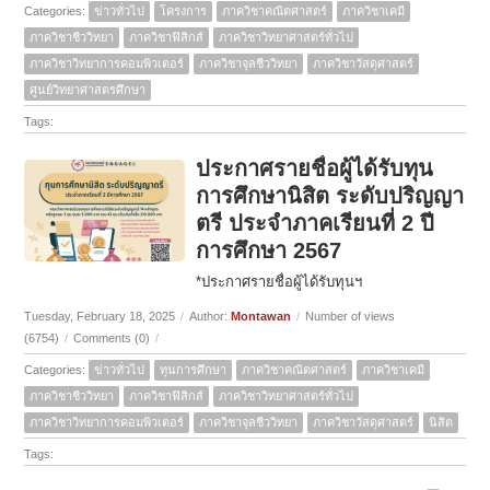
Categories:
ข่าวทั่วไป
โครงการ
ภาควิชาคณิตศาสตร์
ภาควิชาเคมี
ภาควิชาชีววิทยา
ภาควิชาฟิสิกส์
ภาควิชาวิทยาศาสตร์ทั่วไป
ภาควิชาวิทยาการคอมพิวเตอร์
ภาควิชาจุลชีววิทยา
ภาควิชาวัสดุศาสตร์
ศูนย์วิทยาศาสตรศึกษา
Tags:
ประกาศรายชื่อผู้ได้รับทุน
การศึกษานิสิต ระดับปริญญา
ตรี ประจำภาคเรียนที่ 2 ปี
การศึกษา 2567
*ประกาศรายชื่อผู้ได้รับทุนฯ
Tuesday, February 18, 2025
/
Author:
Montawan
/
Number of views
(6754)
/
Comments (0)
/
Categories:
ข่าวทั่วไป
ทุนการศึกษา
ภาควิชาคณิตศาสตร์
ภาควิชาเคมี
ภาควิชาชีววิทยา
ภาควิชาฟิสิกส์
ภาควิชาวิทยาศาสตร์ทั่วไป
ภาควิชาวิทยาการคอมพิวเตอร์
ภาควิชาจุลชีววิทยา
ภาควิชาวัสดุศาสตร์
นิสิต
Tags: