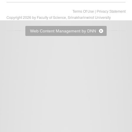
|
Terms Of Use
Privacy Statement
Copyright 2026 by Faculty of Science, Srinakharinwirot University
Web Content Management by DNN