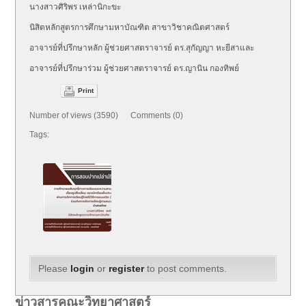
นางสาวศิริพร เหล่านิกะขะ
นิสิตหลักสูตรการศึกษามหาบัณฑิต สาขาวิชาคณิตศาสตร์
อาจารย์ที่ปรึกษาหลัก ผู้ช่วยศาสตราจารย์ ดร.สุกัญญา หะยีสาและ
อาจารย์ที่ปรึกษาร่วม ผู้ช่วยศาสตราจารย์ ดร.ญานิน กองทิพย์
Print
Number of views (3590) Comments (0)
Tags:
Please
login
or
register
to post comments.
ข่าวสารคณะวิทยาศาสตร์