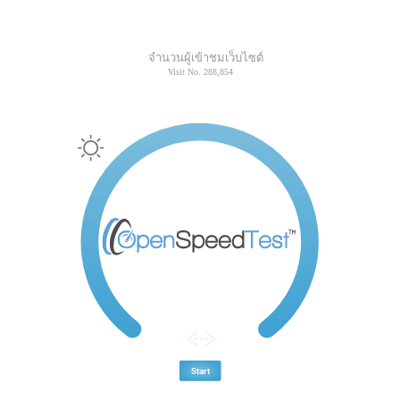
จำนวนผู้เข้าชมเว็บไซต์