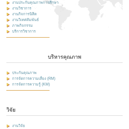
งานประกันคุณภาพการศึกษา
งานวิชาการ
งานกิจการนิสิต
งานวิเทศสัมพันธ์
ภาพกิจกรรม
บริการวิชาการ
บริหารคุณภาพ
ประกันคุณภาพ
การจัดการความเสี่ยง (RM)
การจัดการความรู้ (KM)
วิจัย
งานวิจัย