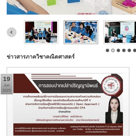
ข่าวสารภาควิชาคณิตศาสตร์
19
Jun
2025