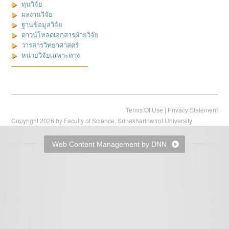
ทุนวิจัย
ผลงานวิจัย
ฐานข้อมูลวิจัย
ดาวน์โหลดเอกสารฝ่ายวิจัย
วารสารวิทยาศาสตร์
หน่วยวิจัยเฉพาะทาง
|
Terms Of Use
Privacy Statement
Copyright 2026 by Faculty of Science, Srinakharinwirot University
Web Content Management by DNN