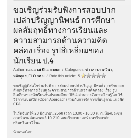
ขอเชิญร่วมรับฟังการสอบปาก
เปล่าปริญญานิพนธ์ การศึกษา
ผลสัมฤทธิ์ทางการเรียนและ
ความสามารถด้านความคิด
คล่อง เรื่อง รูปสี่เหลี่ยมของ
นักเรียน ป.4
Author:
natdanai Khamnoun
/ Categories:
ข่าวสารภาควิชา
,
หลักสูตร
,
ELO กศ.ม
/ Rate this article:
.5
ขอเชิญผู้ที่สนใจร่วมรับฟังการสอบปากเปล่าปริญญานิพนธ์ การศึกษาผล
สัมฤทธิ์ทางการเรียนและความสามารถด้านความคิดคล่อง เรื่อง รูป
สี่เหลี่ยมของนักเรียนชั้นประถมศึกษาปีที่ 4 ผ่านการจัดการเรียนรู้โดยใช้
วิธีการแบบเปิด (Open Approach) ร่วมกับการจัดการเรียนรู้ตามแนวคิด
CPA
ในวันจันทร์ที่ 23 มิถุนายน 2568 เวลา 13.00 - 16.30 น. ณ ห้องประชุม
ภาควิชาคณิตศาสตร์ 10-210 คณะวิทยาศาสตร์ มหาวิทยาลัย
ศรีนครินทรวิโรฒ
นำเสนอโดย