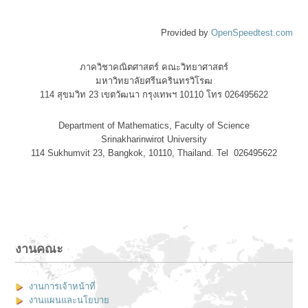
Provided by
OpenSpeedtest.com
ภาควิชาคณิตศาสตร์ คณะวิทยาศาสตร์
มหาวิทยาลัยศรีนครินทรวิโรฒ
114 สุขมวิท 23 เขตวัฒนา กรุงเทพฯ 10110 โทร 026495622
Department of Mathematics, Faculty of Science
Srinakharinwirot University
114 Sukhumvit 23, Bangkok, 10110, Thailand. Tel 026495622
งานคณะ
งานการเจ้าหน้าที่
งานแผนและนโยบาย