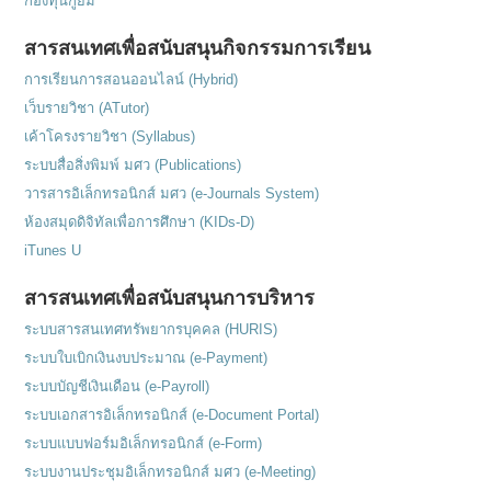
กองทุนกู้ยืม
สารสนเทศเพื่อสนับสนุนกิจกรรมการเรียน
การเรียนการสอนออนไลน์ (Hybrid)
เว็บรายวิชา (ATutor)
เค้าโครงรายวิชา (Syllabus)
ระบบสื่อสิ่งพิมพ์ มศว (Publications)
วารสารอิเล็กทรอนิกส์ มศว (e-Journals System)
ห้องสมุดดิจิทัลเพื่อการศึกษา (KIDs-D)
iTunes U
สารสนเทศเพื่อสนับสนุนการบริหาร
ระบบสารสนเทศทรัพยากรบุคคล (HURIS)
ระบบใบเบิกเงินงบประมาณ (e-Payment)
ระบบบัญชีเงินเดือน (e-Payroll)
ระบบเอกสารอิเล็กทรอนิกส์ (e-Document Portal)
ระบบแบบฟอร์มอิเล็กทรอนิกส์ (e-Form)
ระบบงานประชุมอิเล็กทรอนิกส์ มศว (e-Meeting)