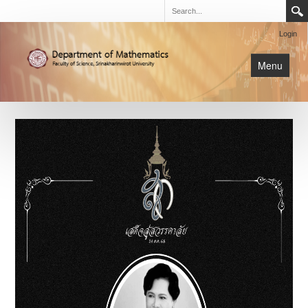
Login
Menu
นิสิต
หน้าหลัก
การเรียนการสอน
เกี่ยวกับภาค