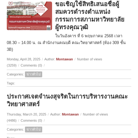
ขอเชิญใช้สิทธิเสนอชื่อผู้
สมควรดำรงตำแหน่ง
กรรมการสภามหาวิทยาลัย
ผู้ทรงคุณวุฒิ
ในวันอังคาร ที่ 6 พฤษภาคม 2568 เวลา
08.30 – 14.00 น. ณ สำนักงานคณบดี คณะวิทยาศาสตร์ (ห้อง 309 ชั้น
3B)
Monday, April 28, 2025
/
Author:
Montawan
/
Number of views
(3259)
/
Comments (0)
/
Categories:
ข่าวทั่วไป
Tags:
ประกาศเจตจำนงสุจริตในการบริหารงานคณะ
วิทยาศาสตร์
Thursday, March 20, 2025
/
Author:
Montawan
/
Number of views
(4486)
/
Comments (0)
/
Categories:
ข่าวทั่วไป