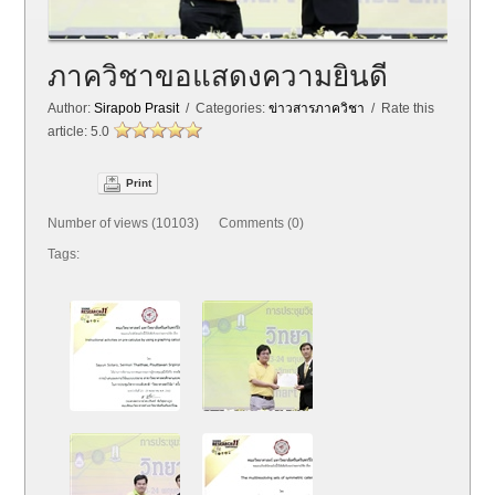
ภาควิชาขอแสดงความยินดี
Author:
Sirapob Prasit
/ Categories:
ข่าวสารภาควิชา
/ Rate this
article:
5.0
Print
Number of views (10103) Comments (0)
Tags: