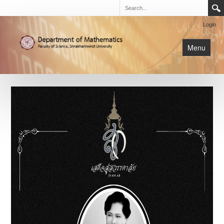
Login
Menu
นิสิต
หน้าหลัก
การเรียนการสอน
เกี่ยวกับภาค