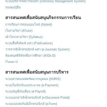
ระบบบริหารจัดการหอพัก (Dormitory Management System)
กองทุนกู้ยืม
สารสนเทศเพื่อสนับสนุนกิจกรรมการเรียน
การเรียนการสอนออนไลน์ (Hybrid)
เว็บรายวิชา (ATutor)
เค้าโครงรายวิชา (Syllabus)
ระบบสื่อสิ่งพิมพ์ มศว (Publications)
วารสารอิเล็กทรอนิกส์ มศว (e-Journals System)
ห้องสมุดดิจิทัลเพื่อการศึกษา (KIDs-D)
iTunes U
สารสนเทศเพื่อสนับสนุนการบริหาร
ระบบสารสนเทศทรัพยากรบุคคล (HURIS)
ระบบใบเบิกเงินงบประมาณ (e-Payment)
ระบบบัญชีเงินเดือน (e-Payroll)
ระบบเอกสารอิเล็กทรอนิกส์ (e-Document Portal)
ระบบแบบฟอร์มอิเล็กทรอนิกส์ (e-Form)