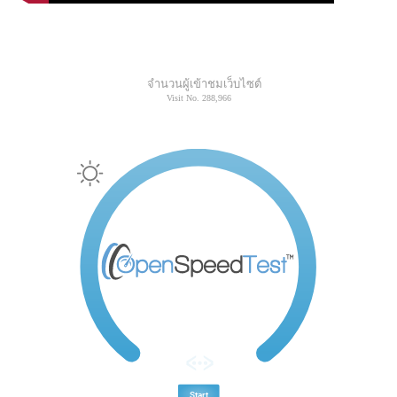
จำนวนผู้เข้าชมเว็บไซต์