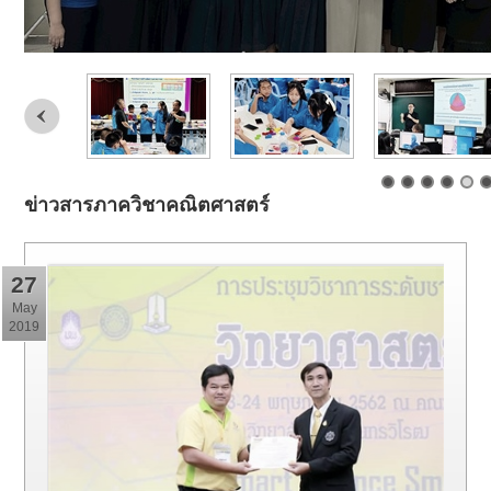
ข่าวสารภาควิชาคณิตศาสตร์
27
May
2019