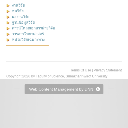
งานวิจัย
ทุนวิจัย
ผลงานวิจัย
ฐานข้อมูลวิจัย
ดาวน์โหลดเอกสารฝ่ายวิจัย
วารสารวิทยาศาสตร์
หน่วยวิจัยเฉพาะทาง
|
Terms Of Use
Privacy Statement
Copyright 2026 by Faculty of Science, Srinakharinwirot University
Web Content Management by DNN