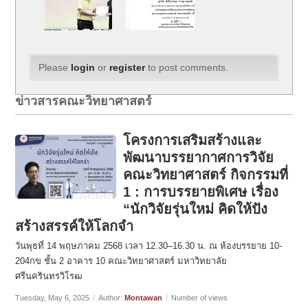
Please
login
or
register
to post comments.
ข่าวสารคณะวิทยาศาสตร์
โครงการเสริมสร้างและ
พัฒนาบรรยากาศการวิจัย
คณะวิทยาศาสตร์ กิจกรรมที่
1 : การบรรยายพิเศษ เรื่อง
“นักวิจัยรุ่นใหม่ คิดให้ปัง
สร้างสรรค์ให้โลกจำ
วันพุธที่ 14 พฤษภาคม 2568 เวลา 12.30–16.30 น. ณ ห้องบรรยาย 10-
204กข ชั้น 2 อาคาร 10 คณะวิทยาศาสตร์ มหาวิทยาลัย
ศรีนครินทรวิโรฒ
Tuesday, May 6, 2025
/
Author:
Montawan
/
Number of views