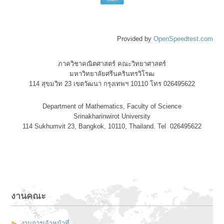
Provided by
OpenSpeedtest.com
ภาควิชาคณิตศาสตร์ คณะวิทยาศาสตร์
มหาวิทยาลัยศรีนครินทรวิโรฒ
114 สุขมวิท 23 เขตวัฒนา กรุงเทพฯ 10110 โทร 026495622
Department of Mathematics, Faculty of Science
Srinakharinwirot University
114 Sukhumvit 23, Bangkok, 10110, Thailand. Tel 026495622
งานคณะ
งานการเจ้าหน้าที่