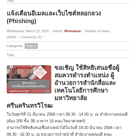
Tags:
แจ้งเตือนอีเมลและเว็บไซต์หลอกลวง
(Phishing)
Wednesday, March 12, 2025
/
Author:
Montawan
/
Number of views
(3584)
/
Comments (0)
/
Categories:
How to
Tags:
ขอเชิญ ใช้สิทธิเสนอชื่อผู้
สมควรดำรงตำแหน่ง ผู้
อำนวยการสำนักสื่อและ
เทคโนโลยีการศึกษา
มหาวิทยาลัย
ศรีนครินทรวิโรฒ
ในวันศุกร์ที่ 21 มีนาคม 2568 เวลา 08.30 - 14.00 น. ณ สำนักงานคณบดี
(ห้อง 309 ชั้น 3B อาคาร 19 คณะวิทยาศาสตร์)
สามารถใช้สิทธิเสนอชื่อล่วงหน้าได้ในวันที่ 19-20 มีนาคม 2568 เวลา
08.30 - 16.30 น. ณ หน่วยการเจ้าหน้าที่ สำนักงานคณบดี คณะ