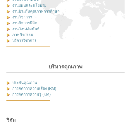
งานแผนและนโยบาย
งานประกันคุณภาพการศึกษา
งานวิชาการ
งานกิจการนิสิต
งานวิเทศสัมพันธ์
ภาพกิจกรรม
บริการวิชาการ
บริหารคุณภาพ
ประกันคุณภาพ
การจัดการความเสี่ยง (RM)
การจัดการความรู้ (KM)
วิจัย