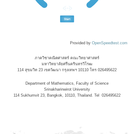
Provided by
OpenSpeedtest.com
ภาควิชาคณิตศาสตร์ คณะวิทยาศาสตร์
มหาวิทยาลัยศรีนครินทรวิโรฒ
114 สุขมวิท 23 เขตวัฒนา กรุงเทพฯ 10110 โทร 026495622
Department of Mathematics, Faculty of Science
Srinakharinwirot University
114 Sukhumvit 23, Bangkok, 10110, Thailand. Tel 026495622