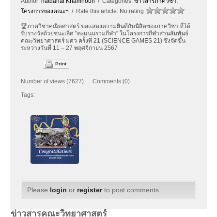
Author:
natdanai Khamnoun
/ Categories:
ข่าวสารภาควิชา
,
โครงการของคณะฯ
/ Rate this article:
No rating
🏆ภาควิชาคณิตศาสตร์ ขอแสดงความยินดีกับนิสิตของภาควิชา ที่ได้
รับรางวัลถ้วยชนะเลิศ ”คะแนนรวมกีฬา“ ในโครงการกีฬาสานสัมพันธ์
คณะวิทยาศาสตร์ มศว ครั้งที่ 21 (SCIENCE GAMES 21) ซึ่งจัดขึ้น
ระหว่างวันที่ 11 – 27 พฤศจิกายน 2567
Print
Number of views (7627) Comments (0)
Tags:
Please
login
or
register
to post comments.
ข่าวสารคณะวิทยาศาสตร์