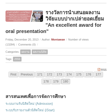
รางวัลการนำเสนอผลงาน
วิจัยแบบปากเปล่ายอดเยี่ยม
"An excellent award for
oral presentation"
Friday, December 20, 2013
/
Author:
Montawan
/
Number of views
(13284)
/
Comments (0)
/
Categories:
ผลงาน
ผลงานนิสิต
Tags:
2556
RSS
First
Previous
171
172
173
174
175
176
177
178
179
180
สารสนเทศเพื่อการจัดการศึกษา
ระบบงานรับนิสิตใหม่ (Admission)
ระบบรับรายงานตัวนิสิตใหม่ (iStart)