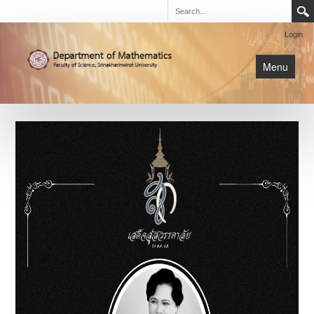
Login
Menu
นิสิต
หน้าหลัก
การเรียนการสอน
เกี่ยวกับภาค