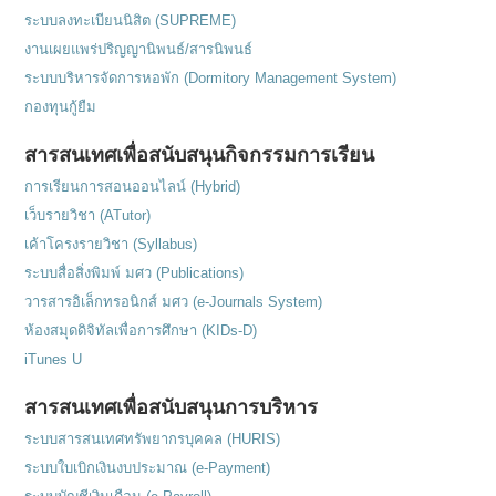
ระบบลงทะเบียนนิสิต (SUPREME)
งานเผยแพร่ปริญญานิพนธ์/สารนิพนธ์
ระบบบริหารจัดการหอพัก (Dormitory Management System)
กองทุนกู้ยืม
สารสนเทศเพื่อสนับสนุนกิจกรรมการเรียน
การเรียนการสอนออนไลน์ (Hybrid)
เว็บรายวิชา (ATutor)
เค้าโครงรายวิชา (Syllabus)
ระบบสื่อสิ่งพิมพ์ มศว (Publications)
วารสารอิเล็กทรอนิกส์ มศว (e-Journals System)
ห้องสมุดดิจิทัลเพื่อการศึกษา (KIDs-D)
iTunes U
สารสนเทศเพื่อสนับสนุนการบริหาร
ระบบสารสนเทศทรัพยากรบุคคล (HURIS)
ระบบใบเบิกเงินงบประมาณ (e-Payment)