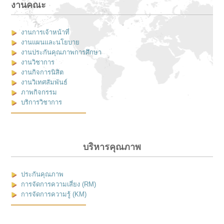
งานคณะ
งานการเจ้าหน้าที่
งานแผนและนโยบาย
งานประกันคุณภาพการศึกษา
งานวิชาการ
งานกิจการนิสิต
งานวิเทศสัมพันธ์
ภาพกิจกรรม
บริการวิชาการ
บริหารคุณภาพ
ประกันคุณภาพ
การจัดการความเสี่ยง (RM)
การจัดการความรู้ (KM)