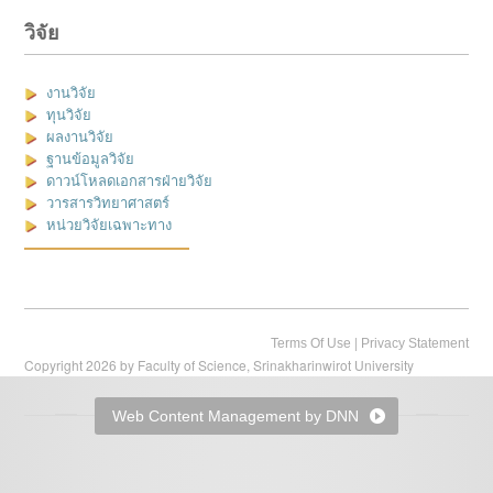
วิจัย
งานวิจัย
ทุนวิจัย
ผลงานวิจัย
ฐานข้อมูลวิจัย
ดาวน์โหลดเอกสารฝ่ายวิจัย
วารสารวิทยาศาสตร์
หน่วยวิจัยเฉพาะทาง
|
Terms Of Use
Privacy Statement
Copyright 2026 by Faculty of Science, Srinakharinwirot University
Web Content Management by DNN