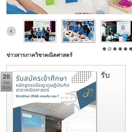
ข่าวสารภาควิชาคณิตศาสตร์
รับ
20
Feb
2025