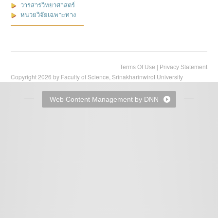
วารสารวิทยาศาสตร์
หน่วยวิจัยเฉพาะทาง
|
Terms Of Use
Privacy Statement
Copyright 2026 by Faculty of Science, Srinakharinwirot University
Web Content Management by DNN