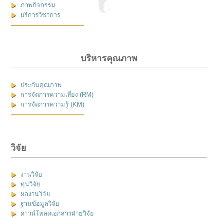
ภาพกิจกรรม
บริการวิชาการ
บริหารคุณภาพ
ประกันคุณภาพ
การจัดการความเสี่ยง (RM)
การจัดการความรู้ (KM)
วิจัย
งานวิจัย
ทุนวิจัย
ผลงานวิจัย
ฐานข้อมูลวิจัย
ดาวน์โหลดเอกสารฝ่ายวิจัย