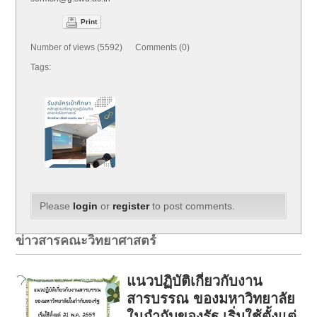
Print
Number of views (5592) Comments (0)
Tags:
Please
login
or
register
to post comments.
ข่าวสารคณะวิทยาศาสตร์
แนวปฏิบัติเกี่ยวกับงาน
สารบรรณ ของมหาวิทยาลัย
ในกำกับของรัฐ เริ่มใช้ตั้งแต่