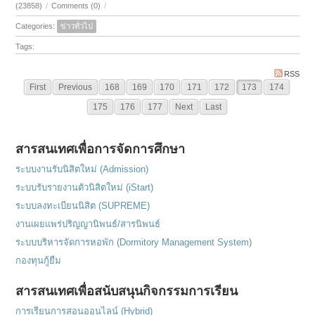
(23858)
/
Comments (0)
/
Categories:
ข่าวทั่วไป
Tags:
RSS
First
Previous
168
169
170
171
172
173
174
175
176
177
Next
Last
สารสนเทศเพื่อการจัดการศึกษา
ระบบงานรับนิสิตใหม่ (Admission)
ระบบรับรายงานตัวนิสิตใหม่ (iStart)
ระบบลงทะเบียนนิสิต (SUPREME)
งานเผยแพร่ปริญญานิพนธ์/สารนิพนธ์
ระบบบริหารจัดการหอพัก (Dormitory Management System)
กองทุนกู้ยืม
สารสนเทศเพื่อสนับสนุนกิจกรรมการเรียน
การเรียนการสอนออนไลน์ (Hybrid)