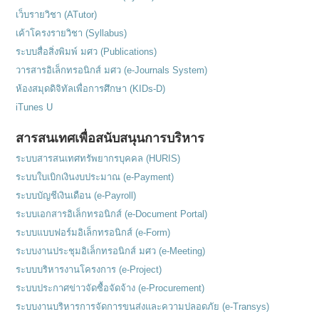
เว็บรายวิชา (ATutor)
เค้าโครงรายวิชา (Syllabus)
ระบบสื่อสิ่งพิมพ์ มศว (Publications)
วารสารอิเล็กทรอนิกส์ มศว (e-Journals System)
ห้องสมุดดิจิทัลเพื่อการศึกษา (KIDs-D)
iTunes U
สารสนเทศเพื่อสนับสนุนการบริหาร
ระบบสารสนเทศทรัพยากรบุคคล (HURIS)
ระบบใบเบิกเงินงบประมาณ (e-Payment)
ระบบบัญชีเงินเดือน (e-Payroll)
ระบบเอกสารอิเล็กทรอนิกส์ (e-Document Portal)
ระบบแบบฟอร์มอิเล็กทรอนิกส์ (e-Form)
ระบบงานประชุมอิเล็กทรอนิกส์ มศว (e-Meeting)
ระบบบริหารงานโครงการ (e-Project)
ระบบประกาศข่าวจัดซื้อจัดจ้าง (e-Procurement)
ระบบงานบริหารการจัดการขนส่งและความปลอดภัย (e-Transys)