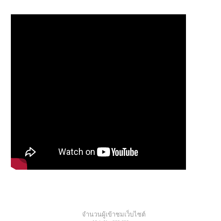
จำนวนผู้เข้าชมเว็บไซต์