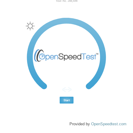
Provided by
OpenSpeedtest.com