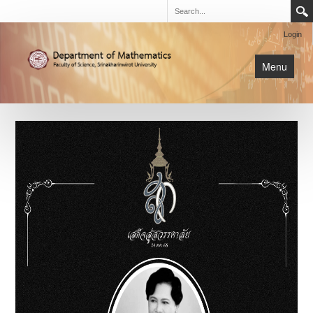
Login
Menu
นิสิต
หน้าหลัก
การเรียนการสอน
เกี่ยวกับภาค