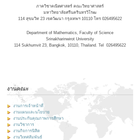
ภาควิชาคณิตศาสตร์ คณะวิทยาศาสตร์
มหาวิทยาลัยศรีนครินทรวิโรฒ
114 สุขมวิท 23 เขตวัฒนา กรุงเทพฯ 10110 โทร 026495622
Department of Mathematics, Faculty of Science
Srinakharinwirot University
114 Sukhumvit 23, Bangkok, 10110, Thailand. Tel 026495622
งานคณะ
งานการเจ้าหน้าที่
งานแผนและนโยบาย
งานประกันคุณภาพการศึกษา
งานวิชาการ
งานกิจการนิสิต
งานวิเทศสัมพันธ์