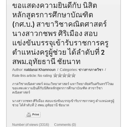
ขอแสดงความยินดีกับ นิสิต
หลักสูตรการศึกษาบัณฑิต
(กศ.บ.) สาขาวิชาคณิตศาสตร์
นางสาวกชพร ศิริเมือง สอบ
แข่งขันบรรจุเข้ารับราชการครู
ตำแหน่งครูผู้ช่วย ได้ลำดับที่ 2
สพม.อุทัยธานี ชัยนาท
Author:
natdanai Khamnoun
/ Categories:
ข่าวสารภาควิชา
/
Rate this article:
No rating
ภาควิชาคณิตศาสตร์ คณะวิทยาศาสตร์ มหาวิทยาลัยศรีนครินทรวิโรฒ
ขอแสดงความยินดีกับนิสิตหลักสูตรการศึกษาบัณฑิต สาขาวิชา
คณิตศาสตร์
นางสาวกชพร ศิริเมือง สอบแข่งขันบรรจุเข้ารับราชการครู ตำแหน่งครูผู้
ช่วย ได้ลำดับที่ 2 สพม.อุทัยธานี ชัยนาท
Print
Number of views (3316) Comments (0)