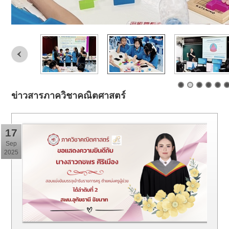
ข่าวสารภาควิชาคณิตศาสตร์
17
Sep
2025