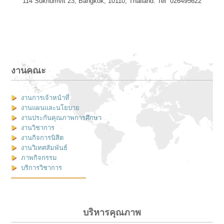
114 Sukhumvit 23, Bangkok, 10110, Thailand. Tel 026495622
งานคณะ
งานการเจ้าหน้าที่
งานแผนและนโยบาย
งานประกันคุณภาพการศึกษา
งานวิชาการ
งานกิจการนิสิต
งานวิเทศสัมพันธ์
ภาพกิจกรรม
บริการวิชาการ
บริหารคุณภาพ