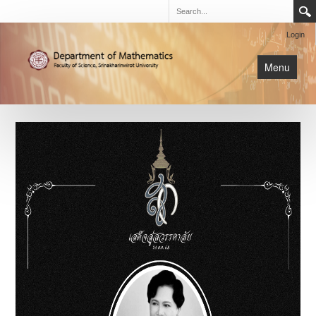
Login
Menu
นิสิต
หน้าหลัก
การเรียนการสอน
เกี่ยวกับภาค