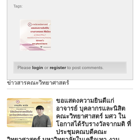
Tags:
Please
login
or
register
to post comments.
ข่าวสารคณะวิทยาศาสตร์
ขอแสดงความยินดีแก่
อาจารย์ บุคลากรและนิสิต
คณะวิทยาศาสตร์ มศว ใน
โอกาสได้รับรางวัลจากมติ ที่
ประชุมคณบดีคณะ
วิทยาศาสตร์ มหาวิทยาลัยในเครือเทา-งาม