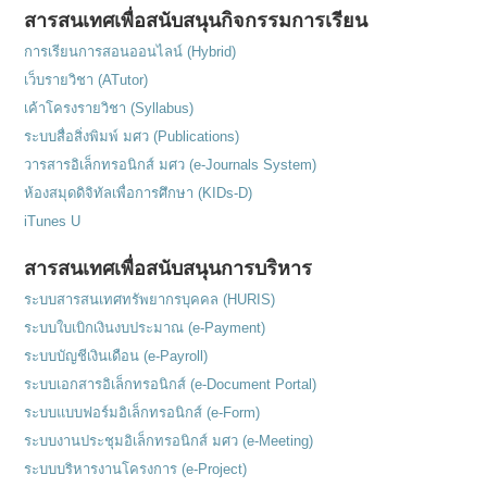
สารสนเทศเพื่อสนับสนุนกิจกรรมการเรียน
การเรียนการสอนออนไลน์ (Hybrid)
เว็บรายวิชา (ATutor)
เค้าโครงรายวิชา (Syllabus)
ระบบสื่อสิ่งพิมพ์ มศว (Publications)
วารสารอิเล็กทรอนิกส์ มศว (e-Journals System)
ห้องสมุดดิจิทัลเพื่อการศึกษา (KIDs-D)
iTunes U
สารสนเทศเพื่อสนับสนุนการบริหาร
ระบบสารสนเทศทรัพยากรบุคคล (HURIS)
ระบบใบเบิกเงินงบประมาณ (e-Payment)
ระบบบัญชีเงินเดือน (e-Payroll)
ระบบเอกสารอิเล็กทรอนิกส์ (e-Document Portal)
ระบบแบบฟอร์มอิเล็กทรอนิกส์ (e-Form)
ระบบงานประชุมอิเล็กทรอนิกส์ มศว (e-Meeting)
ระบบบริหารงานโครงการ (e-Project)