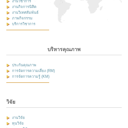
งานวิชาการ
งานกิจการนิสิต
งานวิเทศสัมพันธ์
ภาพกิจกรรม
บริการวิชาการ
บริหารคุณภาพ
ประกันคุณภาพ
การจัดการความเสี่ยง (RM)
การจัดการความรู้ (KM)
วิจัย
งานวิจัย
ทุนวิจัย