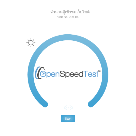
จำนวนผู้เข้าชมเว็บไซต์