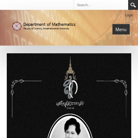
Login
Menu
นิสิต
หน้าหลัก
การเรียนการสอน
เกี่ยวกับภาค