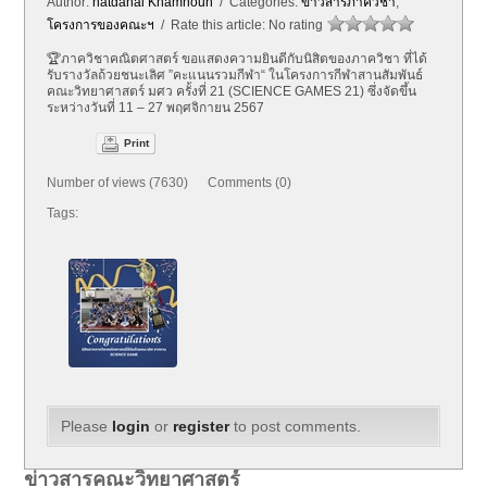
Author:
natdanai Khamnoun
/ Categories:
ข่าวสารภาควิชา
,
โครงการของคณะฯ
/ Rate this article:
No rating
🏆ภาควิชาคณิตศาสตร์ ขอแสดงความยินดีกับนิสิตของภาควิชา ที่ได้
รับรางวัลถ้วยชนะเลิศ ”คะแนนรวมกีฬา“ ในโครงการกีฬาสานสัมพันธ์
คณะวิทยาศาสตร์ มศว ครั้งที่ 21 (SCIENCE GAMES 21) ซึ่งจัดขึ้น
ระหว่างวันที่ 11 – 27 พฤศจิกายน 2567
Print
Number of views (7630) Comments (0)
Tags:
Please
login
or
register
to post comments.
ข่าวสารคณะวิทยาศาสตร์