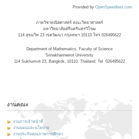
Provided by
OpenSpeedtest.com
ภาควิชาคณิตศาสตร์ คณะวิทยาศาสตร์
มหาวิทยาลัยศรีนครินทรวิโรฒ
114 สุขมวิท 23 เขตวัฒนา กรุงเทพฯ 10110 โทร 026495622
Department of Mathematics, Faculty of Science
Srinakharinwirot University
114 Sukhumvit 23, Bangkok, 10110, Thailand. Tel 026495622
งานคณะ
งานการเจ้าหน้าที่
งานแผนและนโยบาย
งานประกันคุณภาพการศึกษา