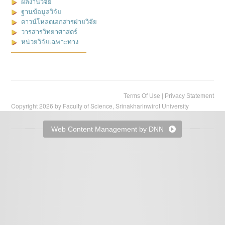
ผลงานวิจัย
ฐานข้อมูลวิจัย
ดาวน์โหลดเอกสารฝ่ายวิจัย
วารสารวิทยาศาสตร์
หน่วยวิจัยเฉพาะทาง
|
Terms Of Use
Privacy Statement
Copyright 2026 by Faculty of Science, Srinakharinwirot University
Web Content Management by DNN