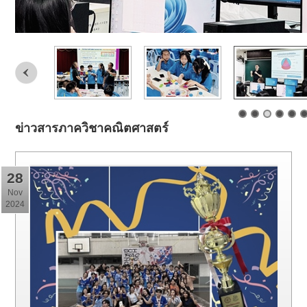
ข่าวสารภาควิชาคณิตศาสตร์
28
Nov
2024