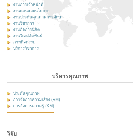
งานการเจ้าหน้าที่
งานแผนและนโยบาย
งานประกันคุณภาพการศึกษา
งานวิชาการ
งานกิจการนิสิต
งานวิเทศสัมพันธ์
ภาพกิจกรรม
บริการวิชาการ
บริหารคุณภาพ
ประกันคุณภาพ
การจัดการความเสี่ยง (RM)
การจัดการความรู้ (KM)
วิจัย