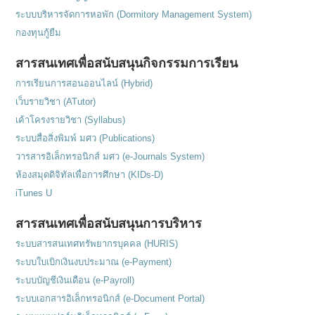
ระบบบริหารจัดการหอพัก (Dormitory Management System)
กองทุนกู้ยืม
สารสนเทศเพื่อสนับสนุนกิจกรรมการเรียน
การเรียนการสอนออนไลน์ (Hybrid)
เว็บรายวิชา (ATutor)
เค้าโครงรายวิชา (Syllabus)
ระบบสื่อสิ่งพิมพ์ มศว (Publications)
วารสารอิเล็กทรอนิกส์ มศว (e-Journals System)
ห้องสมุดดิจิทัลเพื่อการศึกษา (KIDs-D)
iTunes U
สารสนเทศเพื่อสนับสนุนการบริหาร
ระบบสารสนเทศทรัพยากรบุคคล (HURIS)
ระบบใบเบิกเงินงบประมาณ (e-Payment)
ระบบบัญชีเงินเดือน (e-Payroll)
ระบบเอกสารอิเล็กทรอนิกส์ (e-Document Portal)