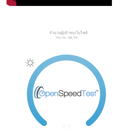
จำนวนผู้เข้าชมเว็บไซต์