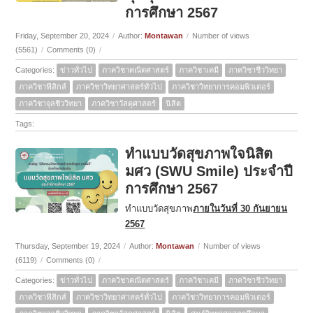
การศึกษา 2567
Friday, September 20, 2024
/
Author:
Montawan
/
Number of views
(5561)
/
Comments (0)
/
Categories:
ข่าวทั่วไป
ภาควิชาคณิตศาสตร์
ภาควิชาเคมี
ภาควิชาชีววิทยา
ภาควิชาฟิสิกส์
ภาควิชาวิทยาศาสตร์ทั่วไป
ภาควิชาวิทยาการคอมพิวเตอร์
ภาควิชาจุลชีววิทยา
ภาควิชาวัสดุศาสตร์
นิสิต
Tags:
ทำแบบวัดสุขภาพใจนิสิต
มศว (SWU Smile) ประจำปี
การศึกษา 2567
ทำแบบวัดสุขภาพ
ภายในวันที่ 30 กันยายน
2567
Thursday, September 19, 2024
/
Author:
Montawan
/
Number of views
(6119)
/
Comments (0)
/
Categories:
ข่าวทั่วไป
ภาควิชาคณิตศาสตร์
ภาควิชาเคมี
ภาควิชาชีววิทยา
ภาควิชาฟิสิกส์
ภาควิชาวิทยาศาสตร์ทั่วไป
ภาควิชาวิทยาการคอมพิวเตอร์