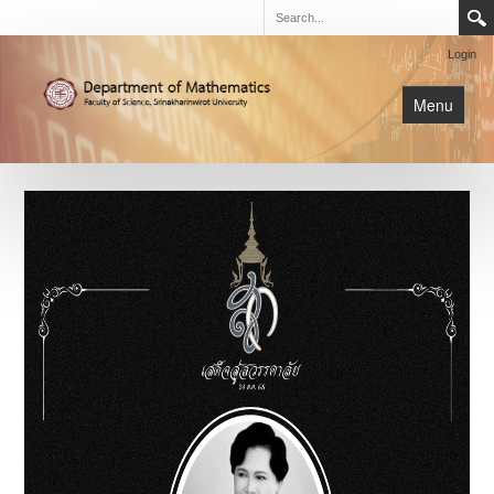
Login
Menu
นิสิต
หน้าหลัก
การเรียนการสอน
เกี่ยวกับภาค