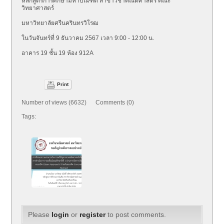
หลักสูตรการศึกษามหาบัณฑิต สาขาวิชาคณิตศาสตร์ คณะ
วิทยาศาสตร์
มหาวิทยาลัยศรีนครินทรวิโรฒ
ในวันจันทร์ที่ 9 ธันวาคม 2567 เวลา 9:00 - 12:00 น.
อาคาร 19 ชั้น 19 ห้อง 912A
Print
Number of views (6632) Comments (0)
Tags:
Please
login
or
register
to post comments.