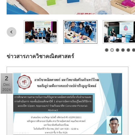
ข่าวสารภาควิชาคณิตศาสตร์
2
Dec
2024