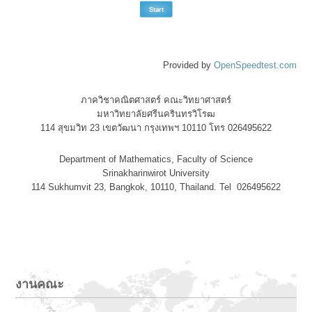
Provided by
OpenSpeedtest.com
ภาควิชาคณิตศาสตร์ คณะวิทยาศาสตร์
มหาวิทยาลัยศรีนครินทรวิโรฒ
114 สุขมวิท 23 เขตวัฒนา กรุงเทพฯ 10110 โทร 026495622
Department of Mathematics, Faculty of Science
Srinakharinwirot University
114 Sukhumvit 23, Bangkok, 10110, Thailand. Tel 026495622
งานคณะ