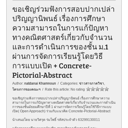
ขอเชิญร่วมฟังการสอบปากเปล่า
ปริญญานิพนธ์ เรื่องการศึกษา
ความสามารถในการแก้ปัญหา
ทางคณิตศาสตร์เกี่ยวกับจำนวน
และการดำเนินการของชั้น ม.1
ผ่านการจัดการเรียนรู้โดยวิธี
การแบบเปิด + Concrete-
Pictorial-Abstract
Author:
natdanai Khamnoun
/ Categories:
ข่าวสารภาควิชา
,
โครงการของคณะฯ
/ Rate this article:
No rating
ขอเชิญร่วมฟังการสอบปากเปล่าปริญญานิพนธ์ เรื่องการศึกษาความ
สามารถในการแก้ปัญหาทางคณิตศาสตร์เกี่ยวกับจำนวนและการดำเนิน
การของชั้นมัธยมศึกษาปีที่ 1 ผ่านการจัดการเรียนรู้โดยใช้วิธีการแบบ
เปิด( Open Approach) ร่วมกับแนวคิด Concrete-Pictorial-Abstract
นำเสนอโดย นายวิศรุต ร่มโพธิ์ รหัสประจำตัว 63299130011