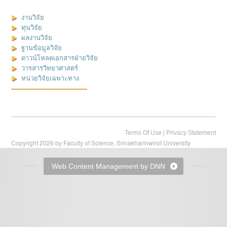
งานวิจัย
ทุนวิจัย
ผลงานวิจัย
ฐานข้อมูลวิจัย
ดาวน์โหลดเอกสารฝ่ายวิจัย
วารสารวิทยาศาสตร์
หน่วยวิจัยเฉพาะทาง
|
Terms Of Use
Privacy Statement
Copyright 2026 by Faculty of Science, Srinakharinwirot University
Web Content Management by DNN