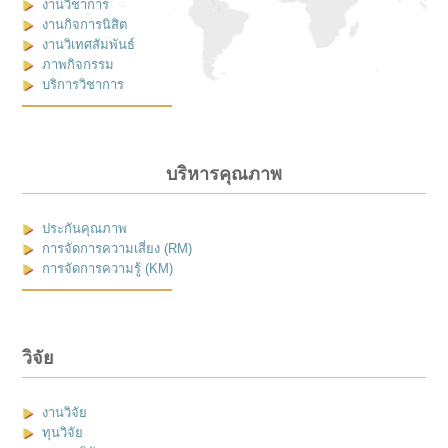
งานวิชาการ
งานกิจการนิสิต
งานวิเทศสัมพันธ์
ภาพกิจกรรม
บริการวิชาการ
บริหารคุณภาพ
ประกันคุณภาพ
การจัดการความเสี่ยง (RM)
การจัดการความรู้ (KM)
วิจัย
งานวิจัย
ทุนวิจัย