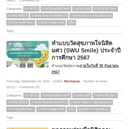
(5561)
/
Comments (0)
/
Categories:
ข่าวทั่วไป
ภาควิชาคณิตศาสตร์
ภาควิชาเคมี
ภาควิชาชีววิทยา
ภาควิชาฟิสิกส์
ภาควิชาวิทยาศาสตร์ทั่วไป
ภาควิชาวิทยาการคอมพิวเตอร์
ภาควิชาจุลชีววิทยา
ภาควิชาวัสดุศาสตร์
นิสิต
Tags:
ทำแบบวัดสุขภาพใจนิสิต
มศว (SWU Smile) ประจำปี
การศึกษา 2567
ทำแบบวัดสุขภาพ
ภายในวันที่ 30 กันยายน
2567
Thursday, September 19, 2024
/
Author:
Montawan
/
Number of views
(6121)
/
Comments (0)
/
Categories:
ข่าวทั่วไป
ภาควิชาคณิตศาสตร์
ภาควิชาเคมี
ภาควิชาชีววิทยา
ภาควิชาฟิสิกส์
ภาควิชาวิทยาศาสตร์ทั่วไป
ภาควิชาวิทยาการคอมพิวเตอร์
ภาควิชาจุลชีววิทยา
ภาควิชาวัสดุศาสตร์
นิสิต
ศูนย์วิทยาศาสตรศึกษา
Tags: