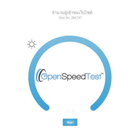
จำนวนผู้เข้าชมเว็บไซต์