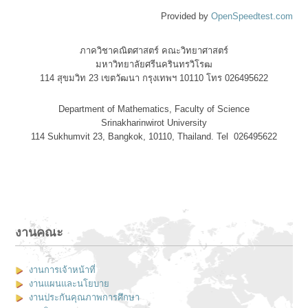
Provided by
OpenSpeedtest.com
ภาควิชาคณิตศาสตร์ คณะวิทยาศาสตร์
มหาวิทยาลัยศรีนครินทรวิโรฒ
114 สุขมวิท 23 เขตวัฒนา กรุงเทพฯ 10110 โทร 026495622
Department of Mathematics, Faculty of Science
Srinakharinwirot University
114 Sukhumvit 23, Bangkok, 10110, Thailand. Tel 026495622
งานคณะ
งานการเจ้าหน้าที่
งานแผนและนโยบาย
งานประกันคุณภาพการศึกษา