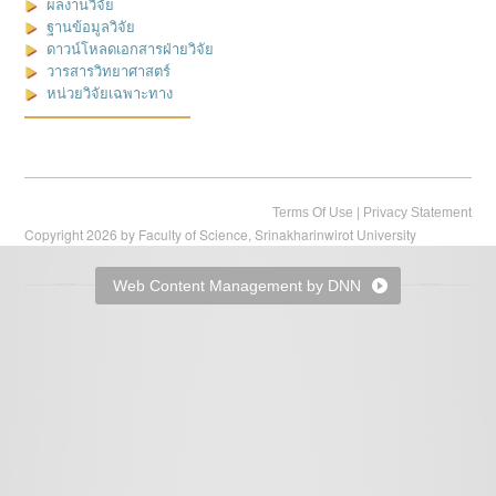
ผลงานวิจัย
ฐานข้อมูลวิจัย
ดาวน์โหลดเอกสารฝ่ายวิจัย
วารสารวิทยาศาสตร์
หน่วยวิจัยเฉพาะทาง
|
Terms Of Use
Privacy Statement
Copyright 2026 by Faculty of Science, Srinakharinwirot University
Web Content Management by DNN