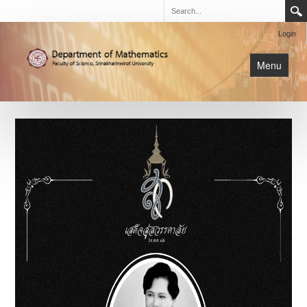
Login
Menu
นิสิต
หน้าหลัก
การเรียนการสอน
เกี่ยวกับภาค