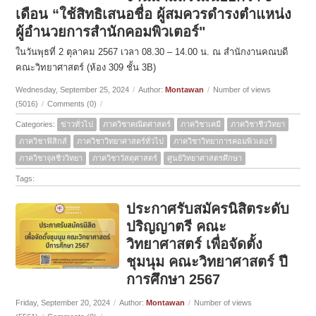
เดือน “ใช้สิทธิเสนอชื่อ ผู้สมควรดำรงตำแหน่ง
ผู้อำนวยการสำนักคอมพิวเตอร์"
ในวันพุธที่ 2 ตุลาคม 2567 เวลา 08.30 – 14.00 น. ณ สำนักงานคณบดี
คณะวิทยาศาสตร์ (ห้อง 309 ชั้น 3B)
Wednesday, September 25, 2024
/
Author:
Montawan
/
Number of views
(5016)
/
Comments (0)
/
Categories:
ข่าวทั่วไป
ภาควิชาคณิตศาสตร์
ภาควิชาเคมี
ภาควิชาชีววิทยา
ภาควิชาฟิสิกส์
ภาควิชาวิทยาศาสตร์ทั่วไป
ภาควิชาวิทยาการคอมพิวเตอร์
ภาควิชาจุลชีววิทยา
ภาควิชาวัสดุศาสตร์
ศูนย์วิทยาศาสตรศึกษา
Tags:
ประกาศรับสมัครนิสิตระดับ
ปริญญาตรี คณะ
วิทยาศาสตร์ เพื่อจัดตั้ง
ชุมนุม คณะวิทยาศาสตร์ ปี
การศึกษา 2567
Friday, September 20, 2024
/
Author:
Montawan
/
Number of views