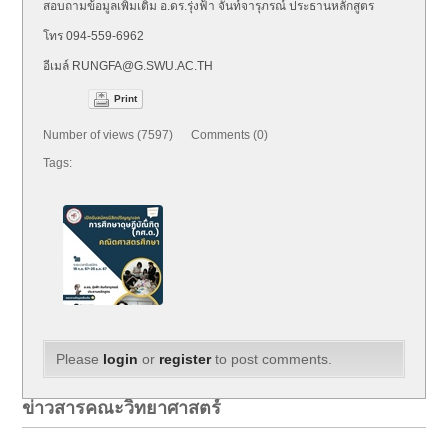
สอบถามข้อมูลเพิ่มเติม อ.ดร.รุ่งฟ้า จันท์จารุภรณ์ ประธานหลักสูตร
โทร 094-559-6962
อีเมล์ RUNGFA@G.SWU.AC.TH
Print
Number of views (7597) Comments (0)
Tags:
Please
login
or
register
to post comments.
ข่าวสารคณะวิทยาศาสตร์