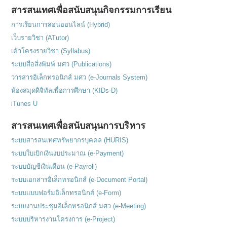
สารสนเทศเพื่อสนับสนุนกิจกรรมการเรียน
การเรียนการสอนออนไลน์ (Hybrid)
เว็บรายวิชา (ATutor)
เค้าโครงรายวิชา (Syllabus)
ระบบสื่อสิ่งพิมพ์ มศว (Publications)
วารสารอิเล็กทรอนิกส์ มศว (e-Journals System)
ห้องสมุดดิจิทัลเพื่อการศึกษา (KIDs-D)
iTunes U
สารสนเทศเพื่อสนับสนุนการบริหาร
ระบบสารสนเทศทรัพยากรบุคคล (HURIS)
ระบบใบเบิกเงินงบประมาณ (e-Payment)
ระบบบัญชีเงินเดือน (e-Payroll)
ระบบเอกสารอิเล็กทรอนิกส์ (e-Document Portal)
ระบบแบบฟอร์มอิเล็กทรอนิกส์ (e-Form)
ระบบงานประชุมอิเล็กทรอนิกส์ มศว (e-Meeting)
ระบบบริหารงานโครงการ (e-Project)