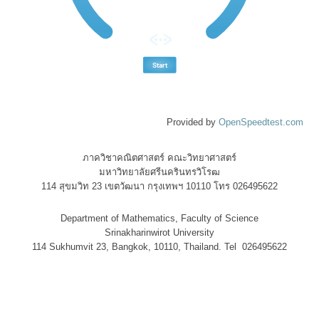
Provided by
OpenSpeedtest.com
ภาควิชาคณิตศาสตร์ คณะวิทยาศาสตร์
มหาวิทยาลัยศรีนครินทรวิโรฒ
114 สุขมวิท 23 เขตวัฒนา กรุงเทพฯ 10110 โทร 026495622
Department of Mathematics, Faculty of Science
Srinakharinwirot University
114 Sukhumvit 23, Bangkok, 10110, Thailand. Tel 026495622