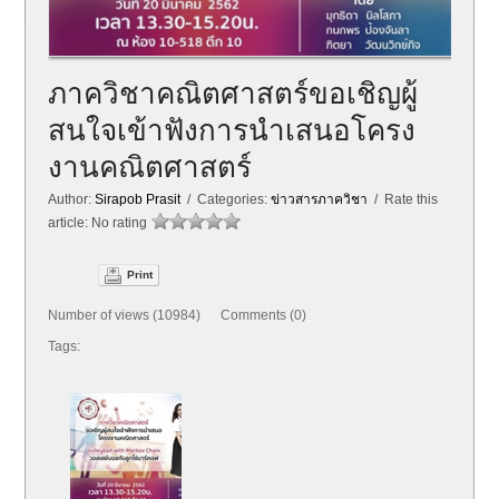
ภาควิชาคณิตศาสตร์ขอเชิญผู้
สนใจเข้าฟังการนำเสนอโครง
งานคณิตศาสตร์
Author:
Sirapob Prasit
/ Categories:
ข่าวสารภาควิชา
/ Rate this
article:
No rating
Print
Number of views (10984) Comments (0)
Tags: