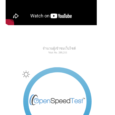
จำนวนผู้เข้าชมเว็บไซต์