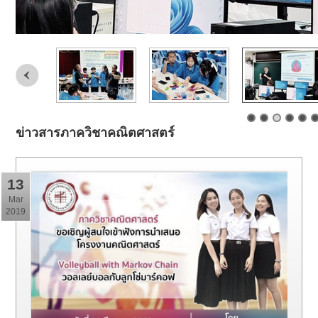
ข่าวสารภาควิชาคณิตศาสตร์
13
Mar
2019