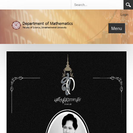
Login
Menu
นิสิต
หน้าหลัก
การเรียนการสอน
เกี่ยวกับภาค