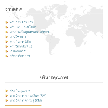
งานคณะ
งานการเจ้าหน้าที่
งานแผนและนโยบาย
งานประกันคุณภาพการศึกษา
งานวิชาการ
งานกิจการนิสิต
งานวิเทศสัมพันธ์
ภาพกิจกรรม
บริการวิชาการ
บริหารคุณภาพ
ประกันคุณภาพ
การจัดการความเสี่ยง (RM)
การจัดการความรู้ (KM)