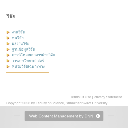
วิจัย
งานวิจัย
ทุนวิจัย
ผลงานวิจัย
ฐานข้อมูลวิจัย
ดาวน์โหลดเอกสารฝ่ายวิจัย
วารสารวิทยาศาสตร์
หน่วยวิจัยเฉพาะทาง
|
Terms Of Use
Privacy Statement
Copyright 2026 by Faculty of Science, Srinakharinwirot University
Web Content Management by DNN