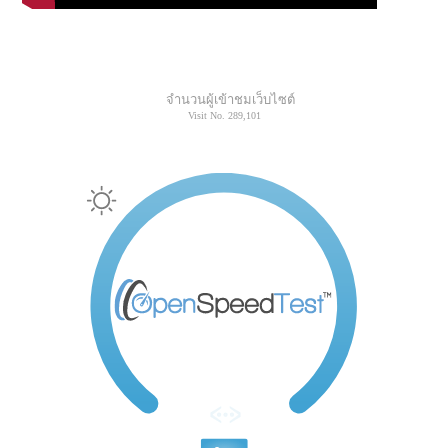
จำนวนผู้เข้าชมเว็บไซต์