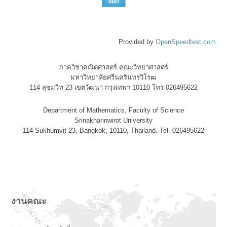
Provided by
OpenSpeedtest.com
ภาควิชาคณิตศาสตร์ คณะวิทยาศาสตร์
มหาวิทยาลัยศรีนครินทรวิโรฒ
114 สุขมวิท 23 เขตวัฒนา กรุงเทพฯ 10110 โทร 026495622
Department of Mathematics, Faculty of Science
Srinakharinwirot University
114 Sukhumvit 23, Bangkok, 10110, Thailand. Tel 026495622
งานคณะ