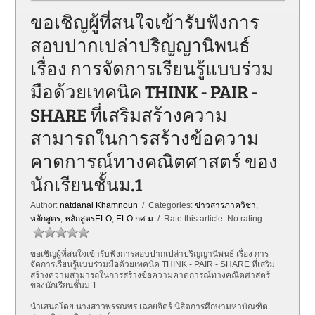
ขอเชิญผู้ที่สนใจเข้ารับฟังการ
สอบปากเปล่าปริญญานิพนธ์
เรื่อง การจัดการเรียนรู้แบบร่วม
มือด้วยเทคนิค THINK - PAIR -
SHARE ที่เสริมสร้างความ
สามารถในการสร้างข้อความ
คาดการณ์ทางคณิตศาสตร์ ของ
นักเรียนชั้นม.1
Author:
natdanai Khamnoun
/ Categories:
ข่าวสารภาควิชา
,
หลักสูตร
,
หลักสูตรELO
,
ELO กศ.ม
/ Rate this article:
No rating
ขอเชิญผู้ที่สนใจเข้ารับฟังการสอบปากเปล่าปริญญานิพนธ์ เรื่อง การ
จัดการเรียนรู้แบบร่วมมือด้วยเทคนิค THINK - PAIR - SHARE ที่เสริม
สร้างความสามารถในการสร้างข้อความคาดการณ์ทางคณิตศาสตร์
ของนักเรียนชั้นม.1
นำเสนอโดย นางสาวพรรณพร เฉลยจิตร์ นิสิตการศึกษามหาบัณฑิต