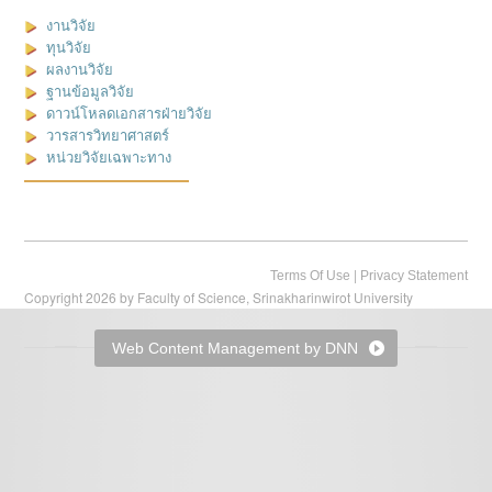
งานวิจัย
ทุนวิจัย
ผลงานวิจัย
ฐานข้อมูลวิจัย
ดาวน์โหลดเอกสารฝ่ายวิจัย
วารสารวิทยาศาสตร์
หน่วยวิจัยเฉพาะทาง
|
Terms Of Use
Privacy Statement
Copyright 2026 by Faculty of Science, Srinakharinwirot University
Web Content Management by DNN