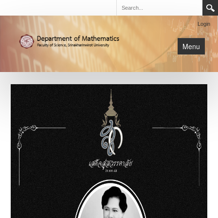
Login
Menu
นิสิต
หน้าหลัก
การเรียนการสอน
เกี่ยวกับภาค