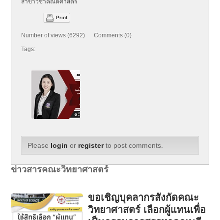
สาขาวิชาคณิตศาสตร์
Print
Number of views (6292) Comments (0)
Tags:
Please
login
or
register
to post comments.
ข่าวสารคณะวิทยาศาสตร์
ขอเชิญบุคลากรสังกัดคณะ
วิทยาศาสตร์ เลือกผู้แทนเพื่อ