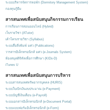
ระบบบริหารจัดการหอพัก (Dormitory Management System)
กองทุนกู้ยืม
สารสนเทศเพื่อสนับสนุนกิจกรรมการเรียน
การเรียนการสอนออนไลน์ (Hybrid)
เว็บรายวิชา (ATutor)
เค้าโครงรายวิชา (Syllabus)
ระบบสื่อสิ่งพิมพ์ มศว (Publications)
วารสารอิเล็กทรอนิกส์ มศว (e-Journals System)
ห้องสมุดดิจิทัลเพื่อการศึกษา (KIDs-D)
iTunes U
สารสนเทศเพื่อสนับสนุนการบริหาร
ระบบสารสนเทศทรัพยากรบุคคล (HURIS)
ระบบใบเบิกเงินงบประมาณ (e-Payment)
ระบบบัญชีเงินเดือน (e-Payroll)
ระบบเอกสารอิเล็กทรอนิกส์ (e-Document Portal)
ระบบแบบฟอร์มอิเล็กทรอนิกส์ (e-Form)