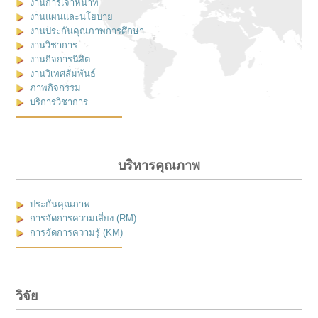
งานการเจ้าหน้าที่
งานแผนและนโยบาย
งานประกันคุณภาพการศึกษา
งานวิชาการ
งานกิจการนิสิต
งานวิเทศสัมพันธ์
ภาพกิจกรรม
บริการวิชาการ
บริหารคุณภาพ
ประกันคุณภาพ
การจัดการความเสี่ยง (RM)
การจัดการความรู้ (KM)
วิจัย