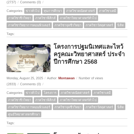
(2737)
/
Comments (0)
/
Categories:
ข่าวทั่วไป
ทุนการศึกษา
ภาควิชาคณิตศาสตร์
ภาควิชาเคมี
ภาควิชาชีววิทยา
ภาควิชาฟิสิกส์
ภาควิชาวิทยาศาสตร์ทั่วไป
ภาควิชาวิทยาการคอมพิวเตอร์
ภาควิชาจุลชีววิทยา
ภาควิชาวัสดุศาสตร์
นิสิต
Tags:
โครงการปฐมนิเทศและไหว้
ครูคณะวิทยาศาสตร์ ประจำ
ปีการศึกษา 2568
Monday, August 25, 2025
/
Author:
Montawan
/
Number of views
(2833)
/
Comments (0)
/
Categories:
ข่าวทั่วไป
โครงการ
ภาควิชาคณิตศาสตร์
ภาควิชาเคมี
ภาควิชาชีววิทยา
ภาควิชาฟิสิกส์
ภาควิชาวิทยาศาสตร์ทั่วไป
ภาควิชาวิทยาการคอมพิวเตอร์
ภาควิชาจุลชีววิทยา
ภาควิชาวัสดุศาสตร์
นิสิต
ศูนย์วิทยาศาสตรศึกษา
Tags: