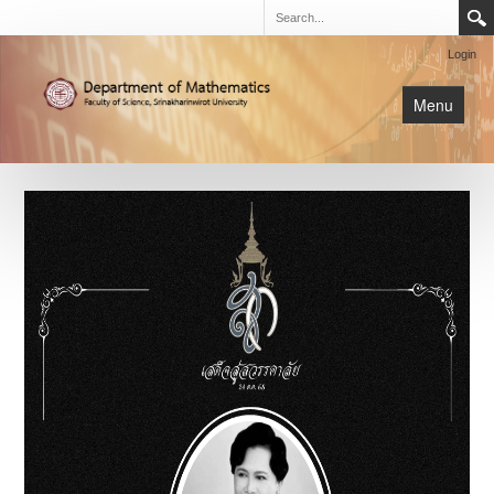
Login
Menu
นิสิต
หน้าหลัก
การเรียนการสอน
เกี่ยวกับภาค