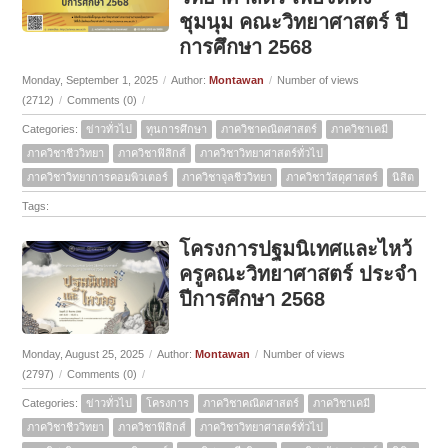
ชุมนุม คณะวิทยาศาสตร์ ปี
การศึกษา 2568
Monday, September 1, 2025
/
Author:
Montawan
/
Number of views
(2712)
/
Comments (0)
/
Categories:
ข่าวทั่วไป
ทุนการศึกษา
ภาควิชาคณิตศาสตร์
ภาควิชาเคมี
ภาควิชาชีววิทยา
ภาควิชาฟิสิกส์
ภาควิชาวิทยาศาสตร์ทั่วไป
ภาควิชาวิทยาการคอมพิวเตอร์
ภาควิชาจุลชีววิทยา
ภาควิชาวัสดุศาสตร์
นิสิต
Tags:
โครงการปฐมนิเทศและไหว้
ครูคณะวิทยาศาสตร์ ประจำ
ปีการศึกษา 2568
Monday, August 25, 2025
/
Author:
Montawan
/
Number of views
(2797)
/
Comments (0)
/
Categories:
ข่าวทั่วไป
โครงการ
ภาควิชาคณิตศาสตร์
ภาควิชาเคมี
ภาควิชาชีววิทยา
ภาควิชาฟิสิกส์
ภาควิชาวิทยาศาสตร์ทั่วไป