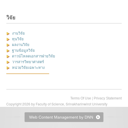
วิจัย
งานวิจัย
ทุนวิจัย
ผลงานวิจัย
ฐานข้อมูลวิจัย
ดาวน์โหลดเอกสารฝ่ายวิจัย
วารสารวิทยาศาสตร์
หน่วยวิจัยเฉพาะทาง
|
Terms Of Use
Privacy Statement
Copyright 2026 by Faculty of Science, Srinakharinwirot University
Web Content Management by DNN