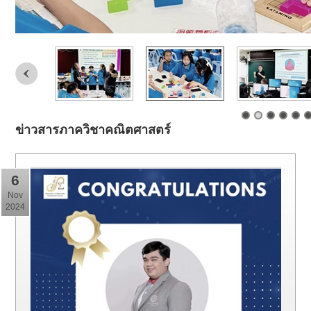
ข่าวสารภาควิชาคณิตศาสตร์
6
Nov
2024