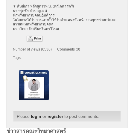
✴️ ศิษย์เก่า หลักสูตรวท.บ. (คณิตศาสตร์)
นายศุภชัย สำราญวงค์
นักทรัพยากรบุคลปฏิบัติการ
ในโอกาสได้รับการแต่งตั้งให้รับตำแหน่งหัวหน้างานยุทธศาสตร์และ
สารสนเทศทรัพยากรบุคคล
มหาวิทยาลัยศรีนครินทรวิโรฒ
Print
Number of views (6536) Comments (0)
Tags:
Please
login
or
register
to post comments.
ข่าวสารคณะวิทยาศาสตร์