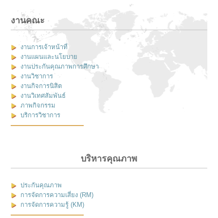
งานคณะ
งานการเจ้าหน้าที่
งานแผนและนโยบาย
งานประกันคุณภาพการศึกษา
งานวิชาการ
งานกิจการนิสิต
งานวิเทศสัมพันธ์
ภาพกิจกรรม
บริการวิชาการ
บริหารคุณภาพ
ประกันคุณภาพ
การจัดการความเสี่ยง (RM)
การจัดการความรู้ (KM)