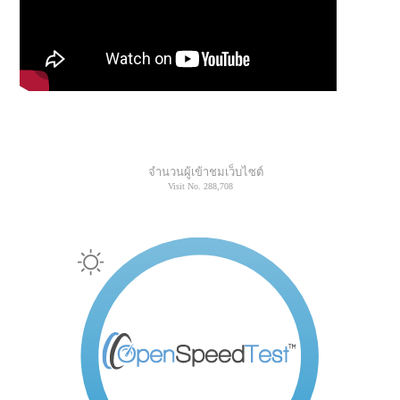
จำนวนผู้เข้าชมเว็บไซต์