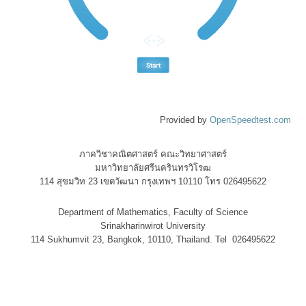
Provided by
OpenSpeedtest.com
ภาควิชาคณิตศาสตร์ คณะวิทยาศาสตร์
มหาวิทยาลัยศรีนครินทรวิโรฒ
114 สุขมวิท 23 เขตวัฒนา กรุงเทพฯ 10110 โทร 026495622
Department of Mathematics, Faculty of Science
Srinakharinwirot University
114 Sukhumvit 23, Bangkok, 10110, Thailand. Tel 026495622