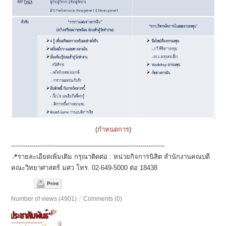
(
กำหนดการ
)
----------------------------------------------------------------------------
📍รายละเอียดเพิ่มเติม กรุณาติดต่อ : หน่วยกิจการนิสิต สำนักงานคณบดี
คณะวิทยาศาสตร์ มศว โทร. 02-649-5000 ต่อ 18438
Print
Number of views (4901)
/
Comments (0)