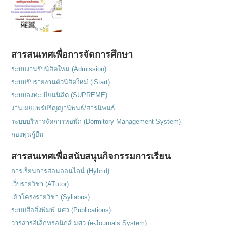
สารสนเทศเพื่อการจัดการศึกษา
ระบบงานรับนิสิตใหม่ (Admission)
ระบบรับรายงานตัวนิสิตใหม่ (iStart)
ระบบลงทะเบียนนิสิต (SUPREME)
งานเผยแพร่ปริญญานิพนธ์/สารนิพนธ์
ระบบบริหารจัดการหอพัก (Dormitory Management System)
กองทุนกู้ยืม
สารสนเทศเพื่อสนับสนุนกิจกรรมการเรียน
การเรียนการสอนออนไลน์ (Hybrid)
เว็บรายวิชา (ATutor)
เค้าโครงรายวิชา (Syllabus)
ระบบสื่อสิ่งพิมพ์ มศว (Publications)
วารสารอิเล็กทรอนิกส์ มศว (e-Journals System)