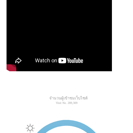
จำนวนผู้เข้าชมเว็บไซต์