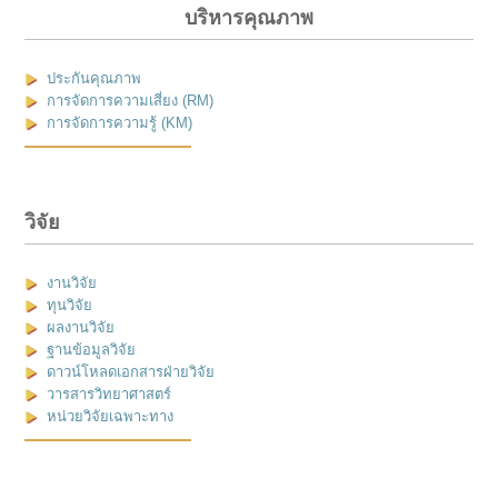
บริหารคุณภาพ
ประกันคุณภาพ
การจัดการความเสี่ยง (RM)
การจัดการความรู้ (KM)
วิจัย
งานวิจัย
ทุนวิจัย
ผลงานวิจัย
ฐานข้อมูลวิจัย
ดาวน์โหลดเอกสารฝ่ายวิจัย
วารสารวิทยาศาสตร์
หน่วยวิจัยเฉพาะทาง