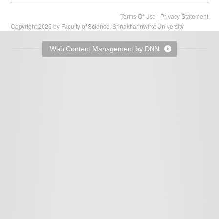
|
Terms Of Use
Privacy Statement
Copyright 2026 by Faculty of Science, Srinakharinwirot University
Web Content Management by DNN