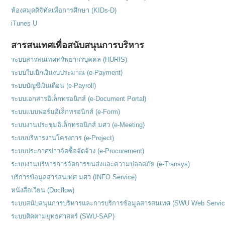
ห้องสมุดดิจิทัลเพื่อการศึกษา (KIDs-D)
iTunes U
สารสนเทศเพื่อสนับสนุนการบริหาร
ระบบสารสนเทศทรัพยากรบุคคล (HURIS)
ระบบใบเบิกเงินงบประมาณ (e-Payment)
ระบบบัญชีเงินเดือน (e-Payroll)
ระบบเอกสารอิเล็กทรอนิกส์ (e-Document Portal)
ระบบแบบฟอร์มอิเล็กทรอนิกส์ (e-Form)
ระบบงานประชุมอิเล็กทรอนิกส์ มศว (e-Meeting)
ระบบบริหารงานโครงการ (e-Project)
ระบบประกาศข่าวจัดซื้อจัดจ้าง (e-Procurement)
ระบบงานบริหารการจัดการขนส่งและความปลอดภัย (e-Transys)
บริการข้อมูลสารสนเทศ มศว (INFO Service)
หนังสือเวียน (Docflow)
ระบบสนับสนุนการบริหารและการบริการข้อมูลสารสนเทศ (SWU Web Servic
ระบบติดตามยุทธศาสตร์ (SWU-SAP)