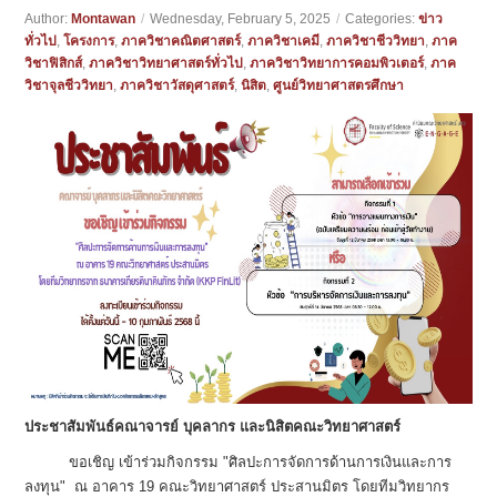
Author:
Montawan
/
Wednesday, February 5, 2025
/
Categories:
ข่าว
ทั่วไป
,
โครงการ
,
ภาควิชาคณิตศาสตร์
,
ภาควิชาเคมี
,
ภาควิชาชีววิทยา
,
ภาค
วิชาฟิสิกส์
,
ภาควิชาวิทยาศาสตร์ทั่วไป
,
ภาควิชาวิทยาการคอมพิวเตอร์
,
ภาค
วิชาจุลชีววิทยา
,
ภาควิชาวัสดุศาสตร์
,
นิสิต
,
ศูนย์วิทยาศาสตรศึกษา
ประชาสัมพันธ์คณาจารย์ บุคลากร และนิสิตคณะวิทยาศาสตร์
ขอเชิญ เข้าร่วมกิจกรรม "ศิลปะการจัดการด้านการเงินและการ
ลงทุน" ณ อาคาร 19 คณะวิทยาศาสตร์ ประสานมิตร โดยทีมวิทยากร