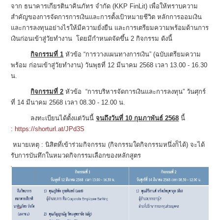
จาก ธนาคารเกียรตินาคินภัทร จำกัด (KKP FinLit) เพื่อให้ทราบความ
สำคัญของการจัดการการเงินและการตั้งเป้าหมายชีวิต หลักการออมเงิน
และการลงทุนอย่างไรให้มีความยั่งยืน และการเตรียมความพร้อมด้านการ
เงินก่อนเข้าสู่วัยทำงาน โดยมีกำหนดจัดขึ้น 2 กิจกรรม ดังนี้
กิจกรรมที่ 1
หัวข้อ “การวางแผนทางการเงิน” (ฉบับเตรียมความ
พร้อม ก่อนเข้าสู่วัยทำงาน) วันพุธที่ 12 มีนาคม 2568 เวลา 13.00 - 16.30
น.
กิจกรรมที่ 2
หัวข้อ “การบริหารจัดการเงินและการลงทุน” วันศุกร์
ที่ 14 มีนาคม 2568 เวลา 08.30 - 12.00 น.
ลงทะเบียนได้ตั้งแต่วันนี้
จนถึงวันที่ 10 กุมภาพันธ์ 2568
นี้
:
https://shorturl.at/JPd3S
หมายเหตุ : นิสิตที่เข้าร่วมกิจกรรม (กิจกรรมใดกิจกรรมหนึ่งก็ได้) จะได้
รับการบันทึกในหมวดกิจกรรมเลือกของหลักสูตร