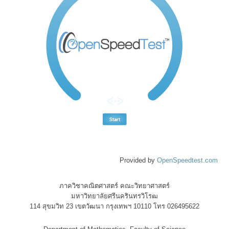
Provided by
OpenSpeedtest.com
ภาควิชาคณิตศาสตร์ คณะวิทยาศาสตร์
มหาวิทยาลัยศรีนครินทรวิโรฒ
114 สุขมวิท 23 เขตวัฒนา กรุงเทพฯ 10110 โทร 026495622