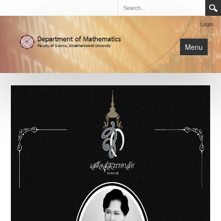
Login
Menu
นิสิต
หน้าหลัก
การเรียนการสอน
เกี่ยวกับภาค