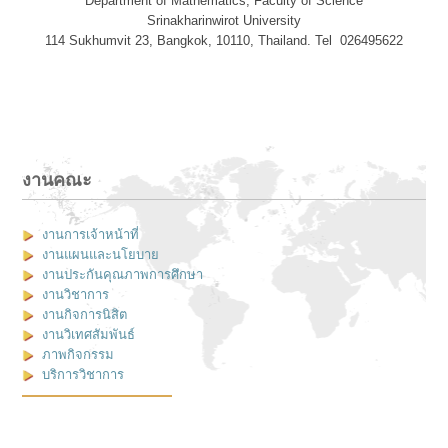
Department of Mathematics, Faculty of Science
Srinakharinwirot University
114 Sukhumvit 23, Bangkok, 10110, Thailand. Tel 026495622
งานคณะ
งานการเจ้าหน้าที่
งานแผนและนโยบาย
งานประกันคุณภาพการศึกษา
งานวิชาการ
งานกิจการนิสิต
งานวิเทศสัมพันธ์
ภาพกิจกรรม
บริการวิชาการ