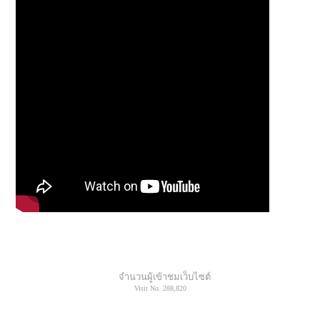
จำนวนผู้เข้าชมเว็บไซต์