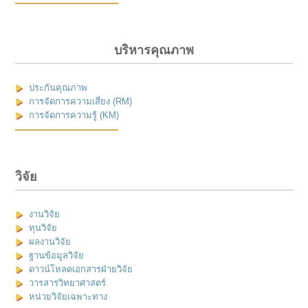
บริหารคุณภาพ
ประกันคุณภาพ
การจัดการความเสี่ยง (RM)
การจัดการความรู้ (KM)
วิจัย
งานวิจัย
ทุนวิจัย
ผลงานวิจัย
ฐานข้อมูลวิจัย
ดาวน์โหลดเอกสารฝ่ายวิจัย
วารสารวิทยาศาสตร์
หน่วยวิจัยเฉพาะทาง