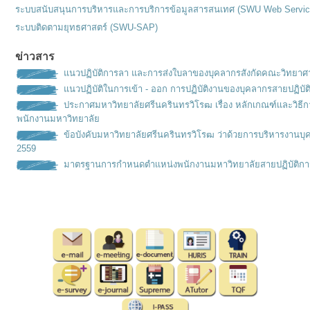
ระบบสนับสนุนการบริหารและการบริการข้อมูลสารสนเทศ (SWU Web Servic
ระบบติดตามยุทธศาสตร์ (SWU-SAP)
ข่าวสาร
แนวปฏิบัติการลา และการส่งใบลาของบุคลากรสังกัดคณะวิทยาศ
แนวปฏิบัติในการเข้า - ออก การปฏิบัติงานของบุคลากรสายปฏิบัต
ประกาศมหาวิทยาลัยศรีนครินทรวิโรฒ เรื่อง หลักเกณฑ์เเละวิธ
พนักงานมหาวิทยาลัย
ข้อบังคับมหาวิทยาลัยศรีนครินทรวิโรฒ ว่าด้วยการบริหารงานบุ
2559
มาตรฐานการกำหนดตำเเหน่งพนั
กงานมหาวิทยาลัยสายปฏิบัติกา