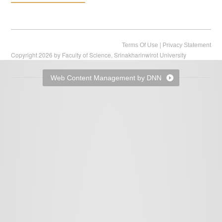
|
Terms Of Use
Privacy Statement
Copyright 2026 by Faculty of Science, Srinakharinwirot University
Web Content Management by DNN