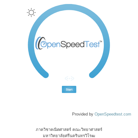
Provided by
OpenSpeedtest.com
ภาควิชาคณิตศาสตร์ คณะวิทยาศาสตร์
มหาวิทยาลัยศรีนครินทรวิโรฒ