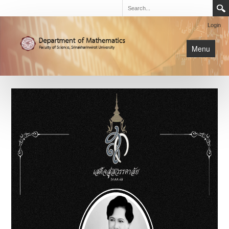
Login
Menu
นิสิต
หน้าหลัก
การเรียนการสอน
เกี่ยวกับภาค