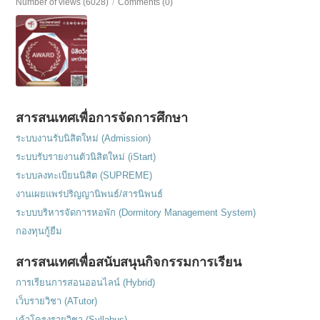
Number of views (6028)
/
Comments (0)
สารสนเทศเพื่อการจัดการศึกษา
ระบบงานรับนิสิตใหม่ (Admission)
ระบบรับรายงานตัวนิสิตใหม่ (iStart)
ระบบลงทะเบียนนิสิต (SUPREME)
งานเผยแพร่ปริญญานิพนธ์/สารนิพนธ์
ระบบบริหารจัดการหอพัก (Dormitory Management System)
กองทุนกู้ยืม
สารสนเทศเพื่อสนับสนุนกิจกรรมการเรียน
การเรียนการสอนออนไลน์ (Hybrid)
เว็บรายวิชา (ATutor)
เค้าโครงรายวิชา (Syllabus)