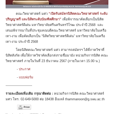
คณะวิทยาศาสตร์ มศว
“เปิดรับสมัครนิสิตคณะวิทยาศาสตร์ ระดับ
ปริญญาตรี และนิสิตระดับบัณฑิตศึกษา”
เพื่อพิจารณาคัดเลือกเป็นนิสิต
วิทยาศาสตร์ดีเด่น มหาวิทยาลัยศรีนครินทรวิโรฒ ประจำปี 2568 และ
เสนอพิจารณาในที่ประชุมคณบดีคณะวิทยาศาสตร์ มหาวิทยาลัยในเครือ
เทา-งาม เพื่อคัดเลือกเป็น “นิสิตวิทยาศาสตร์ดีเด่น” มหาวิทยาลัยในเครือ
เทา-งาม ประจำปี 2568
โดยนิสิตคณะวิทยาศาสตร์ มศว สามารถสมัครฯ ได้ที่ภาควิชาที่
นิสิตสังกัด เพื่อให้ภาควิชาคัดเลือกส่งรายชื่อมายัง หน่วยกิจการนิสิต คณะ
วิทยาศาสตร์ ภายในวันที่ 23 ธันวาคม 2567 (ภายในเวลา 15.00 น.)
-
ประกาศ
-
แบบฟอร์ม
--------------------------
รายละเอียดเพิ่มเติม กรุณาติดต่อ :
หน่วยกิจการนิสิต คณะวิทยาศาสตร์
มศว โทร. 02-649-5000 ต่อ 18438 อีเมลล์ thammanoon@g.swu.ac.th
Print