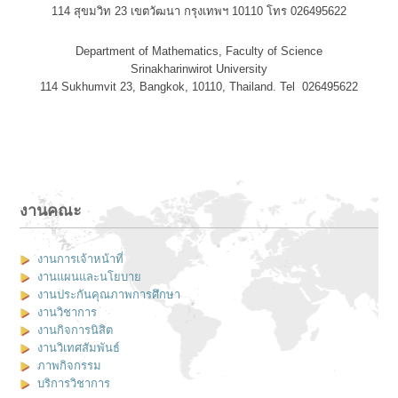
114 สุขมวิท 23 เขตวัฒนา กรุงเทพฯ 10110 โทร 026495622
Department of Mathematics, Faculty of Science
Srinakharinwirot University
114 Sukhumvit 23, Bangkok, 10110, Thailand. Tel 026495622
งานคณะ
งานการเจ้าหน้าที่
งานแผนและนโยบาย
งานประกันคุณภาพการศึกษา
งานวิชาการ
งานกิจการนิสิต
งานวิเทศสัมพันธ์
ภาพกิจกรรม
บริการวิชาการ