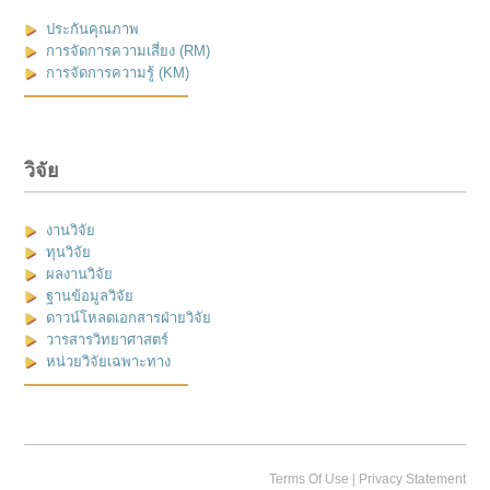
ประกันคุณภาพ
การจัดการความเสี่ยง (RM)
การจัดการความรู้ (KM)
วิจัย
งานวิจัย
ทุนวิจัย
ผลงานวิจัย
ฐานข้อมูลวิจัย
ดาวน์โหลดเอกสารฝ่ายวิจัย
วารสารวิทยาศาสตร์
หน่วยวิจัยเฉพาะทาง
|
Terms Of Use
Privacy Statement