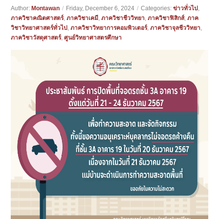
Author:
Montawan
/
Friday, December 6, 2024
/
Categories:
ข่าวทั่วไป
,
ภาควิชาคณิตศาสตร์
,
ภาควิชาเคมี
,
ภาควิชาชีววิทยา
,
ภาควิชาฟิสิกส์
,
ภาค
วิชาวิทยาศาสตร์ทั่วไป
,
ภาควิชาวิทยาการคอมพิวเตอร์
,
ภาควิชาจุลชีววิทยา
,
ภาควิชาวัสดุศาสตร์
,
ศูนย์วิทยาศาสตรศึกษา