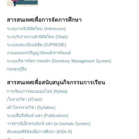
สารสนเทศเพื่อการจัดการศึกษา
ระบบงานรับนิสิตใหม่ (Admission)
ระบบรับรายงานตัวนิสิตใหม่ (iStart)
ระบบลงทะเบียนนิสิต (SUPREME)
งานเผยแพร่ปริญญานิพนธ์/สารนิพนธ์
ระบบบริหารจัดการหอพัก (Dormitory Management System)
กองทุนกู้ยืม
สารสนเทศเพื่อสนับสนุนกิจกรรมการเรียน
การเรียนการสอนออนไลน์ (Hybrid)
เว็บรายวิชา (ATutor)
เค้าโครงรายวิชา (Syllabus)
ระบบสื่อสิ่งพิมพ์ มศว (Publications)
วารสารอิเล็กทรอนิกส์ มศว (e-Journals System)
ห้องสมุดดิจิทัลเพื่อการศึกษา (KIDs-D)