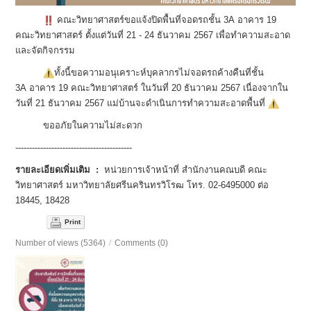
คณะวิทยาศาสตร์ขอแจ้งปิดพื้นที่
จอดรถชั้น 3A อาคาร 19
คณะวิทยาศาสตร์ ตั้งแต่วันที่ 21 - 24 ธันวาคม 2567 เพื่อทำความสะอาด
และจัดกิจกรรม
ทั้งนี้ขอความอนุเคราะห์บุ
คลากรไม่จอดรถค้างคืนที่ชั้น
3A อาคาร 19 คณะวิทยาศาสตร์ ในวันที่ 20 ธันวาคม 2567 เนื่องจากใน
วันที่ 21 ธันวาคม 2567 แม่บ้านจะดำเนิ
นการทำความสะอาดพื้นที่
ขออภัยในความไม่สะดวก
------------------------------
------------
รายละเอียดเพิ่มเติม :
หน่วยการเจ้าหน้าที่ สำนักงานคณบดี คณะ
วิทยาศาสตร์ มหาวิทยาลัยศรีนครินทรวิโรฒ โทร. 02-6495000 ต่อ
18445, 18428
Print
Number of views (5364)
/
Comments (0)