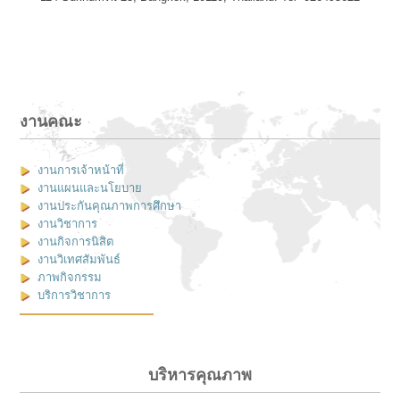
งานคณะ
งานการเจ้าหน้าที่
งานแผนและนโยบาย
งานประกันคุณภาพการศึกษา
งานวิชาการ
งานกิจการนิสิต
งานวิเทศสัมพันธ์
ภาพกิจกรรม
บริการวิชาการ
บริหารคุณภาพ