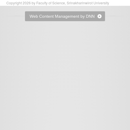
Copyright 2026 by Faculty of Science, Srinakharinwirot University
Web Content Management by DNN