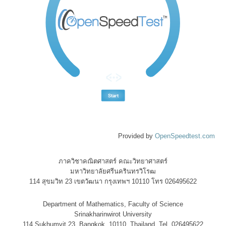
Provided by
OpenSpeedtest.com
ภาควิชาคณิตศาสตร์ คณะวิทยาศาสตร์
มหาวิทยาลัยศรีนครินทรวิโรฒ
114 สุขมวิท 23 เขตวัฒนา กรุงเทพฯ 10110 โทร 026495622
Department of Mathematics, Faculty of Science
Srinakharinwirot University
114 Sukhumvit 23, Bangkok, 10110, Thailand. Tel 026495622