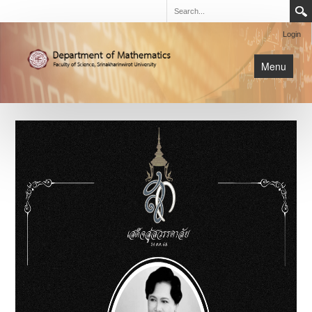
Login
Menu
นิสิต
หน้าหลัก
การเรียนการสอน
เกี่ยวกับภาค