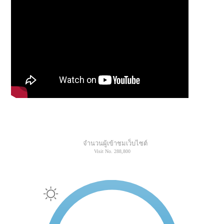
จำนวนผู้เข้าชมเว็บไซต์