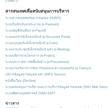
iTunes U
สารสนเทศเพื่อสนับสนุนการบริหาร
ระบบสารสนเทศทรัพยากรบุคคล (HURIS)
ระบบใบเบิกเงินงบประมาณ (e-Payment)
ระบบบัญชีเงินเดือน (e-Payroll)
ระบบเอกสารอิเล็กทรอนิกส์ (e-Document Portal)
ระบบแบบฟอร์มอิเล็กทรอนิกส์ (e-Form)
ระบบงานประชุมอิเล็กทรอนิกส์ มศว (e-Meeting)
ระบบบริหารงานโครงการ (e-Project)
ระบบประกาศข่าวจัดซื้อจัดจ้าง (e-Procurement)
ระบบงานบริหารการจัดการขนส่งและความปลอดภัย (e-Transys)
บริการข้อมูลสารสนเทศ มศว (INFO Service)
หนังสือเวียน (Docflow)
ระบบสนับสนุนการบริหารและการบริการข้อมูลสารสนเทศ (SWU Web Servic
ระบบติดตามยุทธศาสตร์ (SWU-SAP)
ข่าวสาร