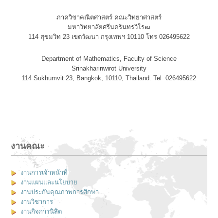
ภาควิชาคณิตศาสตร์ คณะวิทยาศาสตร์
มหาวิทยาลัยศรีนครินทรวิโรฒ
114 สุขมวิท 23 เขตวัฒนา กรุงเทพฯ 10110 โทร 026495622
Department of Mathematics, Faculty of Science
Srinakharinwirot University
114 Sukhumvit 23, Bangkok, 10110, Thailand. Tel 026495622
งานคณะ
งานการเจ้าหน้าที่
งานแผนและนโยบาย
งานประกันคุณภาพการศึกษา
งานวิชาการ
งานกิจการนิสิต