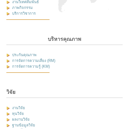
งานวิเทศสัมพันธ์
ภาพกิจกรรม
บริการวิชาการ
บริหารคุณภาพ
ประกันคุณภาพ
การจัดการความเสี่ยง (RM)
การจัดการความรู้ (KM)
วิจัย
งานวิจัย
ทุนวิจัย
ผลงานวิจัย
ฐานข้อมูลวิจัย