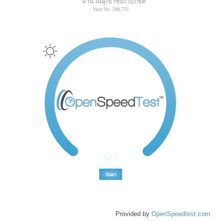
จำนวนผู้เข้าชมเว็บไซต์
Provided by
OpenSpeedtest.com