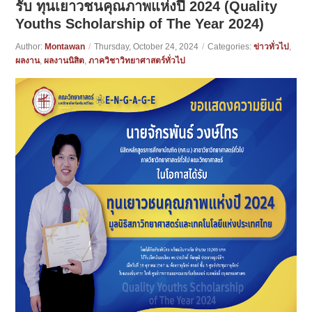
รับ ทุนเยาวชนคุณภาพแห่งปี 2024 (Quality
Youths Scholarship of The Year 2024)
Author:
Montawan
/
Thursday, October 24, 2024
/
Categories:
ข่าวทั่วไป
,
ผลงาน
,
ผลงานนิสิต
,
ภาควิชาวิทยาศาสตร์ทั่วไป