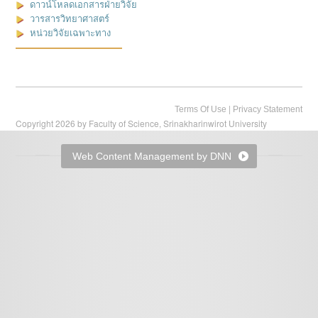
ดาวน์โหลดเอกสารฝ่ายวิจัย
วารสารวิทยาศาสตร์
หน่วยวิจัยเฉพาะทาง
|
Terms Of Use
Privacy Statement
Copyright 2026 by Faculty of Science, Srinakharinwirot University
Web Content Management by DNN