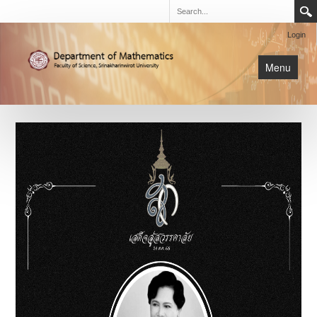
Login
Menu
นิสิต
หน้าหลัก
การเรียนการสอน
เกี่ยวกับภาค