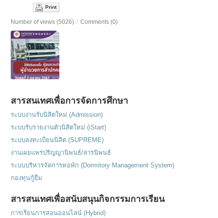
Print
Number of views (5026)
/
Comments (0)
สารสนเทศเพื่อการจัดการศึกษา
ระบบงานรับนิสิตใหม่ (Admission)
ระบบรับรายงานตัวนิสิตใหม่ (iStart)
ระบบลงทะเบียนนิสิต (SUPREME)
งานเผยแพร่ปริญญานิพนธ์/สารนิพนธ์
ระบบบริหารจัดการหอพัก (Dormitory Management System)
กองทุนกู้ยืม
สารสนเทศเพื่อสนับสนุนกิจกรรมการเรียน
การเรียนการสอนออนไลน์ (Hybrid)