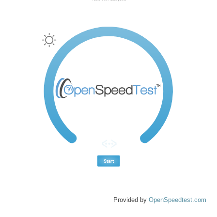
Provided by
OpenSpeedtest.com