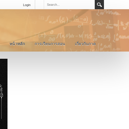
Login
หน้าหลัก
การเรียนการสอน
เกี่ยวกับภาค