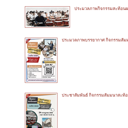
ประมวลภาพกิจกรรมสะท้อนผลก
ประมวลภาพบรรยากาศ กิจกรรมสัมมนาส
ประชาสัมพันธ์ กิจกรรมสัมมนาสะท้