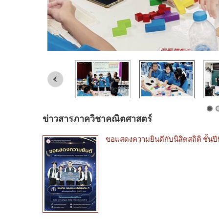
ข่าวสารภาควิชาคณิตศาสตร์
ขอแสดงความยินดีกับนิสิตสถิติ ชั้นปี